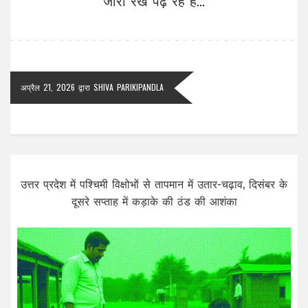
अप्रैल 21, 2026
द्वारा
SHIVA PARIKIPANDLA
उत्तर प्रदेश में पश्चिमी विक्षोभों से तापमान में उतार-चढ़ाव, दिसंबर के
दूसरे सप्ताह में कड़ाके की ठंड की आशंका