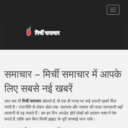
टॉगल
से
संचालित
करना
समाचार – मिर्ची समाचार में आपके
लिए सबसे नई खबरें
आप जब भी
मिर्ची समाचार
खोलते हैं, तो एक ही जगह पर कई ज़रूरी ख़बरें मिल
जाती हैं। राजनीति से लेकर खेल तक, स्वास्थ्य और व्यापार की ताज़ा जानकारी यहाँ
आसानी से पढ़ सकते हैं। हम हर दिन अपडेट होते लेखों को आसान भाषा में पेश
करते हैं, ताकि आप बिना किसी झंझट के पूरी सच्चाई जान सकें।