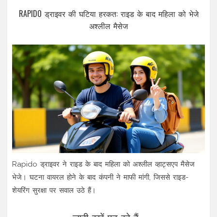
RAPIDO ड्राइवर की घटिया हरकत: राइड के बाद महिला को भेजे
अश्लील मैसेज
Rapido ड्राइवर ने राइड के बाद महिला को अश्लील व्हाट्सएप मैसेज
भेजे। घटना वायरल होने के बाद कंपनी ने माफी मांगी, जिससे राइड-
शेयरिंग सुरक्षा पर सवाल उठे हैं।
जारी रखें पढ़ रहे हैं...