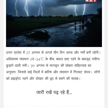
उत्तर प्रदेश में 27 अगस्त से अगले तीन दिन उमस और गर्मी बनी रहेगी।
अधिकतम तापमान 28–34°C के बीच, बादल छाए रहने के बावजूद पसीना
छुड़ाने वाली नमी। 30 अगस्त से मानसून की दोबारा सक्रियता का
अनुमान, जिससे कई जिलों में बारिश और तापमान में गिरावट संभव। लोगों
को हाइड्रेट रहने और दोपहर की धूप से बचने की सलाह।
जारी रखें पढ़ रहे हैं...