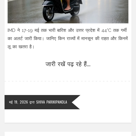
IMD ने 17-19 मई तक भारी बारिश और उत्तर प्रदेश में 44°C तक गर्मी
का अलर्ट जारी किया। जानिए किन राज्यों में मानसून की राहत और किनमें
लू का खतरा है।
जारी रखें पढ़ रहे हैं...
मई 19, 2026
द्वारा
SHIVA PARIKIPANDLA