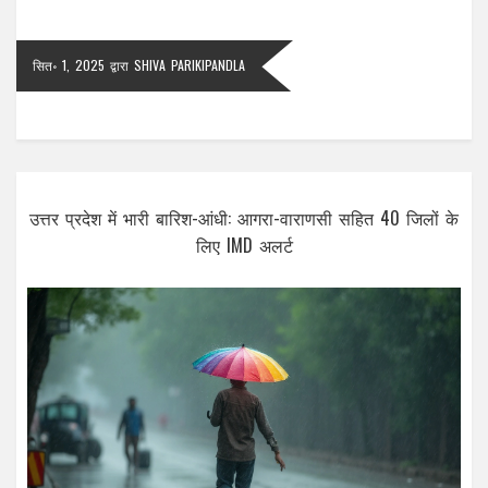
सित॰ 1, 2025
द्वारा
SHIVA PARIKIPANDLA
उत्तर प्रदेश में भारी बारिश-आंधी: आगरा-वाराणसी सहित 40 जिलों के
लिए IMD अलर्ट