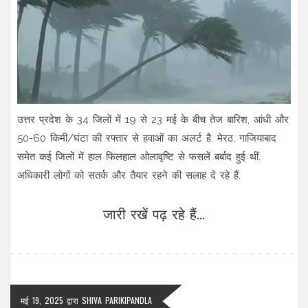
उत्तर प्रदेश के 34 जिलों में 19 से 23 मई के बीच तेज बारिश, आंधी और
50-60 किमी/घंटा की रफ्तार से हवाओं का अलर्ट है. मेरठ, गाजियाबाद
समेत कई जिलों में हाल फिलहाल ओलावृष्टि से फसलें बर्बाद हुई थीं.
अधिकारी लोगों को सतर्क और तैयार रहने की सलाह दे रहे हैं.
जारी रखें पढ़ रहे हैं...
मई 19, 2025
द्वारा
SHIVA PARIKIPANDLA