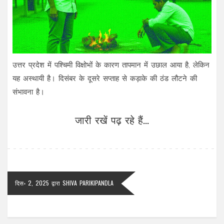
उत्तर प्रदेश में पश्चिमी विक्षोभों के कारण तापमान में उछाल आया है, लेकिन
यह अस्थायी है। दिसंबर के दूसरे सप्ताह से कड़ाके की ठंड लौटने की
संभावना है।
जारी रखें पढ़ रहे हैं...
दिस॰ 2, 2025
द्वारा
SHIVA PARIKIPANDLA