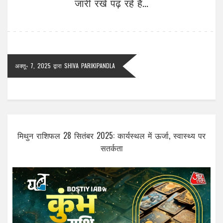
जारी रखें पढ़ रहे हैं...
अक्तू॰ 7, 2025
द्वारा
SHIVA PARIKIPANDLA
मिथुन राशिफल 28 सितंबर 2025: कार्यस्थल में ऊर्जा, स्वास्थ्य पर
सतर्कता