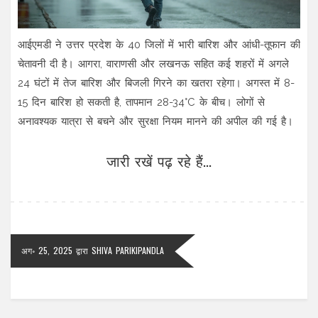
आईएमडी ने उत्तर प्रदेश के 40 जिलों में भारी बारिश और आंधी-तूफान की
चेतावनी दी है। आगरा, वाराणसी और लखनऊ सहित कई शहरों में अगले
24 घंटों में तेज बारिश और बिजली गिरने का खतरा रहेगा। अगस्त में 8-
15 दिन बारिश हो सकती है, तापमान 28-34°C के बीच। लोगों से
अनावश्यक यात्रा से बचने और सुरक्षा नियम मानने की अपील की गई है।
जारी रखें पढ़ रहे हैं...
अग॰ 25, 2025
द्वारा
SHIVA PARIKIPANDLA