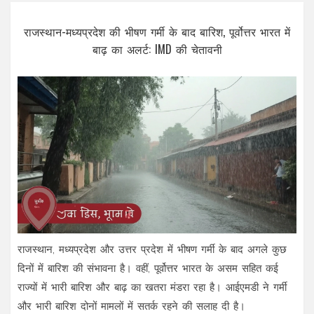
राजस्थान-मध्यप्रदेश की भीषण गर्मी के बाद बारिश, पूर्वोत्तर भारत में
बाढ़ का अलर्ट: IMD की चेतावनी
राजस्थान, मध्यप्रदेश और उत्तर प्रदेश में भीषण गर्मी के बाद अगले कुछ
दिनों में बारिश की संभावना है। वहीं, पूर्वोत्तर भारत के असम सहित कई
राज्यों में भारी बारिश और बाढ़ का खतरा मंडरा रहा है। आईएमडी ने गर्मी
और भारी बारिश दोनों मामलों में सतर्क रहने की सलाह दी है।