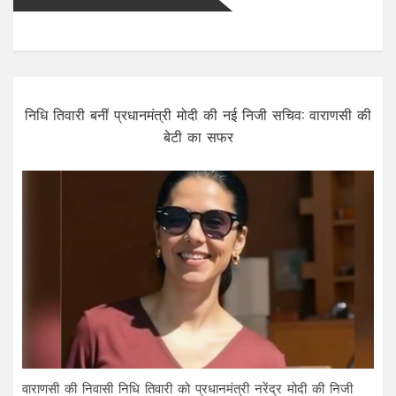
निधि तिवारी बनीं प्रधानमंत्री मोदी की नई निजी सचिव: वाराणसी की
बेटी का सफर
वाराणसी की निवासी निधि तिवारी को प्रधानमंत्री नरेंद्र मोदी की निजी