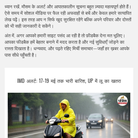
ध्यान रखें, मौसम के अलर्ट और आपातकालीन सूचना बहुत ज़्यादा महत्वपूर्ण होते हैं।
ऐसे समय में सोशल मीडिया पर फैल रही अफवाहों से बचें और केवल हमारे सत्यापित
लेख पढ़ें। इस तरह आप न सिर्फ खुद सुरक्षित रहेंगे बल्कि अपने परिवार और दोस्तों
को भी सही जानकारी दे सकेंगे।
अंत में, अगर आपको हमारी साइट पसंद आ रही है तो फ़ीडबैक देना मत भूलिए।
आपका फीडबैक हमें बेहतर बनाने में मदद करता है और नई सुविधाएँ जोड़ने का
रास्ता दिखाता है। धन्यवाद, और पढ़ते रहिए मिर्ची समाचार—जहाँ हर ख़बर आपके
पास सीधे पहुँचती है।
IMD अलर्ट: 17-19 मई तक भारी बारिश, UP में लू का खतरा