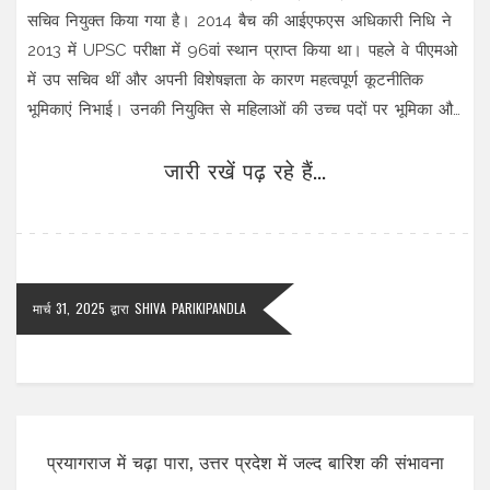
सचिव नियुक्त किया गया है। 2014 बैच की आईएफएस अधिकारी निधि ने
2013 में UPSC परीक्षा में 96वां स्थान प्राप्त किया था। पहले वे पीएमओ
में उप सचिव थीं और अपनी विशेषज्ञता के कारण महत्वपूर्ण कूटनीतिक
भूमिकाएं निभाई। उनकी नियुक्ति से महिलाओं की उच्च पदों पर भूमिका और
मजबूत होगी।
जारी रखें पढ़ रहे हैं...
मार्च 31, 2025
द्वारा
SHIVA PARIKIPANDLA
प्रयागराज में चढ़ा पारा, उत्तर प्रदेश में जल्द बारिश की संभावना