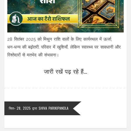
28 सितंबर 2025 को मिथुन राशि वालों के लिए कार्यस्थल में ऊर्जा,
धन‑धन्य की बढ़ोतरी, परिवार में खुशियाँ, लेकिन स्वास्थ्य पर सावधानी और
रिश्तेदारों से मतभेद की संभावना।
जारी रखें पढ़ रहे हैं...
सित॰ 28, 2025
द्वारा
SHIVA PARIKIPANDLA