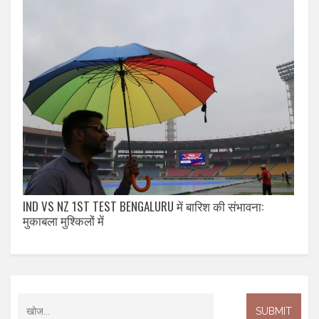
IND VS NZ 1ST TEST BENGALURU में बारिश की संभावना:
मुकाबला मुश्किलों में