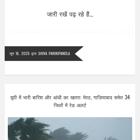
जारी रखें पढ़ रहे हैं...
जून 16, 2025
द्वारा
SHIVA PARIKIPANDLA
यूपी में भारी बारिश और आंधी का खतरा: मेरठ, गाज़ियाबाद समेत 34
जिलों में रेड अलर्ट