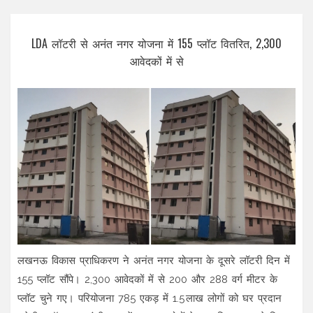
LDA लॉटरी से अनंत नगर योजना में 155 प्लॉट वितरित, 2,300
आवेदकों में से
लखनऊ विकास प्राधिकरण ने अनंत नगर योजना के दूसरे लॉटरी दिन में
155 प्लॉट सौंपे। 2,300 आवेदकों में से 200 और 288 वर्ग मीटर के
प्लॉट चुने गए। परियोजना 785 एकड़ में 1.5 लाख लोगों को घर प्रदान