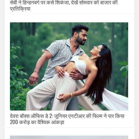
सेबी ने हिन्डनबर्ग पर कसे शिकंजा, देखें सोमवार को बाजार की
प्रतिक्रिया
देवरा बॉक्स ऑफिस डे 2: जूनियर एनटीआर की फिल्म ने पार किया
200 करोड़ का वैश्विक आंकड़ा