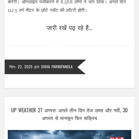
करेगी। ऑनलाइन पंजीकरण में 8,568 लोगों ने भाग लिया। अगले दिन
112.5 वर्ग मीटर के छोटे प्लॉट की लॉटरी होगी।
जारी रखें पढ़ रहे हैं...
सित॰ 23, 2025
द्वारा
SHIVA PARIKIPANDLA
UP WEATHER 27 अगस्त: अगले तीन दिन तेज उमस और गर्मी, 30
अगस्त से मानसून फिर सक्रिय