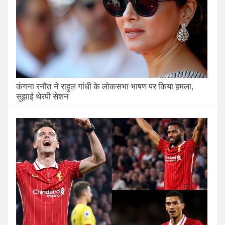
कंगना रनौत ने राहुल गांधी के लोकसभा भाषण पर किया हमला,
सुझाई थेरपी सेशन