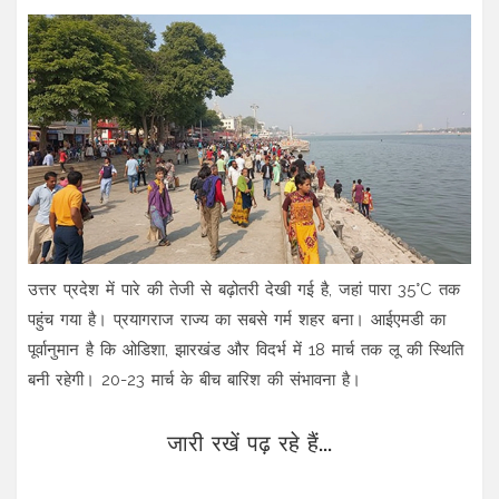
उत्तर प्रदेश में पारे की तेजी से बढ़ोतरी देखी गई है, जहां पारा 35°C तक
पहुंच गया है। प्रयागराज राज्य का सबसे गर्म शहर बना। आईएमडी का
पूर्वानुमान है कि ओडिशा, झारखंड और विदर्भ में 18 मार्च तक लू की स्थिति
बनी रहेगी। 20-23 मार्च के बीच बारिश की संभावना है।
जारी रखें पढ़ रहे हैं...