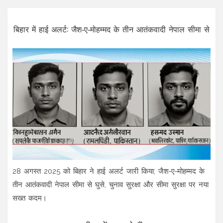
बिहार में हाई अलर्ट: जैश‑ए‑मोहम्मद के तीन आतंकवादी नेपाल सीमा से
28 अगस्त 2025 को बिहार ने हाई अलर्ट जारी किया; जैश‑ए‑मोहम्मद के
तीन आतंकवादी नेपाल सीमा से घुसे, चुनाव सुरक्षा और सीमा सुरक्षा पर नया
सख्त कदम।