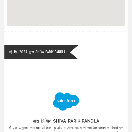
मई 19, 2024
द्वारा
SHIVA PARIKIPANDLA
द्वारा लिखित SHIVA PARIKIPANDLA
मैं एक अनुभवी समाचार लेखिका हूं और रोज़ाना भारत से संबंधित समाचार विषयों पर