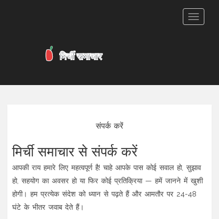
टॉगल
से
संचालित
करना
संपर्क करें
मिर्ची समाचार से संपर्क करें
आपकी राय हमारे लिए महत्वपूर्ण है! चाहे आपके पास कोई सवाल हो, सुझाव
हो, सहयोग का अवसर हो या फिर कोई प्रतिक्रिया — हमें जानने में खुशी
होगी। हम प्रत्येक संदेश को ध्यान से पढ़ते हैं और आमतौर पर 24-48
घंटे के भीतर जवाब देते हैं।