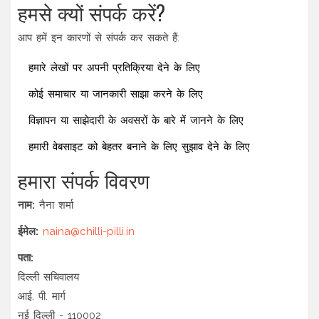
हमसे क्यों संपर्क करें?
आप हमें इन कारणों से संपर्क कर सकते हैं:
हमारे लेखों पर अपनी प्रतिक्रिया देने के लिए
कोई समाचार या जानकारी साझा करने के लिए
विज्ञापन या साझेदारी के अवसरों के बारे में जानने के लिए
हमारी वेबसाइट को बेहतर बनाने के लिए सुझाव देने के लिए
हमारा संपर्क विवरण
नाम:
नैना शर्मा
ईमेल:
naina@chilli-pilli.in
पता:
दिल्ली सचिवालय
आई. पी. मार्ग
नई दिल्ली - 110002