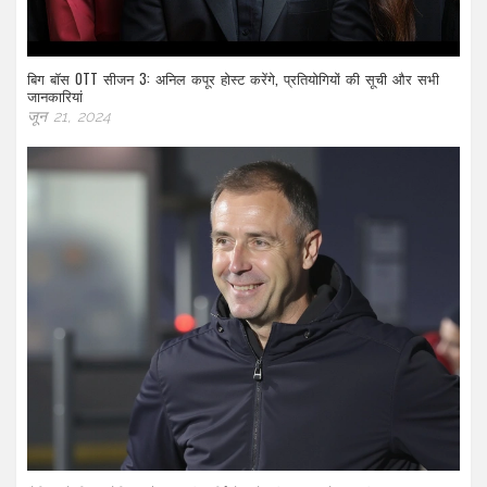
बिग बॉस OTT सीजन 3: अनिल कपूर होस्ट करेंगे, प्रतियोगियों की सूची और सभी
जानकारियां
जून 21, 2024