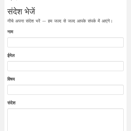
संदेश भेजें
नीचे अपना संदेश भरें — हम जल्द से जल्द आपके संपर्क में आएंगे।
नाम
ईमेल
विषय
संदेश