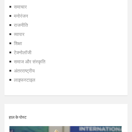
समाचार
मनोरंजन
राजनीति
व्यापार
शिक्षा
टेक्नोलॉजी
समाज और संस्कृति
अंतरराष्ट्रीय
लाइफस्टाइल
हाल के पोस्ट