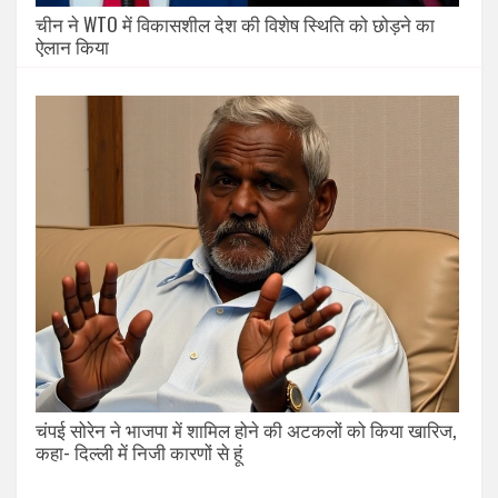
चीन ने WTO में विकासशील देश की विशेष स्थिति को छोड़ने का
ऐलान किया
चंपई सोरेन ने भाजपा में शामिल होने की अटकलों को किया खारिज,
कहा- दिल्ली में निजी कारणों से हूं