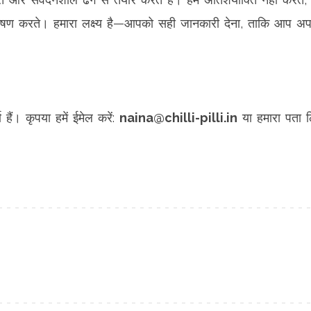
ोषण करते। हमारा लक्ष्य है—आपको सही जानकारी देना, ताकि आप अप
 हैं। कृपया हमें ईमेल करें:
naina@chilli-pilli.in
या हमारा पता लि