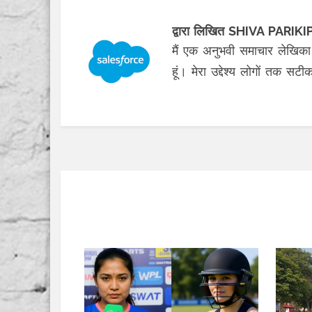
द्वारा लिखित SHIVA PARI
मैं एक अनुभवी समाचार लेखिका
हूं। मेरा उद्देश्य लोगों तक सट