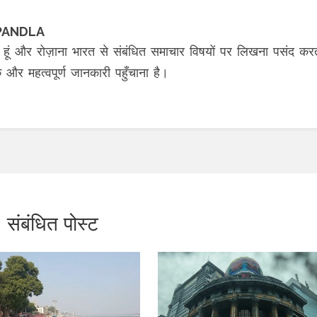
KIPANDLA
 हूं और रोज़ाना भारत से संबंधित समाचार विषयों पर लिखना पसंद कर
ीक और महत्वपूर्ण जानकारी पहुँचाना है।
संबंधित पोस्ट