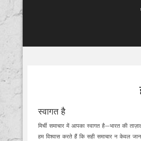
स्वागत है
मिर्ची समाचार में आपका स्वागत है—भारत की ताज
हम विश्वास करते हैं कि सही समाचार न केवल जान