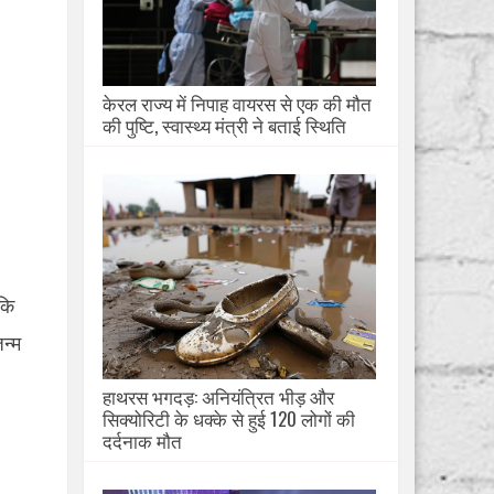
केरल राज्य में निपाह वायरस से एक की मौत
की पुष्टि, स्वास्थ्य मंत्री ने बताई स्थिति
कि
न्म
हाथरस भगदड़: अनियंत्रित भीड़ और
सिक्योरिटी के धक्के से हुई 120 लोगों की
दर्दनाक मौत