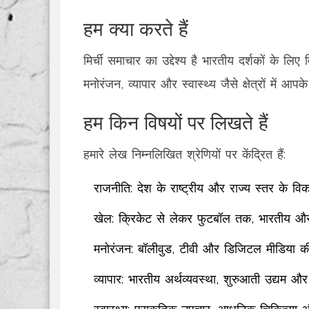
हम क्या करते हैं
मिर्ची समाचार का उद्देश्य है भारतीय दर्शकों के 
मनोरंजन, व्यापार और स्वास्थ्य जैसे क्षेत्रों में
हम किन विषयों पर लिखते हैं
हमारे लेख निम्नलिखित श्रेणियों पर केंद्रित हैं:
राजनीति: देश के राष्ट्रीय और राज्य स्तर के व
खेल: क्रिकेट से लेकर फुटबॉल तक, भारतीय और अ
मनोरंजन: बॉलीवुड, टीवी और डिजिटल मीडिया क
व्यापार: भारतीय अर्थव्यवस्था, शुरुआती उद्यम और