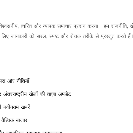
लिए विश्वसनीय, त्वरित और व्यापक समाचार प्रदान करना। हम राजनीति, ख
 आपके लिए जानकारी को सरल, स्पष्ट और रोचक तरीके से प्रस्तुत करते हैं
िकास और नीतियाँ
ंतरराष्ट्रीय खेलों की ताज़ा अपडेट
ी नवीनतम खबरें
 वैश्विक बाजार