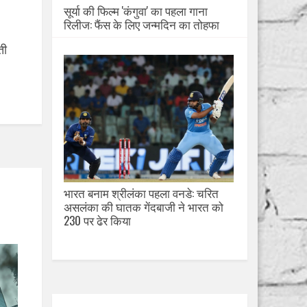
सूर्या की फिल्म 'कंगुवा' का पहला गाना
रिलीज: फैंस के लिए जन्मदिन का तोहफा
ती
भारत बनाम श्रीलंका पहला वनडे: चरित
असलंका की घातक गेंदबाजी ने भारत को
230 पर ढेर किया