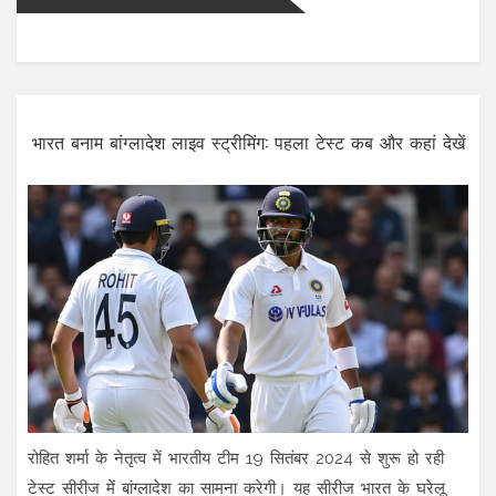
भारत बनाम बांग्लादेश लाइव स्ट्रीमिंग: पहला टेस्ट कब और कहां देखें
रोहित शर्मा के नेतृत्व में भारतीय टीम 19 सितंबर 2024 से शुरू हो रही
टेस्ट सीरीज में बांग्लादेश का सामना करेगी। यह सीरीज भारत के घरेलू