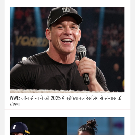
WWE: जॉन सीना ने की 2025 में प्रोफेशनल रेसलिंग से संन्यास की
घोषणा