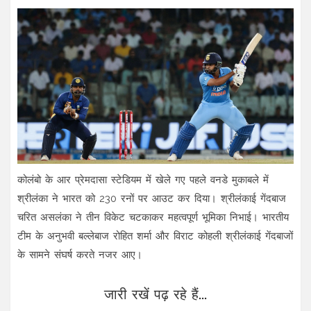
कोलंबो के आर प्रेमदासा स्टेडियम में खेले गए पहले वनडे मुकाबले में
श्रीलंका ने भारत को 230 रनों पर आउट कर दिया। श्रीलंकाई गेंदबाज
चरित असलंका ने तीन विकेट चटकाकर महत्वपूर्ण भूमिका निभाई। भारतीय
टीम के अनुभवी बल्लेबाज रोहित शर्मा और विराट कोहली श्रीलंकाई गेंदबाजों
के सामने संघर्ष करते नजर आए।
जारी रखें पढ़ रहे हैं...