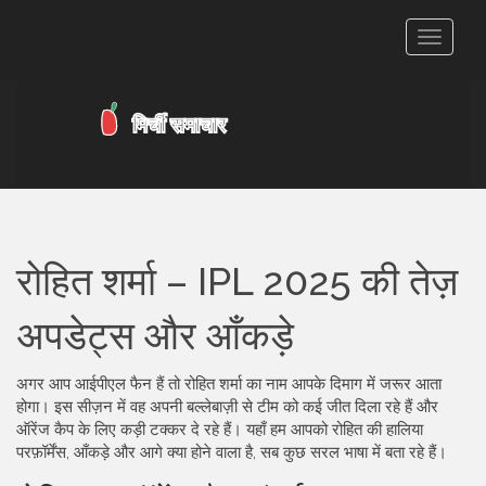
टॉगल
से
संचालित
करना
रोहित शर्मा – IPL 2025 की तेज़
अपडेट्स और आँकड़े
अगर आप आईपीएल फैन हैं तो रोहित शर्मा का नाम आपके दिमाग में जरूर आता
होगा। इस सीज़न में वह अपनी बल्लेबाज़ी से टीम को कई जीत दिला रहे हैं और
ऑरेंज कैप के लिए कड़ी टक्कर दे रहे हैं। यहाँ हम आपको रोहित की हालिया
परफ़ॉर्मेंस, आँकड़े और आगे क्या होने वाला है, सब कुछ सरल भाषा में बता रहे हैं।