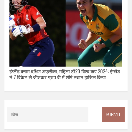
इंग्लैंड बनाम दक्षिण अफ्रीका, महिला टी20 विश्व कप 2024: इंग्लैंड
ने 7 विकेट से जीतकर ग्रुप बी में शीर्ष स्थान हासिल किया