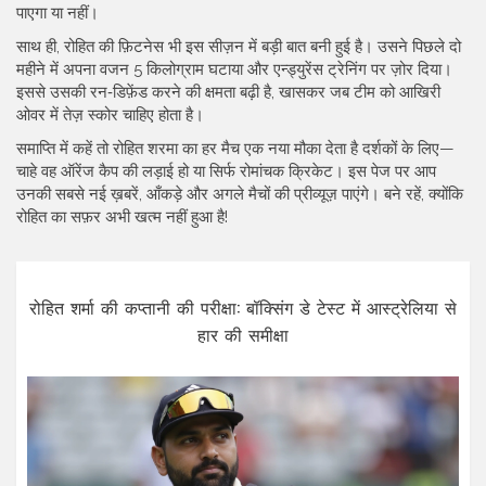
पाएगा या नहीं।
साथ ही, रोहित की फ़िटनेस भी इस सीज़न में बड़ी बात बनी हुई है। उसने पिछले दो
महीने में अपना वजन 5 किलोग्राम घटाया और एन्ड्युरेंस ट्रेनिंग पर ज़ोर दिया।
इससे उसकी रन‑डिफ़ेंड करने की क्षमता बढ़ी है, खासकर जब टीम को आखिरी
ओवर में तेज़ स्कोर चाहिए होता है।
समाप्ति में कहें तो रोहित शरमा का हर मैच एक नया मौका देता है दर्शकों के लिए—
चाहे वह ऑरेंज कैप की लड़ाई हो या सिर्फ रोमांचक क्रिकेट। इस पेज पर आप
उनकी सबसे नई ख़बरें, आँकड़े और अगले मैचों की प्रीव्यूज़ पाएंगे। बने रहें, क्योंकि
रोहित का सफ़र अभी खत्म नहीं हुआ है!
रोहित शर्मा की कप्तानी की परीक्षा: बॉक्सिंग डे टेस्ट में आस्ट्रेलिया से
हार की समीक्षा