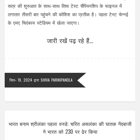
सत्र की शुरुआत के साथ-साथ विश्व टेस्ट चैंपियनशिप के फाइनल में
लगातार तीसरी बार पहुंचने की कोशिश का प्रतीक है। पहला टेस्ट चेन्नई
के एमए चिदंबरम स्टेडियम में खेला जाएगा।
जारी रखें पढ़ रहे हैं...
सित॰ 19, 2024
द्वारा
SHIVA PARIKIPANDLA
भारत बनाम श्रीलंका पहला वनडे: चरित असलंका की घातक गेंदबाजी
ने भारत को 230 पर ढेर किया