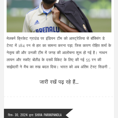
मेलबर्न क्रिकेट ग्राउंड पर इंडियन टीम को आस्ट्रेलिया से बॉक्सिंग डे
टेस्ट में 184 रन से हार का सामना करना पड़ा, जिस कारण रोहित शर्मा के
नेतृत्व की और उनकी टीम में जगह की आलोचना शुरू हो गई है। नाथन
लायन और स्कॉट बोलैंड के दसवें विकेट के लिए की गई 55 रन की
साझेदारी ने मैच का रुख बदल दिया। भारत को अब अंतिम टेस्ट सिडनी में
जीतना होगा ताकि वे बॉर्डर-गावस्कर ट्रॉफी बचा पाएं।
जारी रखें पढ़ रहे हैं...
दिस॰ 30, 2024
द्वारा
SHIVA PARIKIPANDLA