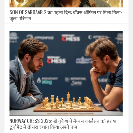
SON OF SARDAAR 2 का पहला दिन: बॉक्स ऑफिस पर मिला मिला-
जुला परिणाम
NORWAY CHESS 2025: डी गुकेश ने मैग्नस कार्लसन को हराया,
टूर्नामेंट में तीसरा स्थान किया अपने नाम