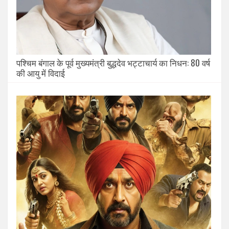
पश्चिम बंगाल के पूर्व मुख्यमंत्री बुद्धदेव भट्टाचार्य का निधन: 80 वर्ष
की आयु में विदाई