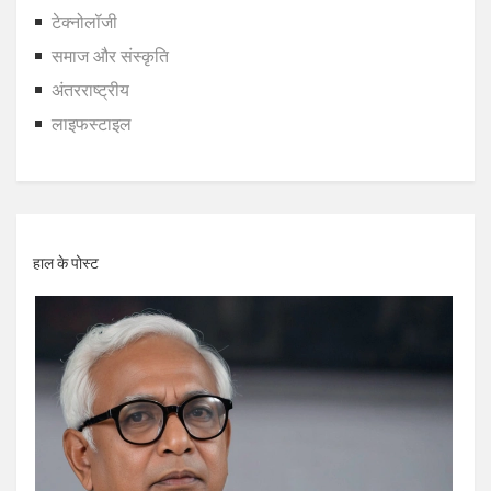
टेक्नोलॉजी
समाज और संस्कृति
अंतरराष्ट्रीय
लाइफस्टाइल
हाल के पोस्ट