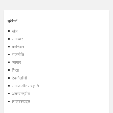
श्रेणियाँ
खेल
समाचार
मनोरंजन
राजनीति
व्यापार
शिक्षा
टेक्नोलॉजी
समाज और संस्कृति
अंतरराष्ट्रीय
लाइफस्टाइल