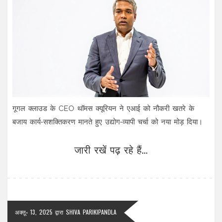
गूगल क्लाउड के CEO थॉमस क्यूरियन ने एआई को नौकरी खतरे के
बजाय कार्य‑सशक्तिकरण मानते हुए उद्योग‑व्यापी चर्चा को नया मोड़ दिया।
जारी रखें पढ़ रहे हैं...
अक्तू॰ 13, 2025
द्वारा
SHIVA PARIKIPANDLA