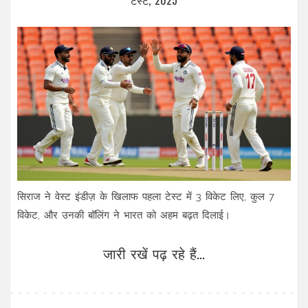
टेस्ट, 2025
सिराज ने वेस्ट इंडीज़ के खिलाफ पहला टेस्ट में 3 विकेट लिए, कुल 7
विकेट, और उनकी बॉलिंग ने भारत को अहम बढ़त दिलाई।
जारी रखें पढ़ रहे हैं...