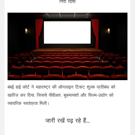
गिरा दिया
बंबई हाई कोर्ट ने महाराष्ट्र की ऑनलाइन टिकट शुल्क प्रतिबंध को
खारिज कर दिया, जिससे पीवीआर, बुकमायशो और फिल्म‑उद्योग को
व्यापारिक स्वतंत्रता मिली।
जारी रखें पढ़ रहे हैं...