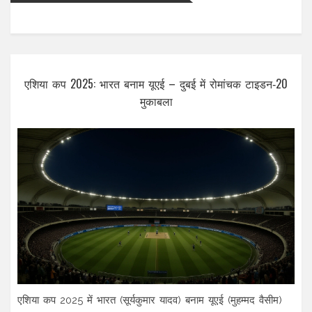
एशिया कप 2025: भारत बनाम यूएई – दुबई में रोमांचक टाइडन‑20
मुकाबला
एशिया कप 2025 में भारत (सूर्यकुमार यादव) बनाम यूएई (मुहम्मद वैसीम)