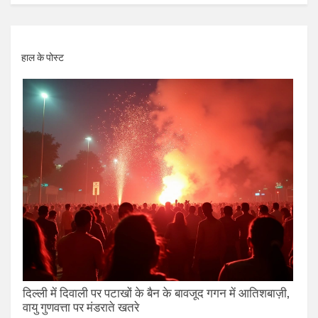
हाल के पोस्ट
दिल्ली में दिवाली पर पटाखों के बैन के बावजूद गगन में आतिशबाज़ी,
वायु गुणवत्ता पर मंडराते खतरे