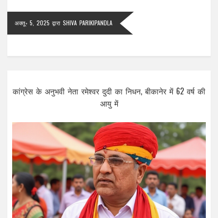
अक्तू॰ 5, 2025
द्वारा
SHIVA PARIKIPANDLA
कांग्रेस के अनुभवी नेता रमेश्वर दुदी का निधन, बीकानेर में 62 वर्ष की
आयु में