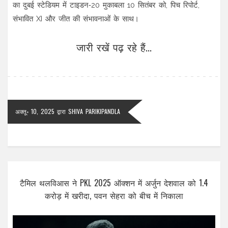
का दुबई स्टेडियम में टाइडन‑20 मुकाबला 10 सितंबर को, पिच रिपोर्ट,
संभावित XI और जीत की संभावनाओं के साथ।
जारी रखें पढ़ रहे हैं...
अक्तू॰ 10, 2025
द्वारा
SHIVA PARIKIPANDLA
टैमिल थलविआस ने PKL 2025 ऑक्शन में अर्जुन देशवाल को 1.4
करोड़ में खरीदा, पवन सेहरा को बीच में निकाला