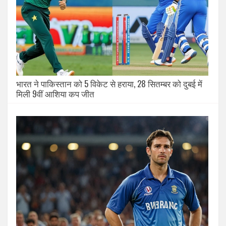
भारत ने पाकिस्तान को 5 विकेट से हराया, 28 सितम्बर को दुबई में
मिली 9वीं आशिया कप जीत