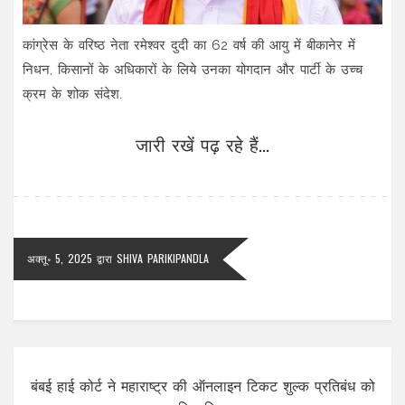
कांग्रेस के वरिष्ठ नेता रमेश्वर दुदी का 62 वर्ष की आयु में बीकानेर में
निधन, किसानों के अधिकारों के लिये उनका योगदान और पार्टी के उच्च
क्रम के शोक संदेश.
जारी रखें पढ़ रहे हैं...
अक्तू॰ 5, 2025
द्वारा
SHIVA PARIKIPANDLA
बंबई हाई कोर्ट ने महाराष्ट्र की ऑनलाइन टिकट शुल्क प्रतिबंध को