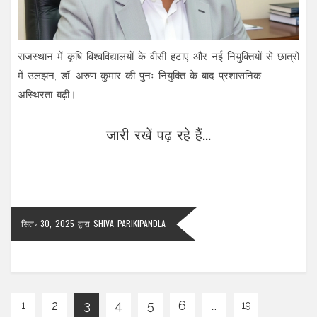
राजस्थान में कृषि विश्वविद्यालयों के वीसी हटाए और नई नियुक्तियों से छात्रों
में उलझन, डॉ. अरुण कुमार की पुनः नियुक्ति के बाद प्रशासनिक
अस्थिरता बढ़ी।
जारी रखें पढ़ रहे हैं...
सित॰ 30, 2025
द्वारा
SHIVA PARIKIPANDLA
2
3
4
5
6
…
1
19