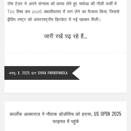
रॉस टेलर ने अपने संन्यास को वापस लेते हुए समोआ की नीली जर्सी में
T20 विश्व कप 2026 क्वालीफायर में भाग लेने का फैसला किया, जिससे
द्वीपीय राष्ट्र को अंतरराष्ट्रीय क्रिकेट में नई पहचान मिली।
जारी रखें पढ़ रहे हैं...
अक्तू॰ 8, 2025
द्वारा
SHIVA PARIKIPANDLA
कार्लोस अल्काराज़ ने नौवाक डोज़ोविच को हराया, US OPEN 2025
फाइनल में पहुंचे