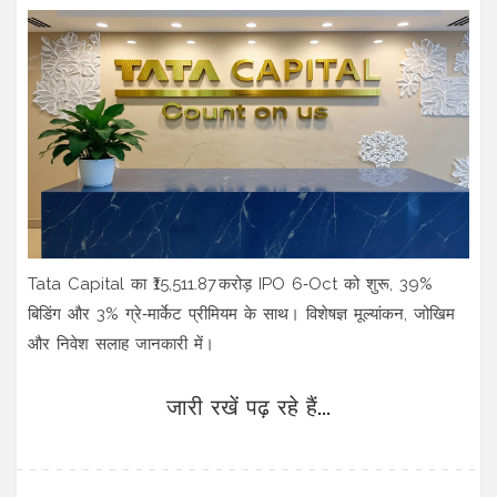
Tata Capital का ₹15,511.87 करोड़ IPO 6‑Oct को शुरू, 39%
बिडिंग और 3% ग्रे‑मार्केट प्रीमियम के साथ। विशेषज्ञ मूल्यांकन, जोखिम
और निवेश सलाह जानकारी में।
जारी रखें पढ़ रहे हैं...