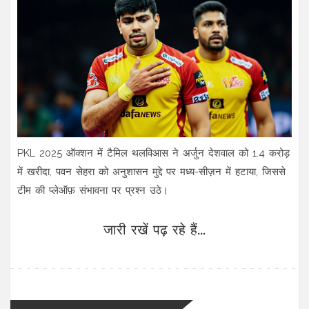
PKL 2025 ऑक्शन में टैमिल थलविआस ने अर्जुन देशवाल को 1.4 करोड़
में खरीदा, पवन सेहरा को अनुशासन मुद्दे पर मध्य-सीज़न में हटाया, जिससे
टीम की प्लेऑफ़ संभावना पर प्रश्न उठे।
जारी रखें पढ़ रहे हैं...