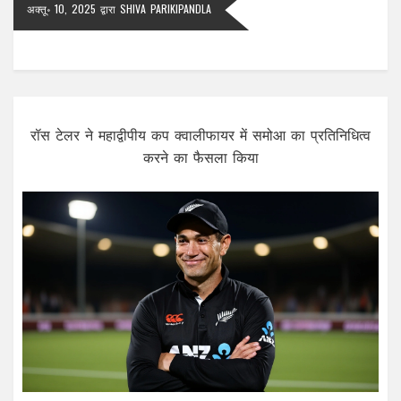
अक्तू॰ 10, 2025
द्वारा
SHIVA PARIKIPANDLA
रॉस टेलर ने महाद्वीपीय कप क्वालीफायर में समोआ का प्रतिनिधित्व
करने का फैसला किया