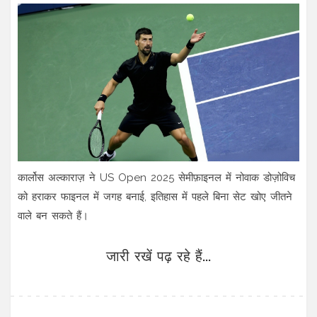
कार्लोस अल्काराज़ ने US Open 2025 सेमीफ़ाइनल में नोवाक डोज़ोविच
को हराकर फाइनल में जगह बनाई, इतिहास में पहले बिना सेट खोए जीतने
वाले बन सकते हैं।
जारी रखें पढ़ रहे हैं...