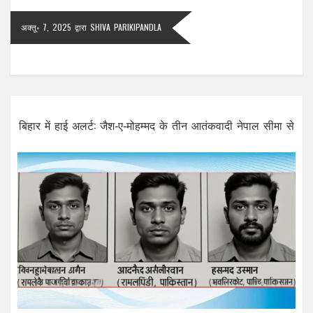
अक्तू॰ 7, 2025
द्वारा
SHIVA PARIKIPANDLA
बिहार में हाई अलर्ट: जैश‑ए‑मोहम्मद के तीन आतंकवादी नेपाल सीमा से