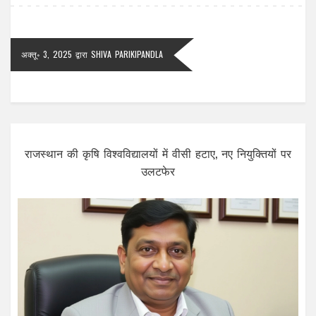
अक्तू॰ 3, 2025
द्वारा
SHIVA PARIKIPANDLA
राजस्थान की कृषि विश्वविद्यालयों में वीसी हटाए, नए नियुक्तियों पर
उलटफेर