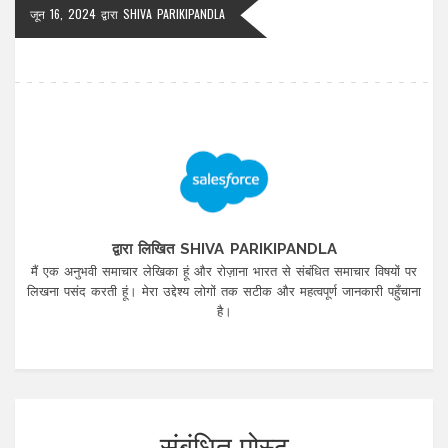
जून 16, 2024
द्वारा
SHIVA PARIKIPANDLA
द्वारा लिखित SHIVA PARIKIPANDLA
मैं एक अनुभवी समाचार लेखिका हूं और रोज़ाना भारत से संबंधित समाचार विषयों पर
लिखना पसंद करती हूं। मेरा उद्देश्य लोगों तक सटीक और महत्वपूर्ण जानकारी पहुँचाना
है।
संबंधित पोस्ट