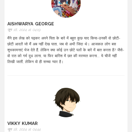
AISHWARYA GEORGE
जून 18, 2024 at 04:19
मैंने इस लेख को पढ़कर अपने पिता के बारे में बहुत कुछ याद किया-उनकी वो छोटी-
छोटी आदतें जो मैं अब नहीं देख पाता, जब वो अभी जिंदा थे। आजकल लोग बस
शुभकामनाएं भेज देते हैं, लेकिन क्या कोई उन छोटे पलों के बारे में बात करता है? जैसे-
वो रात को गर्म दूध लाना, या फिर बारिश में छत की मरम्मत करना... ये चीजें नहीं
लिखी जातीं, लेकिन वो ही सच्चा प्यार है।
VIKKY KUMAR
जून 18, 2024 at 04:44