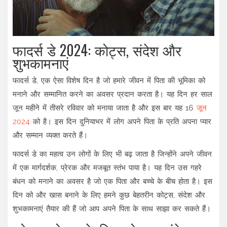
फादर्स डे 2024: कोट्स, संदेश और
शुभकामनाएं
फादर्स डे, एक ऐसा विशेष दिन है जो हमारे जीवन में पिता की भूमिका को
मनाने और सम्मानित करने का अवसर प्रदान करता है। यह दिन हर साल
जून महीने में तीसरे रविवार को मनाया जाता है और इस बार यह 16
जून
2024
को है। इस दिन दुनियाभर में लोग अपने पिता के प्रति अपना प्यार
और सम्मान व्यक्त करते हैं।
फादर्स डे का महत्व उन लोगों के लिए भी बढ़ जाता है जिन्होंने अपने जीवन
में एक मार्गदर्शक, प्रेरक और मजबूत स्तंभ पाया है। यह दिन उस गहरे
बंधन को मनाने का अवसर है जो एक पिता और बच्चे के बीच होता है। इस
दिन को और खास बनाने के लिए हमने कुछ बेहतरीन कोट्स, संदेश और
शुभकामनाएं तैयार की हैं जो आप अपने पिता के साथ साझा कर सकते हैं।