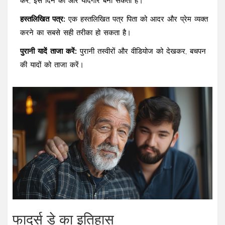
करे, इस दिन को और यादगार बना सकता है।
हस्तलिखित पत्र:
एक हस्तलिखित पत्र पिता को आदर और प्रेम व्यक्त
करने का सबसे सही तरीका हो सकता है।
पुरानी यादें ताजा करें:
पुरानी तस्वीरों और वीडियोज को देखकर, बचपन
की यादों को ताजा करें।
फादर्स डे का इतिहास