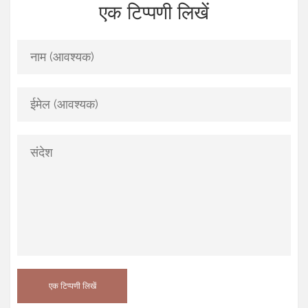
एक टिप्पणी लिखें