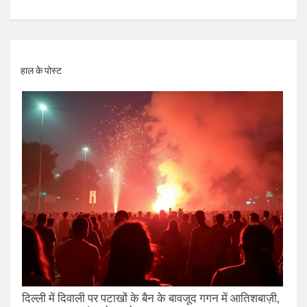
हाल के पोस्ट
दिल्ली में दिवाली पर पटाखों के बैन के बावजूद गगन में आतिशबाज़ी,