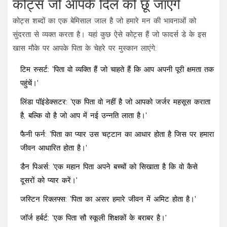
कोट्स जो आपके दिल को छू जाएंगे
कोट्स शब्दों का एक बेमिसाल जाल है जो हमारे मन की भावनाओं को
सुंदरता से व्यक्त करता है। यहां कुछ ऐसे कोट्स हैं जो फादर्स डे के इस
खास मौके पर आपके पिता के चेहरे पर मुस्कान लाएंगे:
टिम रुसर्ट: 'पिता वो व्यक्ति हैं जो चाहते हैं कि आप अपनी पूरी क्षमता तक
पहुंचें।'
लिंडा पॉइंडेक्सटर: 'एक पिता वो नहीं है जो आपको जर्जर महसूस कराता
है, बल्कि वो है जो आप में नई उन्नति लाता है।'
फैनी फर्न: 'पिता का प्यार उस चट्टान का आधार होता है जिस पर हमारा
जीवन आधारित होता है।'
डैन पिअर्स: 'एक महान पिता अपने बच्चों को सिखाता है कि वो कैसे
दूसरों को प्यार करें।'
जस्टिन रिक्लफ्स: 'पिता का असर हमारे जीवन में अमिट होता है।'
जॉर्ज हर्बर्ट: 'एक पिता सौ स्कूली शिक्षकों के बराबर है।'