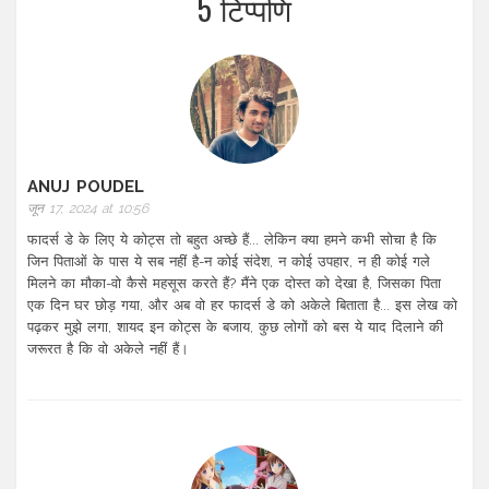
5 टिप्पणि
ANUJ POUDEL
जून 17, 2024 at 10:56
फादर्स डे के लिए ये कोट्स तो बहुत अच्छे हैं... लेकिन क्या हमने कभी सोचा है कि
जिन पिताओं के पास ये सब नहीं है-न कोई संदेश, न कोई उपहार, न ही कोई गले
मिलने का मौका-वो कैसे महसूस करते हैं? मैंने एक दोस्त को देखा है, जिसका पिता
एक दिन घर छोड़ गया, और अब वो हर फादर्स डे को अकेले बिताता है... इस लेख को
पढ़कर मुझे लगा, शायद इन कोट्स के बजाय, कुछ लोगों को बस ये याद दिलाने की
जरूरत है कि वो अकेले नहीं हैं।