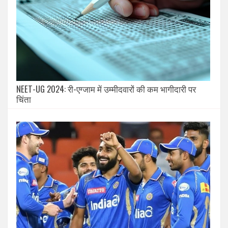
NEET-UG 2024: री-एग्जाम में उम्मीदवारों की कम भागीदारी पर
चिंता