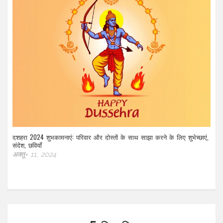
दशहरा 2024 शुभकामनाएं: परिवार और दोस्तों के साथ साझा करने के लिए शुभेच्छाएं,
संदेश, छवियाँ
अक्तू॰ 11, 2024