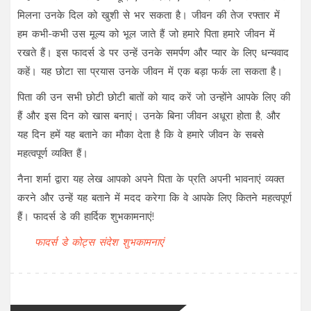
मिलना उनके दिल को खुशी से भर सकता है। जीवन की तेज रफ्तार में
हम कभी-कभी उस मूल्य को भूल जाते हैं जो हमारे पिता हमारे जीवन में
रखते हैं। इस फादर्स डे पर उन्हें उनके समर्पण और प्यार के लिए धन्यवाद
कहें। यह छोटा सा प्रयास उनके जीवन में एक बड़ा फर्क ला सकता है।
पिता की उन सभी छोटी छोटी बातों को याद करें जो उन्होंने आपके लिए की
हैं और इस दिन को खास बनाएं। उनके बिना जीवन अधूरा होता है, और
यह दिन हमें यह बताने का मौका देता है कि वे हमारे जीवन के सबसे
महत्वपूर्ण व्यक्ति हैं।
नैना शर्मा द्वारा यह लेख आपको अपने पिता के प्रति अपनी भावनाएं व्यक्त
करने और उन्हें यह बताने में मदद करेगा कि वे आपके लिए कितने महत्वपूर्ण
हैं। फादर्स डे की हार्दिक शुभकामनाएं!
फादर्स डे
कोट्स
संदेश
शुभकामनाएं