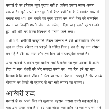
फादर्स डे का इतिहास बहुत पुराना नहीं है, लेकिन इसका महत्व अत्यंत
व्यापक है। इसे पहली बार 1908 में वेस्ट वर्जीनिया के फेयरमोंट शहर में
मनाया गया था। इसे मनाने का मुख्य उद्देश्य उन सभी पिता को सम्मानित
करना था जिन्होंने अपने जीवन का बलिदान दिया था। इससे प्रेरणा लेते
हुए, धीरे-धीरे यह दिवस विश्वभर में मनाया जाने लगा।
1966 में, अमेरिकी राष्ट्रपति लिंडन जॉन्सन ने इसे आधिकारिक तौर पर
जून के तीसरे रविवार को फादर्स डे घोषित किया। तब से, यह एक परंपरा
बन गई है और हर साल लोग इस दिन को उत्साहपूर्वक मनाते हैं।
आज, फादर्स डे केवल एक दायित्व नहीं है बल्कि यह एक अवसर है अपने
पिता के साथ बंधनों को और मजबूत करने का। यह दिन हमें यह याद
दिलाता है कि हमारे जीवन में पिता का स्थान कितना महत्वपूर्ण है और उनके
योगदान का किसी भी प्रकार से माप नहीं लगाया जा सकता।
आखिरी शब्द
फादर्स डे पर अपने पिता को मूल्यवान महसूस कराना सबसे महत्वपूर्ण है।
चाहे आप उनके पास हैं या दूर, एक संदेश, एक कॉल, या एक साधारण गले