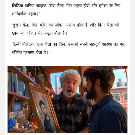
लिडिया मारिया चाइल्ड: 'मेरा पिता, मेरा पहला हीरो और हमेशा के लिए
मार्गदर्शक रहेगा।'
सुसन गेल: 'बिना प्रेम का जीवन अनाथ होता है, और बिना पिता की
छाया का जीवन भी अधूरा होता है।'
चेल्सी क्लिंटन: 'एक पिता का दिल, उसकी सबसे महत्वूर्ण आस्था का एक
जीवित प्रमाण होता है।'