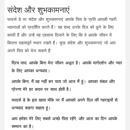
संदेश और शुभकामनाएं
फादर्स डे पर संदेश और शुभकामनाएं आपके पिता के प्रति आपकी गहरी
भावनाओं को प्रदर्शित करते हैं। यह शब्द उनके दिल को छूने के लिए
काफी हैं और उन्हें यह एहसास दिलाने के लिए कि वे आपके जीवन में
कितना महत्वपूर्ण स्थान रखते हैं। कुछ संदेश और शुभकामनाएं जो आप
अपने पिता को भेज सकते हैं:
प्रिय पापा, आपके बिना मेरा जीवन अधूरा है। आपके मार्गदर्शन और प्यार
के लिए आपका धन्यवाद।
आपके बिना, मैं वह नहीं बन पाता जो आज मैं हूं। आपका संबल और
प्रेरणा मेरे हर कदम पर साथ होती है।
फादर्स डे के इस खास मौके पर मैं आपको अपने दिल की गहराइयों से
धन्यवाद कहना चाहता हूं।
आप हमेशा मेरे लिए सबसे अच्छे पिता रहेंगे, और आज का दिन आपके
सम्मान का है।