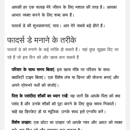
आपकी हर एक सलाह मेरे जीवन के लिए मशाल की तरह है। आपका
आभार व्यक्त करने के लिए शब्द कम हैं।
फादर्स डे की शुभकामनाएं, पापा। आप मेरे सबसे बड़े हीरो हैं।
फादर्स डे मनाने के तरीके
फादर्स डे को मनाने के कई तरीके हो सकते हैं। यहां कुछ सुझाव दिए जा
रहे हैं जो इस दिन को और खास बना सकते हैं:
परिवार के साथ समय बिताएं:
इस खास मौके पर परिवार के साथ
क्वालिटी टाइम बिताएं। एक विशेष लंच या डिनर की योजना बनाएं और
अपने प्रेमभरे पलों को संजोएं।
पिता के पसंदीदा शौकों का ध्यान रखें:
यह जानें कि आपके पिता को क्या
पसंद है और उनके शौकों को पूरा करने के लिए कुछ समय निकालें।
चाहे वह क्रिकेट हो या म्यूजिक, उनके साथ इसे एन्जॉय करें।
विशेष उपहार:
एक छोटा सा उपहार जो आपके प्यार और आदर को व्यक्त