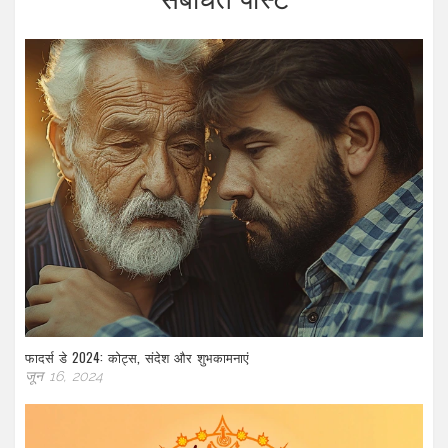
फादर्स डे 2024: कोट्स, संदेश और शुभकामनाएं
जून 16, 2024