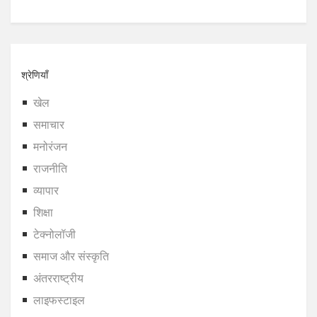
श्रेणियाँ
खेल
समाचार
मनोरंजन
राजनीति
व्यापार
शिक्षा
टेक्नोलॉजी
समाज और संस्कृति
अंतरराष्ट्रीय
लाइफस्टाइल