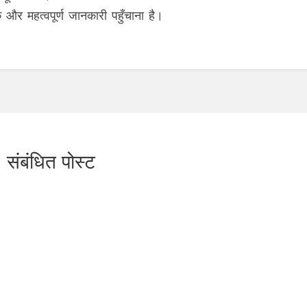
ीक और महत्वपूर्ण जानकारी पहुँचाना है।
संबंधित पोस्ट