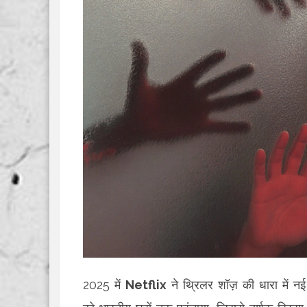
2025 में
Netflix
ने थ्रिलर शॉज़ की धारा में नई