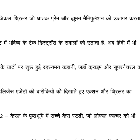
कल थ्रिलर जो घातक प्रेम और ह्यूमन मैनिपुलेशन को उजागर करत
 भविष्य के टेक-डिस्ट्रॉस के सवालों को उठाता है, अब हिंदी में भी
टों पर शुरू हुई रहस्यमय कहानी, जहाँ क्राइम और सुपरनैचरल 
ेंस एजेंटों की बारीकियों को दिखाते हुए एक्शन और थ्रिलर का
केरल के पृष्ठभूमि में सच्चे केस स्टडी, जो लोकल कल्चर को भी