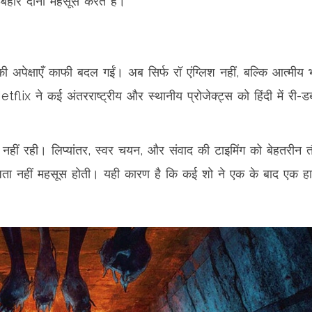
बहार दोनों महसूस करते हैं।
ी अपेक्षाएँ काफी बदल गईं। अब सिर्फ रॉ एंग्लिश नहीं, बल्कि आत्मीय 
lix ने कई अंतरराष्ट्रीय और स्थानीय प्रोजेक्ट्स को हिंदी में री-ड
नहीं रही। लिप्यांतर, स्वर चयन, और संवाद की टाइमिंग को बेहतरीन त
हजता नहीं महसूस होती। यही कारण है कि कई शो ने एक के बाद एक ह