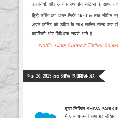
कहानियाँ, और अधिक स्थानीय सेटिंग्स के साथ, दर्
हिंदी डबिंग का असर सिर्फ Netflix तक सीमित नही
अपने कॉंटेंट को डबिंग के साथ त्वरित लॉन्च कर रह
क्वालिटी और विविधता सबसे आगे है।
Netflix
Hindi Dubbed
Thriller Series
सित॰ 26, 2025
द्वारा
SHIVA PARIKIPANDLA
द्वारा लिखित SHIVA PARI
मैं एक अनुभवी समाचार लेखिका