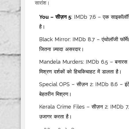
सारांश।
You – सीज़न 5
: IMDb 7.6 – एक साइकॉलॉजि
है।
Black Mirror: IMDb 8.7 – एंथोलॉजी फॉर्मेट में
जितना ज़्यादा असरदार।
Mandela Murders: IMDb 6.5 – बनारस के घा
मिश्रण दर्शकों को हिचकिचाहट में डालता है।
Special OPS – सीज़न 2: IMDb 8.6 – इंटेलिज
बेहतरीन मिश्रण।
Kerala Crime Files – सीज़न 2: IMDb 7.2 – 
उजागर करता है।