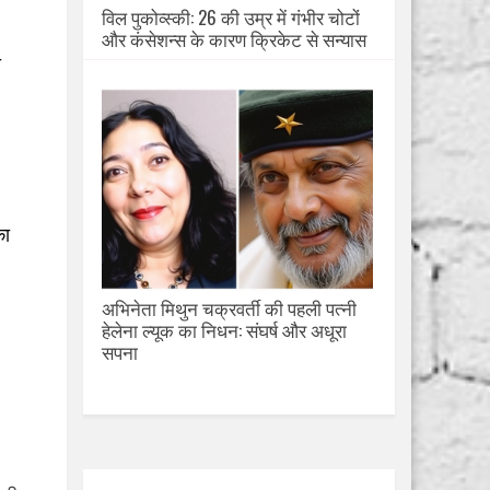
विल पुकोव्स्की: 26 की उम्र में गंभीर चोटों
और कंसेशन्स के कारण क्रिकेट से सन्यास
ा
का
अभिनेता मिथुन चक्रवर्ती की पहली पत्नी
हेलेना ल्यूक का निधन: संघर्ष और अधूरा
सपना