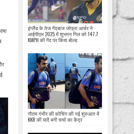
इंग्लैंड के तेज गेंदबाज जोफ्रा आर्चर ने
भाषा
आईपीएल 2025 में शुभमन गिल को 147.7
KMPH की गेंद पर किया बोल्ड
ब
ौर
ाई
गौतम गंभीर की कोचिंग की नई शुरुआत में
KKR की यादें बनी चर्चा का केंद्र