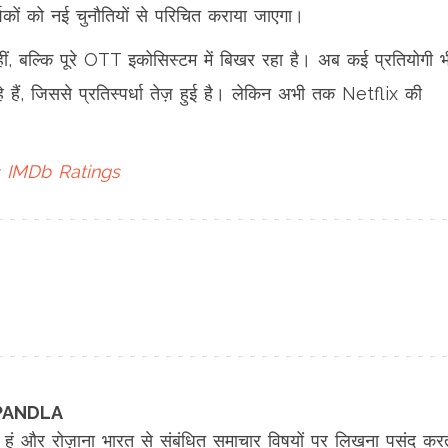
शकों को नई चुनौतियों से परिचित कराया जाएगा।
ं, बल्कि पूरे OTT इकोसिस्टम में बिखर रहा है। अब कई प्रतियोगी भ
े हैं, जिससे प्रतिस्पर्धा तेज़ हुई है। लेकिन अभी तक Netflix की
IMDb Ratings
KIPANDLA
 हूं और रोज़ाना भारत से संबंधित समाचार विषयों पर लिखना पसंद कर