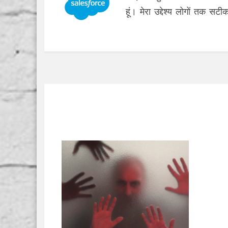
हूं। मेरा उद्देश्य लोगों तक सट