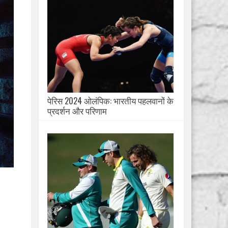
पेरिस 2024 ओलंपिक: भारतीय पहलवानों के
प्रदर्शन और परिणाम