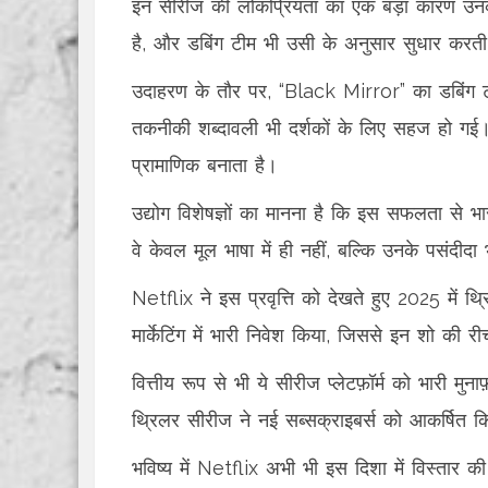
इन सीरीज की लोकप्रियता का एक बड़ा कारण उनका
है, और डबिंग टीम भी उसी के अनुसार सुधार करती
उदाहरण के तौर पर, “Black Mirror” का डबिंग टी
तकनीकी शब्दावली भी दर्शकों के लिए सहज हो ग
प्रामाणिक बनाता है।
उद्योग विशेषज्ञों का मानना है कि इस सफलता से भा
वे केवल मूल भाषा में ही नहीं, बल्कि उनके पसंदीदा 
Netflix ने इस प्रवृत्ति को देखते हुए 2025 में थ
मार्केटिंग में भारी निवेश किया, जिससे इन शो की र
वित्तीय रूप से भी ये सीरीज प्लेटफ़ॉर्म को भारी मुन
थ्रिलर सीरीज ने नई सब्सक्राइबर्स को आकर्षित 
भविष्य में Netflix अभी भी इस दिशा में विस्ता