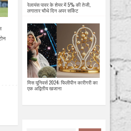
रेलायंस पावर के शेयर में 5% की तेजी,
लगातार चौथे दिन अपर सर्किट
म
टोन
मिस यूनिवर्स 2024: फिलीपीन कारीगरी का
एक अद्वितीय खजाना