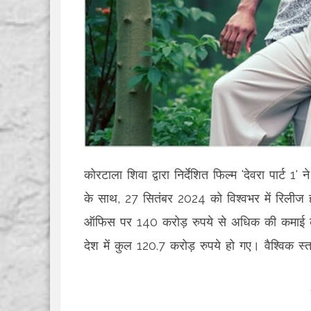
कोरटाला शिवा द्वारा निर्देशित फिल्म 'देवरा पार्
के साथ, 27 सितंबर 2024 को विश्वभर में रिलीज हो 
ऑफिस पर 140 करोड़ रुपये से अधिक की कमाई की।
देश में कुल 120.7 करोड़ रुपये हो गए। वैश्विक स्