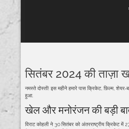
सितंबर 2024 की ताज़ा खबर
नमस्ते दोस्तों! इस महीने हमारे पास क्रिकेट, फ़िल्म, शेय
हुआ.
खेल और मनोरंजन की बड़ी बात
विराट कोहली ने 30 सितंबर को अंतरराष्ट्रीय क्रिकेट में