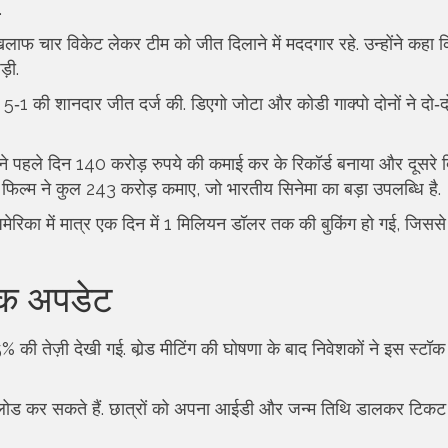
.
ाफ चार विकेट लेकर टीम को जीत दिलाने में मददगार रहे. उन्होंने कहा क
़ी.
 पर 5‑1 की शानदार जीत दर्ज की. डिएगो जोटा और कोडी गाक्पो दोनों ने दो‑
 ने पहले दिन 140 करोड़ रुपये की कमाई कर के रिकॉर्ड बनाया और दूसरे
 फिल्म ने कुल 243 करोड़ कमाए, जो भारतीय सिनेमा का बड़ा उपलब्धि है.
ी. अमेरिका में मात्र एक दिन में 1 मिलियन डॉलर तक की बुकिंग हो गई, जिसस
िक अपडेट
5% की तेज़ी देखी गई. बोर्‍ड मीटिंग की घोषणा के बाद निवेशकों ने इस स्टॉक
 कर सकते हैं. छात्रों को अपना आईडी और जन्म तिथि डालकर टिकट