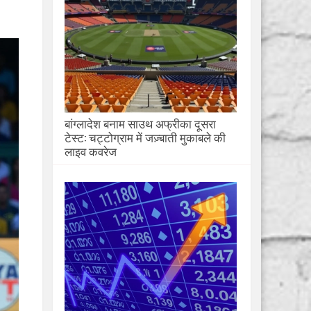
बांग्लादेश बनाम साउथ अफ्रीका दूसरा
टेस्ट: चट्टोग्राम में जज़्बाती मुकाबले की
लाइव कवरेज