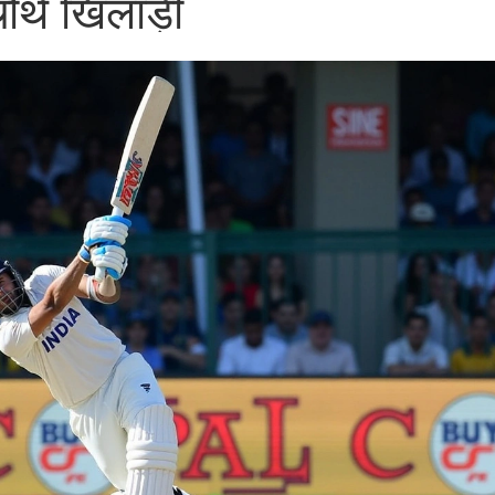
ौथे खिलाड़ी