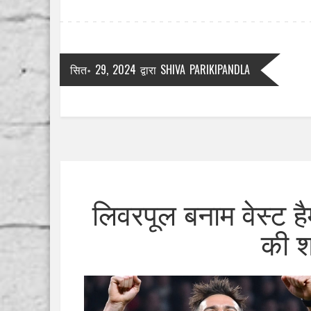
सित॰ 29, 2024
द्वारा
SHIVA PARIKIPANDLA
लिवरपूल बनाम वेस्ट 
की श