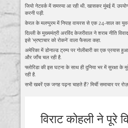
जियो नेटवर्क में समस्या आ रही थी, खासकर मुंबई में. उपयोगकर
करनी पड़ी.
केरल के मलप्पुरम में निपाह वायरस से एक 24‑साल का युवक 
दिल्ली के मुख्यमंत्री अरविंद केजरीवाल ने शराब नीति विव
इसे ‘भ्रष्टाचार को रोकने’ वाला फैसला कहा.
अमेरिका में डोनाल्ड ट्रम्प पर गोलीबारी का एक प्रयास हुआ,
और जाँच चल रही है.
फ्लोरिडा की इस घटना के साथ ही दुनिया भर में सुरक्षा के म
रही है.
सभी खबरें एक जगह पढ़ना चाहते हैं? मिर्ची समाचार पर रोज़ 
विराट कोहली ने पूरे 