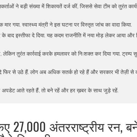
्ताओं ने बड़ी संख्या में शिकायतें दर्ज कीं, जिससे सेवा टीम को तुरंत कार्
मार गया. स्वास्थ्य मंत्री ने इस घटना पर विस्तृत जांच का वादा किया.
ाद के बाद इस्तीफा दे दिया. यह कदम राजनीति में नया मोड़ लेकर आया और वि
 लेकिन तुरंत कार्रवाई करके हमलावर को निःशक्त कर दिया गया. ट्रम्प सुरक
ुद्दे फिर से उठे हैं. लोग अब अधिक सतर्क हो रहे हैं और सरकार भी तेज़ी स
अपडेट आते रहते हैं, तो बने रहें और हर ख़बर के साथ जुड़े रहें.
किए 27,000 अंतरराष्ट्रीय रन, बन