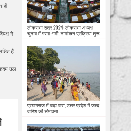
यवाही
लोकसभा सत्र 2024: लोकसभा अध्यक्ष
चुनाव में गरमा-गर्मी, नामांकन प्रक्रिया शुरू
पक्ष ने
्षित हैं
े कदम उठा
प्रयागराज में चढ़ा पारा, उत्तर प्रदेश में जल्द
बारिश की संभावना
े