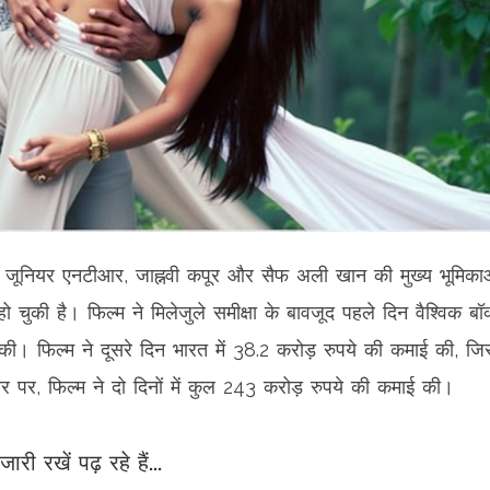
ट 1' ने जूनियर एनटीआर, जाह्नवी कपूर और सैफ अली खान की मुख्य भूमिका
चुकी है। फिल्म ने मिलेजुले समीक्षा के बावजूद पहले दिन वैश्विक बॉ
 फिल्म ने दूसरे दिन भारत में 38.2 करोड़ रुपये की कमाई की, जि
तर पर, फिल्म ने दो दिनों में कुल 243 करोड़ रुपये की कमाई की।
जारी रखें पढ़ रहे हैं...