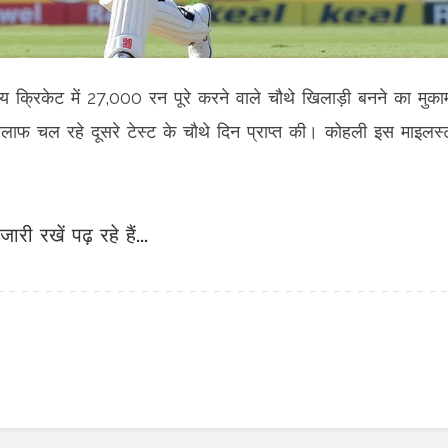
 क्रिकेट में 27,000 रन पूरे करने वाले चौथे खिलाड़ी बनने का मुका
खिलाफ चल रहे दूसरे टेस्ट के चौथे दिन प्राप्त की। कोहली इस माइलस्
जारी रखें पढ़ रहे हैं...