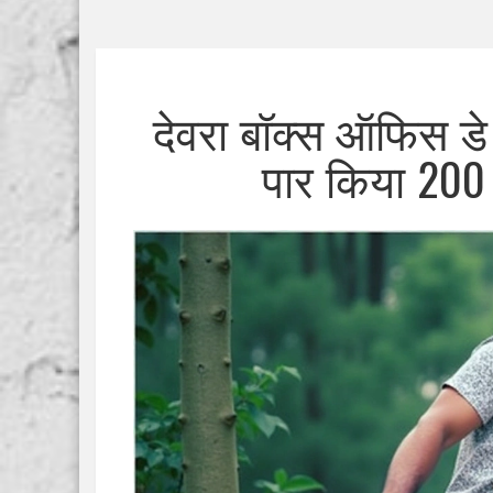
देवरा बॉक्स ऑफिस डे
पार किया 200 