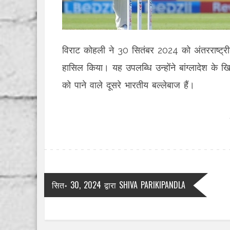
विराट कोहली ने 30 सितंबर 2024 को अंतरराष्ट्रीय
हासिल किया। यह उपलब्धि उन्होंने बांग्लादेश के 
को पाने वाले दूसरे भारतीय बल्लेबाज हैं।
सित॰ 30, 2024
द्वारा
SHIVA PARIKIPANDLA