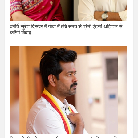
कीर्ति सुरेश दिसंबर में गोवा में लंबे समय से प्रेमी एंटनी थट्टिल से
करेंगी विवाह