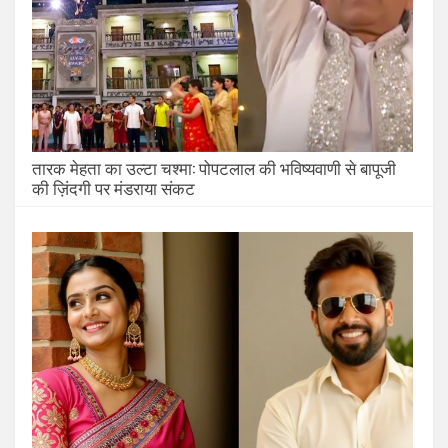
तारक मेहता का उल्टा चश्मा: पोपटलाल की भविष्यवाणी से बापूजी
की ज़िंदगी पर मंडराया संकट