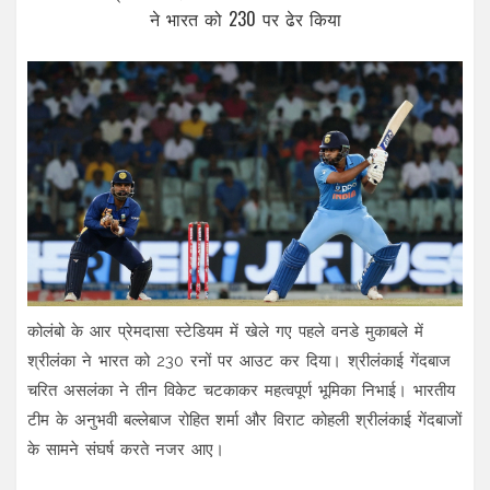
ने भारत को 230 पर ढेर किया
कोलंबो के आर प्रेमदासा स्टेडियम में खेले गए पहले वनडे मुकाबले में
श्रीलंका ने भारत को 230 रनों पर आउट कर दिया। श्रीलंकाई गेंदबाज
चरित असलंका ने तीन विकेट चटकाकर महत्वपूर्ण भूमिका निभाई। भारतीय
टीम के अनुभवी बल्लेबाज रोहित शर्मा और विराट कोहली श्रीलंकाई गेंदबाजों
के सामने संघर्ष करते नजर आए।