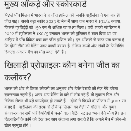
मुख्य आँकड़े और स्कोरकार्ड
पिछले पाँच मिलन में भारत ने 4 जीत हासिल की, जबकि श्रीलंका ने एक बार ही
जीत पाई। सबसे बड़ा स्कोर 2023 के मैच में आया जब भारत ने 191/4 बनाया,
जिससे प्रतिद्वंद्वी को 150 रन से अधिक का लक्ष्य मिला। वहीं, शहरी स्टेडियम में
2022 में श्रीलंका ने 180/5 बनाकर भारत को मुश्किल में डाल दिया था, पर
आख़िर में पाँच विकेट बचा कर जीत हासिल की। इन आँकड़ों से साफ़ पता चलता है
कि दोनों टीमों की बैटिंग पावर काफी बराबर है, लेकिन कप्पी और रॉकी के फिनिशिंग
स्किल्स अक्सर मैच का मोड़ बदल देती हैं।
खिलाड़ी प्रोफ़ाइल: कौन बनेगा जीत का
कलीवर?
भारत की ओर से विराट कोहली का अनुभव और हेमंत रेड्डी की तेज़ गेंदें हमेशा
ख़तरनाक रहती हैं। अगर आप बैटिंग के बारे में सोच रहे हैं, तो शुबमन गिल और
रितिक रोशन भी बड़े फायदेमंद हो सकते हैं – दोनों ने पिछले दो सीजन में 300+ रन
बनाए हैं। श्रीलंका की तरफ से लैविन्डा लिंडन का तेज़ी से बॉलिंग, और कुमर
संगाकरण का सभी परिस्थितियों में चलने वाला बैटिंग स्टाइल ध्यान देने योग्य है। इन
खिलाड़ियों के फ़ॉर्म को देख कर आप अंदाज़ा लगा सकते हैं कि अगले मैच में कौन‑से
खेल प्रमुख होंगे।