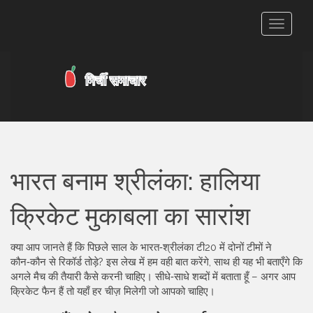
टॉगल
से
संचालित
करना
भारत बनाम श्रीलंका: हालिया
क्रिकेट मुकाबला का सारांश
क्या आप जानते हैं कि पिछले साल के भारत‑श्रीलंका टी20 में दोनों टीमों ने
कौन‑कौन से रिकॉर्ड तोड़े? इस लेख में हम वही बात करेंगे, साथ ही यह भी बताएँगे कि
अगले मैच की तैयारी कैसे करनी चाहिए। सीधे‑साधे शब्दों में बताता हूँ – अगर आप
क्रिकेट फैन हैं तो यहाँ हर चीज़ मिलेगी जो आपको चाहिए।