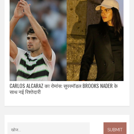
CARLOS ALCARAZ का रोमांस: सुपरमॉडल BROOKS NADER के
साथ नई रिश्तेदारी