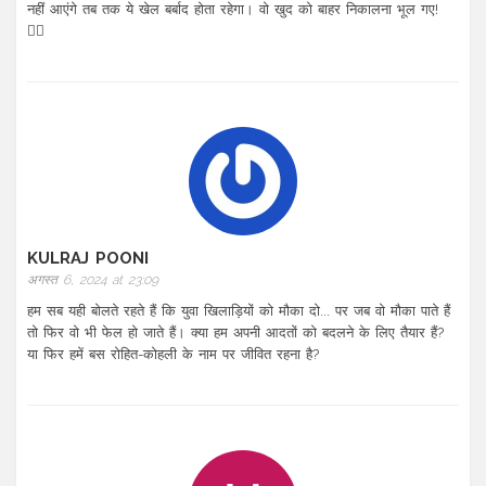
नहीं आएंगे तब तक ये खेल बर्बाद होता रहेगा। वो खुद को बाहर निकालना भूल गए!
🤦‍♂️
KULRAJ POONI
अगस्त 6, 2024 at 23:09
हम सब यही बोलते रहते हैं कि युवा खिलाड़ियों को मौका दो... पर जब वो मौका पाते हैं
तो फिर वो भी फेल हो जाते हैं। क्या हम अपनी आदतों को बदलने के लिए तैयार हैं?
या फिर हमें बस रोहित-कोहली के नाम पर जीवित रहना है?