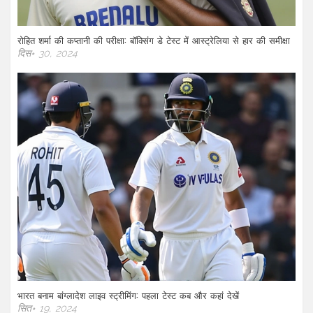
रोहित शर्मा की कप्तानी की परीक्षा: बॉक्सिंग डे टेस्ट में आस्ट्रेलिया से हार की समीक्षा
दिस॰ 30, 2024
भारत बनाम बांग्लादेश लाइव स्ट्रीमिंग: पहला टेस्ट कब और कहां देखें
सित॰ 19, 2024