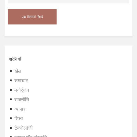
श्रेणियाँ
खेल
समाचार
मनोरंजन
राजनीति
व्यापार
शिक्षा
टेक्नोलॉजी