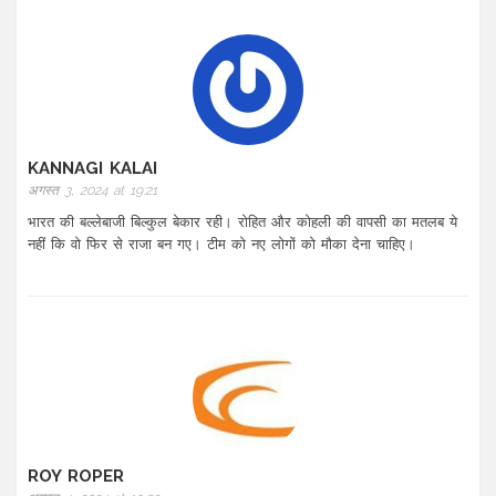
KANNAGI KALAI
अगस्त 3, 2024 at 19:21
भारत की बल्लेबाजी बिल्कुल बेकार रही। रोहित और कोहली की वापसी का मतलब ये
नहीं कि वो फिर से राजा बन गए। टीम को नए लोगों को मौका देना चाहिए।
ROY ROPER