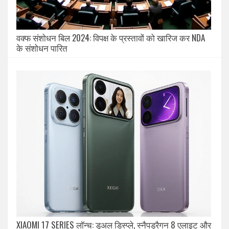
वक्फ संशोधन बिल 2024: विपक्ष के प्रस्तावों को खारिज कर NDA
के संशोधन पारित
XIAOMI 17 SERIES लॉन्च: डुअल डिस्प्ले, स्नैपड्रैगन 8 एलाइट और