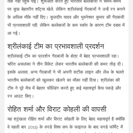
तक नहीं पहुंच पाई। शुरूआत करते हुए भारतीय बल्लेबाजों ने समय-समय
पर कुछ बेहतरीन शॉट्स खेले, लेकिन श्रीलंकाई गेंदबाजों ने उन्हें रन बनाने
के अधिक मौके नहीं दिए। कुलदीप यादव और भुवनेश्वर कुमार की गेंदबाजी
भी प्रभावशाली रही, लेकिन बल्लेबाजों के कम स्कोर के कारण टीम दबाव में
आ गई।
श्रीलंकाई टीम का प्रभावशाली प्रदर्शन
श्रीलंकाई टीम का प्रदर्शन गेंदबाजी के क्षेत्र में बेहद प्रभावशाली रहा।
चरित असलंका ने तीन विकेट लेकर भारतीय बल्लेबाजी की कमर तोड़ दी।
इसके अलावा, अन्य गेंदबाजों ने भी अपनी सटीक लाइन और लेंथ के चलते
भारतीय बल्लेबाजों को खुलकर खेलने का मौका नहीं दिया। श्रीलंका की
टीम ने पूरे मैच में बेहतर फील्डिंग करते हुए कई महत्वपूर्ण कैच पकड़े और
रन आउट किए।
रोहित शर्मा और विराट कोहली की वापसी
यह श्रृंखला रोहित शर्मा और विराट कोहली के लिए बेहद महत्वपूर्ण है क्योंकि
वे पहली बार 2019 के वनडे विश्व कप के फाइनल के बाद वनडे फॉर्मेट में