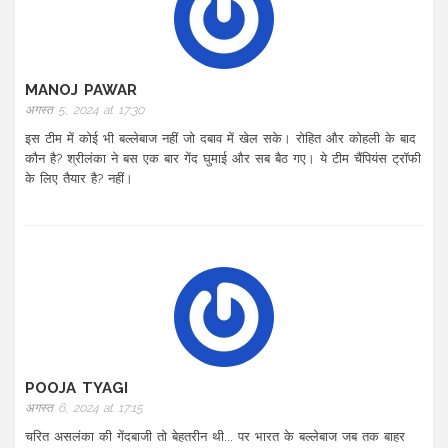
MANOJ PAWAR
अगस्त 5, 2024 at 17:30
इस टीम में कोई भी बल्लेबाज नहीं जो दबाव में खेल सके। रोहित और कोहली के बाद
कौन है? श्रीलंका ने बस एक बार गेंद घुमाई और सब बैठ गए। ये टीम चैंपियंस ट्रॉफी
के लिए तैयार है? नहीं।
POOJA TYAGI
अगस्त 6, 2024 at 17:15
चरित असलंका की गेंदबाजी तो बेहतरीन थी... पर भारत के बल्लेबाज जब तक बाहर