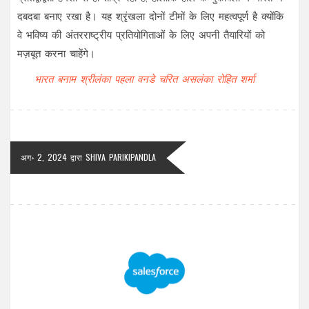
दबदबा बनाए रखा है। यह श्रृंखला दोनों टीमों के लिए महत्वपूर्ण है क्योंकि
वे भविष्य की अंतरराष्ट्रीय प्रतियोगिताओं के लिए अपनी तैयारियों को
मज़बूत करना चाहेंगे।
भारत बनाम श्रीलंका
पहला वनडे
चरित असलंका
रोहित शर्मा
अग॰ 2, 2024
द्वारा
SHIVA PARIKIPANDLA