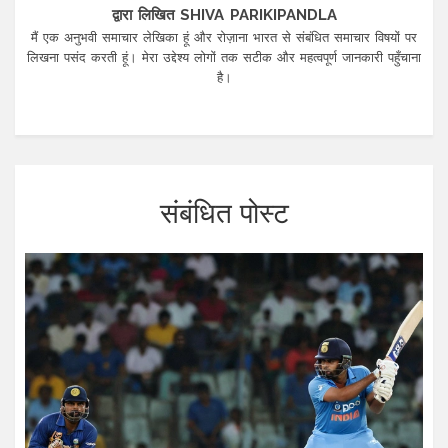
द्वारा लिखित SHIVA PARIKIPANDLA
मैं एक अनुभवी समाचार लेखिका हूं और रोज़ाना भारत से संबंधित समाचार विषयों पर
लिखना पसंद करती हूं। मेरा उद्देश्य लोगों तक सटीक और महत्वपूर्ण जानकारी पहुँचाना
है।
संबंधित पोस्ट