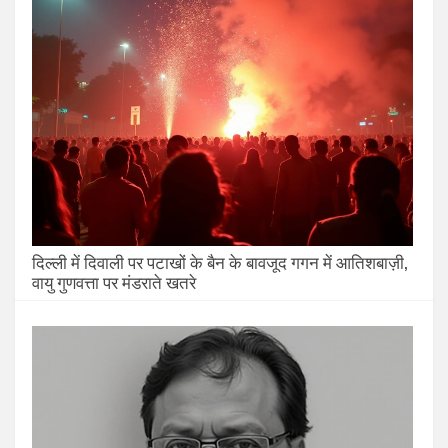
दिल्ली में दिवाली पर पटाखों के बैन के बावजूद गगन में आतिशबाज़ी,
वायु गुणवत्ता पर मंडराते खतरे