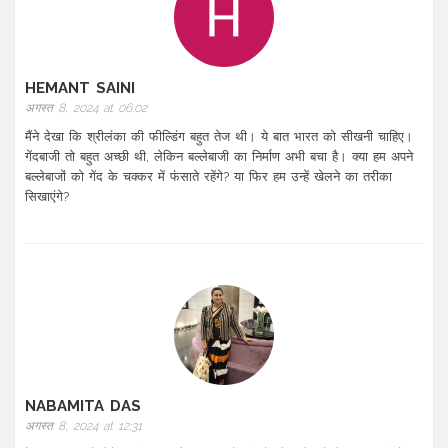
HEMANT SAINI
अगस्त 8, 2024 at 06:02
मैंने देखा कि श्रीलंका की फील्डिंग बहुत तेज थी। ये बात भारत को सीखनी चाहिए।
गेंदबाजी तो बहुत अच्छी थी, लेकिन बल्लेबाजी का निर्माण अभी बचा है। क्या हम अपने
बल्लेबाजों को गेंद के चक्कर में फंसाते रहेंगे? या फिर हम उन्हें खेलने का तरीका
सिखाएंगे?
NABAMITA DAS
अगस्त 8, 2024 at 12:31