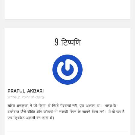
9 टिप्पणि
PRAFUL AKBARI
अगस्त 3, 2024 at 09:23
चरित असलंका ने जो किया, वो सिर्फ गेंदबाजी नहीं, एक अध्याय था। भारत के
बल्लेबाज जैसे रोहित और कोहली भी उसकी स्पिन के सामने बेबस लगे। ये वो पल हैं
जब क्रिकेट असली बन जाता है।