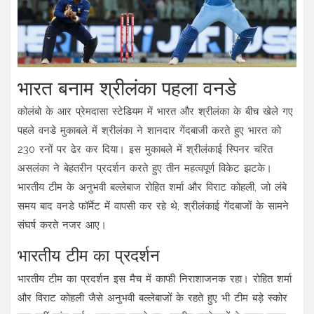
भारत बनाम श्रीलंका पहला वनडे
कोलंबो के आर प्रेमदासा स्टेडियम में भारत और श्रीलंका के बीच खेले गए
पहले वनडे मुकाबले में श्रीलंका ने शानदार गेंदबाजी करते हुए भारत को
230 रनों पर ढेर कर दिया। इस मुकाबले में श्रीलंकाई स्पिनर चरित
असलंका ने बेहतरीन प्रदर्शन करते हुए तीन महत्वपूर्ण विकेट झटके।
भारतीय टीम के अनुभवी बल्लेबाज रोहित शर्मा और विराट कोहली, जो लंबे
समय बाद वनडे फॉर्मेट में वापसी कर रहे थे, श्रीलंकाई गेंदबाजों के सामने
संघर्ष करते नजर आए।
भारतीय टीम का प्रदर्शन
भारतीय टीम का प्रदर्शन इस मैच में काफी निराशाजनक रहा। रोहित शर्मा
और विराट कोहली जैसे अनुभवी बल्लेबाजों के रहते हुए भी टीम बड़े स्कोर