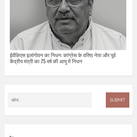
ईवीकेएस इलांगोवन का निधन: कांग्रेस के वरिष्ठ नेता और पूर्व
केंद्रीय मंत्री का 75 वर्ष की आयु में निधन