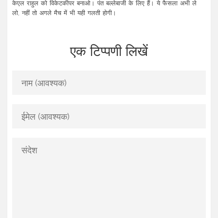
केएल राहुल को विकेटकीपर बनाओ। पंत बल्लेबाजी के लिए हैं। ये फैसला अभी ले
लो, नहीं तो अगले मैच में भी यही गलती होगी।
एक टिप्पणी लिखें