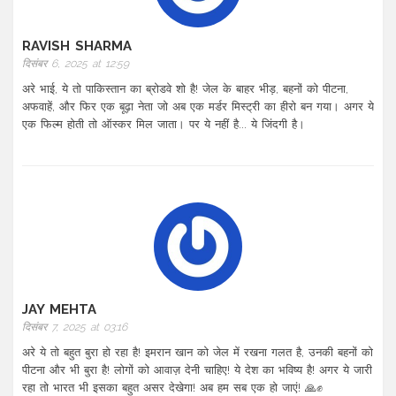
RAVISH SHARMA
दिसंबर 6, 2025 at 12:59
अरे भाई, ये तो पाकिस्तान का ब्रोडवे शो है! जेल के बाहर भीड़, बहनों को पीटना,
अफवाहें, और फिर एक बूढ़ा नेता जो अब एक मर्डर मिस्ट्री का हीरो बन गया। अगर ये
एक फिल्म होती तो ऑस्कर मिल जाता। पर ये नहीं है... ये जिंदगी है।
JAY MEHTA
दिसंबर 7, 2025 at 03:16
अरे ये तो बहुत बुरा हो रहा है! इमरान खान को जेल में रखना गलत है, उनकी बहनों को
पीटना और भी बुरा है! लोगों को आवाज़ देनी चाहिए! ये देश का भविष्य है! अगर ये जारी
रहा तो भारत भी इसका बहुत असर देखेगा! अब हम सब एक हो जाएं! 🙏✊