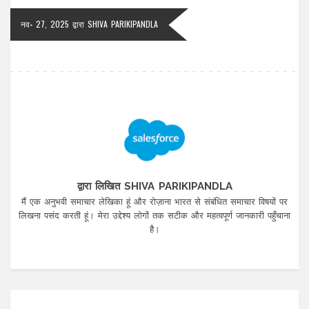
नव॰ 27, 2025
द्वारा
SHIVA PARIKIPANDLA
द्वारा लिखित SHIVA PARIKIPANDLA
मैं एक अनुभवी समाचार लेखिका हूं और रोज़ाना भारत से संबंधित समाचार विषयों पर
लिखना पसंद करती हूं। मेरा उद्देश्य लोगों तक सटीक और महत्वपूर्ण जानकारी पहुँचाना
है।