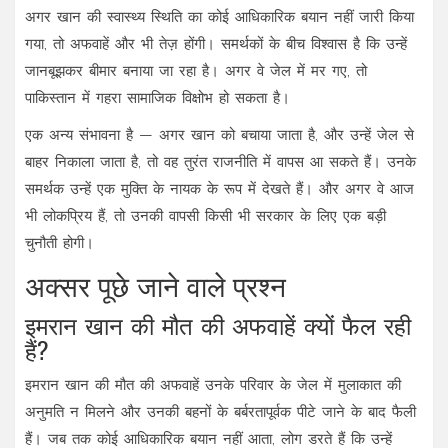
अगर खान की स्वास्थ्य स्थिति का कोई आधिकारिक बयान नहीं जारी किया
गया, तो अफवाहें और भी तेज़ होंगी। समर्थकों के बीच विश्वास है कि उन्हें
जानबूझकर बीमार बनाया जा रहा है। अगर वे जेल में मर गए, तो
पाकिस्तान में गहरा सामाजिक विक्षोभ हो सकता है।
एक अन्य संभावना है — अगर खान को बचाया जाता है, और उन्हें जेल से
बाहर निकाला जाता है, तो वह तुरंत राजनीति में वापस आ सकते हैं। उनके
समर्थक उन्हें एक मुक्ति के नायक के रूप में देखते हैं। और अगर वे आज
भी लोकप्रिय हैं, तो उनकी वापसी किसी भी सरकार के लिए एक बड़ी
चुनौती होगी।
अक्सर पूछे जाने वाले प्रश्न
इमरान खान की मौत की अफवाहें क्यों फैल रही
हैं?
इमरान खान की मौत की अफवाहें उनके परिवार के जेल में मुलाकात की
अनुमति न मिलने और उनकी बहनों के बर्बरतापूर्वक पीटे जाने के बाद फैली
हैं। जब तक कोई आधिकारिक बयान नहीं आता, लोग डरते हैं कि उन्हें