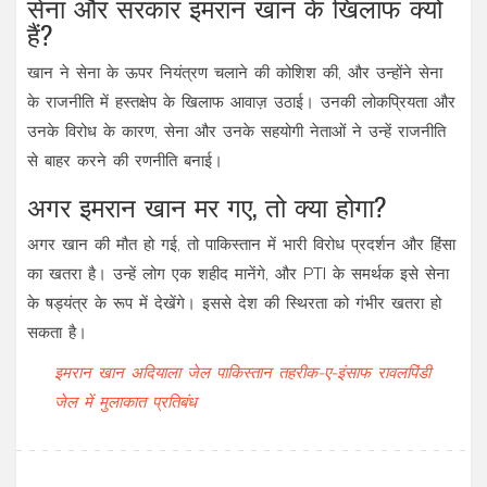
सेना और सरकार इमरान खान के खिलाफ क्यों
हैं?
खान ने सेना के ऊपर नियंत्रण चलाने की कोशिश की, और उन्होंने सेना
के राजनीति में हस्तक्षेप के खिलाफ आवाज़ उठाई। उनकी लोकप्रियता और
उनके विरोध के कारण, सेना और उनके सहयोगी नेताओं ने उन्हें राजनीति
से बाहर करने की रणनीति बनाई।
अगर इमरान खान मर गए, तो क्या होगा?
अगर खान की मौत हो गई, तो पाकिस्तान में भारी विरोध प्रदर्शन और हिंसा
का खतरा है। उन्हें लोग एक शहीद मानेंगे, और PTI के समर्थक इसे सेना
के षड्यंत्र के रूप में देखेंगे। इससे देश की स्थिरता को गंभीर खतरा हो
सकता है।
इमरान खान
अदियाला जेल
पाकिस्तान तहरीक-ए-इंसाफ
रावलपिंडी
जेल में मुलाकात प्रतिबंध