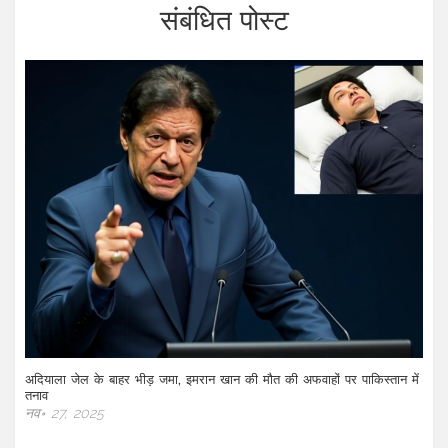
संबंधित पोस्ट
अदियाला जेल के बाहर भीड़ जमा, इमरान खान की मौत की अफवाहों पर पाकिस्तान में
तनाव
नव॰ 27, 2025