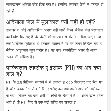
जानबूझकर अकेला छोड़ दिया गया है। इसलिए अफवाहें तेज़ी से वायरल हो
रही हैं।
अदियाला जेल में मुलाकात क्यों नहीं हो रही?
सरकार ने कोई आधिकारिक आदेश नहीं जारी किया, लेकिन जेल प्रशासन
को निर्देश दिए गए हैं कि किसी को भी खान से मिलने न दिया जाए। यह
एक ‘अघोषित प्रतिबंध’ है, जिसका मतलब है कि यह नियम लिखित नहीं है,
लेकिन अनुपालन बहुत कठोर है। यह उन्हें राजनीतिक असर से अलग
रखने की कोशिश है।
पाकिस्तान तहरीक-ए-इंसाफ (PTI) का अब क्या
हाल है?
PTI के 2.5 मिलियन सदस्यों में से लगभग 9,000 गिरफ्तार कर लिए गए
हैं, और उनके नेता जेल में हैं। इसलिए दल अब अपने आप को नहीं चला
पा रहा। लेकिन यह दल अभी भी लोगों के दिलों में है — अगर खान वापस
आते हैं, तो PTI फिर से एक बड़ी शक्ति बन सकता है।