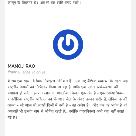
कानून के खिलाफ है। अब तो बस शांति बनाए रखो।
MANOJ RAO
दिसंबर 8, 2025 at 09:45
ये सब एक गहरा, वैश्विक नियंत्रण अभियान है - एक नए वैश्विक व्यवस्था के तहत, जहां
राष्ट्रीय नेताओं को निष्क्रिय किया जा रहा है, ताकि एक एकल अर्थव्यवस्था की
स्थापना हो सके। इमरान खान का अवलोकन केवल एक अंग है - एक आध्यात्मिक-
राजनीतिक राष्ट्रीय अस्तित्व का विनाश। जेल के अंदर उनका शरीर है, लेकिन उनकी
आत्मा - जो आज भी लाखों दिलों में बसी है - वह अजेय है। और जब वह अजेय है, तो
अफवाहें भी उसके नाम से जीवित रहती हैं... क्योंकि वास्तविकता अभी तक नहीं बताई
गई है।