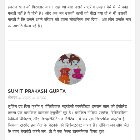
इमरान खान को गिरफ्तार करना सही था बस! उसने राष्ट्रीय उपहार बेचे थे, ये कोई
गलती नहीं है ये चोरी है। और अब जब उसकी बहनों को पीटा गया तो ये भी उसकी
गलती है कि उसने अपने परिवार को इतना लोकप्रिय बना दिया। अब लोग उसके नाम
पर अशांति फैला रहे हैं।
SUMIT PRAKASH GUPTA
दिसंबर 4, 2025 at 07:00
लुकिंग एट दिस फ्रॉम ए पॉलिटिकल स्ट्रैटेजी परस्पेक्टिव, इमरान खान को इंसोलेट
करना एक क्लासिक काउंटर-इंसुर्जेंसी मूव है। ब्लॉकिंग मीडिया एक्सेस, रिस्ट्रिक्टिंग
फैमिली विजिट्स, और डिस्क्रेडिटिंग द नैरेटिव - ये सब एक सिस्टमिक अप्रोच है
जिसका टारगेट इस नेता के नेटवर्क को डिकंस्ट्रक्ट करना है। लेकिन जब लोग जेल
के बाहर घेराबंदी करने लगे, तो ये एक फेल्ड डायनेमिक्स शिफ्ट हुआ।