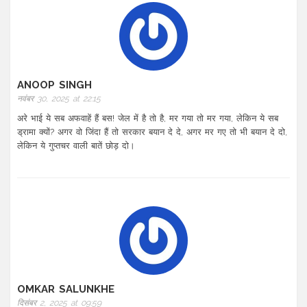
ANOOP SINGH
नवंबर 30, 2025 at 22:15
अरे भाई ये सब अफवाहें हैं बस! जेल में है तो है, मर गया तो मर गया, लेकिन ये सब
ड्रामा क्यों? अगर वो जिंदा हैं तो सरकार बयान दे दे, अगर मर गए तो भी बयान दे दो,
लेकिन ये गुप्तचर वाली बातें छोड़ दो।
OMKAR SALUNKHE
दिसंबर 2, 2025 at 09:59