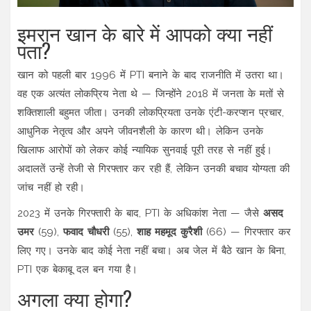
इमरान खान के बारे में आपको क्या नहीं
पता?
खान को पहली बार 1996 में PTI बनाने के बाद राजनीति में उतरा था।
वह एक अत्यंत लोकप्रिय नेता थे — जिन्होंने 2018 में जनता के मतों से
शक्तिशाली बहुमत जीता। उनकी लोकप्रियता उनके एंटी-करप्शन प्रचार,
आधुनिक नेतृत्व और अपने जीवनशैली के कारण थी। लेकिन उनके
खिलाफ आरोपों को लेकर कोई न्यायिक सुनवाई पूरी तरह से नहीं हुई।
अदालतें उन्हें तेजी से गिरफ्तार कर रही हैं, लेकिन उनकी बचाव योग्यता की
जांच नहीं हो रही।
2023 में उनके गिरफ्तारी के बाद, PTI के अधिकांश नेता — जैसे
असद
उमर
(59),
फवाद चौधरी
(55),
शाह महमूद कुरैशी
(66) — गिरफ्तार कर
लिए गए। उनके बाद कोई नेता नहीं बचा। अब जेल में बैठे खान के बिना,
PTI एक बेकाबू दल बन गया है।
अगला क्या होगा?