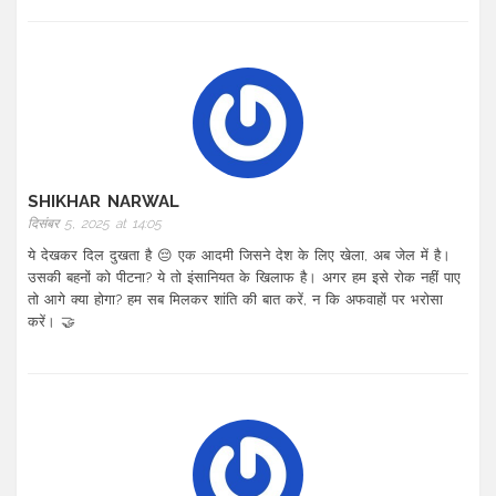
SHIKHAR NARWAL
दिसंबर 5, 2025 at 14:05
ये देखकर दिल दुखता है 😔 एक आदमी जिसने देश के लिए खेला, अब जेल में है।
उसकी बहनों को पीटना? ये तो इंसानियत के खिलाफ है। अगर हम इसे रोक नहीं पाए
तो आगे क्या होगा? हम सब मिलकर शांति की बात करें, न कि अफवाहों पर भरोसा
करें। 🤝