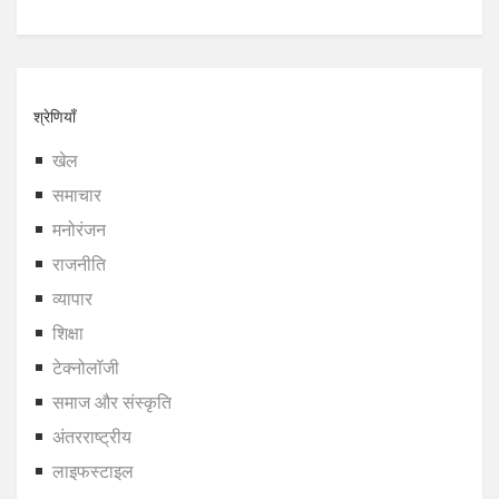
श्रेणियाँ
खेल
समाचार
मनोरंजन
राजनीति
व्यापार
शिक्षा
टेक्नोलॉजी
समाज और संस्कृति
अंतरराष्ट्रीय
लाइफस्टाइल