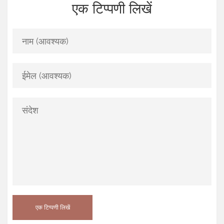
एक टिप्पणी लिखें