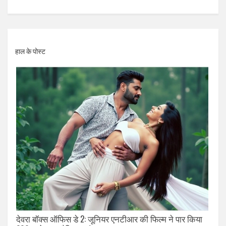
हाल के पोस्ट
देवरा बॉक्स ऑफिस डे 2: जूनियर एनटीआर की फिल्म ने पार किया