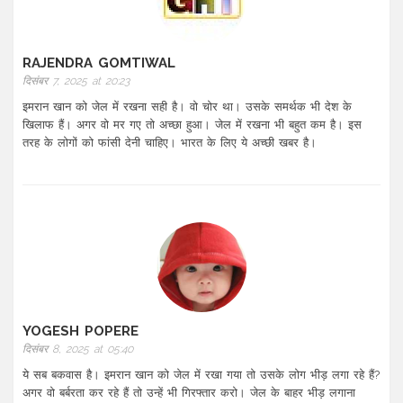
RAJENDRA GOMTIWAL
दिसंबर 7, 2025 at 20:23
इमरान खान को जेल में रखना सही है। वो चोर था। उसके समर्थक भी देश के
खिलाफ हैं। अगर वो मर गए तो अच्छा हुआ। जेल में रखना भी बहुत कम है। इस
तरह के लोगों को फांसी देनी चाहिए। भारत के लिए ये अच्छी खबर है।
YOGESH POPERE
दिसंबर 8, 2025 at 05:40
ये सब बकवास है। इमरान खान को जेल में रखा गया तो उसके लोग भीड़ लगा रहे हैं?
अगर वो बर्बरता कर रहे हैं तो उन्हें भी गिरफ्तार करो। जेल के बाहर भीड़ लगाना