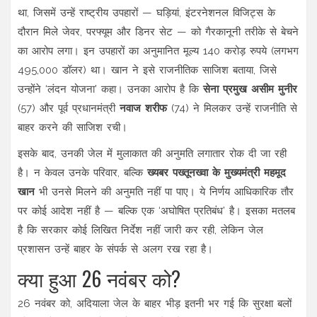
था, जिसमें उन्हें राष्ट्रीय उपहारों — घड़ियां, इंटरनेशनल विजिट्स के
दौरान मिले जेवर, परफ्यूम और डिनर सेट — को गैरकानूनी तरीके से बेचने
का आरोप लगा। इन उपहारों का अनुमानित मूल्य 140 करोड़ रुपये (लगभग
495,000 डॉलर) था। खान ने इसे राजनीतिक साजिश बताया, जिसे
उन्होंने ‘लंदन योजना’ कहा। उनका आरोप है कि
सेना प्रमुख असीम मुनीर
(57) और पूर्व प्रधानमंत्री
नवाज शरीफ
(74) ने मिलकर उन्हें राजनीति से
बाहर करने की साजिश रची।
इसके बाद, उनकी जेल में मुलाकात की अनुमति लगातार रोक दी जा रही
है। न केवल उनके परिवार, बल्कि
ख्यबर पख्तूनख्वा के मुख्यमंत्री महमूद
खान
भी उनसे मिलने की अनुमति नहीं पा पाए। ये निर्णय आधिकारिक तौर
पर कोई आदेश नहीं है — बल्कि एक ‘अघोषित प्रतिबंध’ है। इसका मतलब
है कि सरकार कोई लिखित निर्देश नहीं जारी कर रही, लेकिन जेल
प्रशासन उन्हें बाहर के संपर्क से अलग रख रहा है।
क्या हुआ 26 नवंबर को?
26 नवंबर को, अदियाला जेल के बाहर भीड़ इतनी भर गई कि सुरक्षा बलों