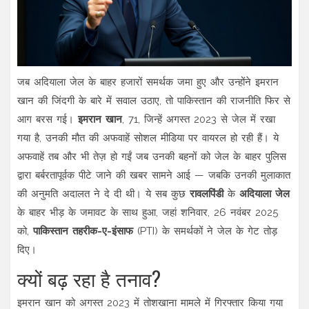
जब अदियाला जेल के बाहर हजारों समर्थक जमा हुए और उन्होंने इमरान
खान की जिंदगी के बारे में सवाल उठाए, तो पाकिस्तान की राजनीति फिर से
आग बरस गई।
इमरान खान
, 71, जिन्हें अगस्त 2023 से जेल में रखा
गया है, उनकी मौत की अफवाहें सोशल मीडिया पर वायरल हो रही हैं। ये
अफवाहें तब और भी तेज़ हो गईं जब उनकी बहनों को जेल के बाहर पुलिस
द्वारा बर्बरतापूर्वक पीटे जाने की खबर सामने आई — जबकि उनकी मुलाकात
की अनुमति अदालत ने दे दी थी। ये सब कुछ
रावलपिंडी
के
अदियाला जेल
के बाहर भीड़ के जमावट के साथ हुआ, जहां शनिवार, 26 नवंबर 2025
को,
पाकिस्तान तहरीक-ए-इंसाफ
(PTI) के समर्थकों ने जेल के गेट तोड़
दिए।
क्यों बढ़ रहा है तनाव?
इमरान खान को अगस्त 2023 में तोशखाना मामले में गिरफ्तार किया गया