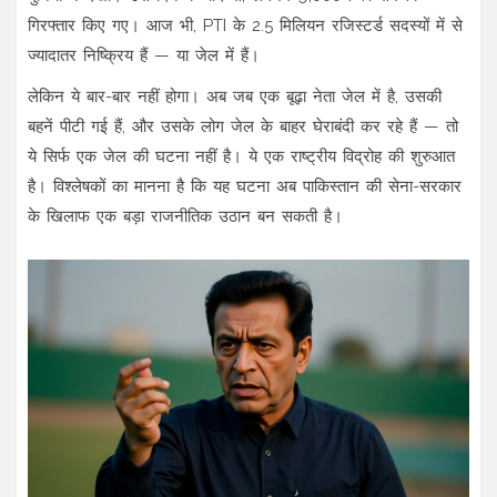
गिरफ्तार किए गए। आज भी, PTI के 2.5 मिलियन रजिस्टर्ड सदस्यों में से
ज्यादातर निष्क्रिय हैं — या जेल में हैं।
लेकिन ये बार-बार नहीं होगा। अब जब एक बूढ़ा नेता जेल में है, उसकी
बहनें पीटी गई हैं, और उसके लोग जेल के बाहर घेराबंदी कर रहे हैं — तो
ये सिर्फ एक जेल की घटना नहीं है। ये एक राष्ट्रीय विद्रोह की शुरुआत
है। विश्लेषकों का मानना है कि यह घटना अब पाकिस्तान की सेना-सरकार
के खिलाफ एक बड़ा राजनीतिक उठान बन सकती है।