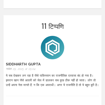
11 टिप्पणि
SIDDHARTH GUPTA
नवंबर 29, 2025 at 05:04
ये सब देखकर लग रहा है जैसे पाकिस्तान का राजनीतिक दरवाजा बंद हो गया है।
इमरान खान जैसे आदमी को जेल में डालकर सब कुछ ठीक नहीं हो जाता। लोग तो
उन्हें अपना नेता मानते हैं, न कि एक अपराधी। अगर ये राजनीति है तो ये बहुत बुरी है।