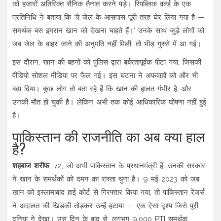
को हजारों अतिरिक्त सैनिक तैनात करने पड़े। रिपब्लिक वर्ल्ड के एक
प्रतिनिधि ने बताया कि ‘ये जेल के आसपास पूरी तरह घेर लिया गया है —
समर्थक बस इमरान खान को देखना चाहते हैं।’ उनके साथ जुड़े लोगों को
जब जेल के बाहर जाने की अनुमति नहीं मिली, तो भीड़ गुस्से में आ गई।
इस दौरान, खान की बहनों को पुलिस द्वारा बर्बरतापूर्वक पीटा गया, जिसकी
वीडियो सोशल मीडिया पर फैल गई। इस घटना ने अफवाहों को और भी
बढ़ा दिया। कुछ लोग तो बता रहे हैं कि खान की हालत गंभीर है, और
उनकी मौत हो चुकी है। लेकिन अभी तक कोई आधिकारिक घोषणा नहीं हुई
है।
पाकिस्तान की राजनीति का अब क्या हाल
है?
शहबाज शरीफ
, 72, जो अभी पाकिस्तान के प्रधानमंत्री हैं, उनकी सरकार
ने खान के समर्थकों को दमन का रास्ता चुना है। 9 मई 2023 को जब
खान को इस्लामाबाद हाई कोर्ट से गिरफ्तार किया गया, तो पाकिस्तान रेंजर्स
ने अदालत की खिड़की तोड़कर उन्हें हटाया — एक ऐसा दृश्य जिसे पूरी
दुनिया ने देखा। उस दिन के बाद से, लगभग 9,000 PTI समर्थक