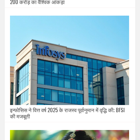
200 करोड़ का वैश्विक आंकड़ा
इन्फोसिस ने वित्त वर्ष 2025 के राजस्व पूर्वानुमान में वृद्धि की; BFSI
की मजबूती