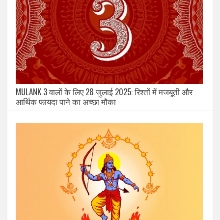
MULANK 3 वालों के लिए 28 जुलाई 2025: रिश्तों में मजबूती और
आर्थिक फायदा पाने का अच्छा मौका