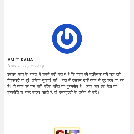
AMIT RANA
दिसंबर 7, 2025 at 06:29
इमरान खान के मामले में सबसे बड़ी बात ये है कि न्याय की प्रक्रिया नहीं चल रही।
गिरफ्तारी तो हुई, लेकिन सुनवाई नहीं। जेल में रखकर उन्हें न्याय से दूर रखा जा रहा
है। ये न्याय का नाम नहीं, बल्कि शक्ति का दुरुपयोग है। अगर आप एक नेता को
राजनीति से बाहर करना चाहते हैं, तो डेमोक्रेसी के तरीके से करें।