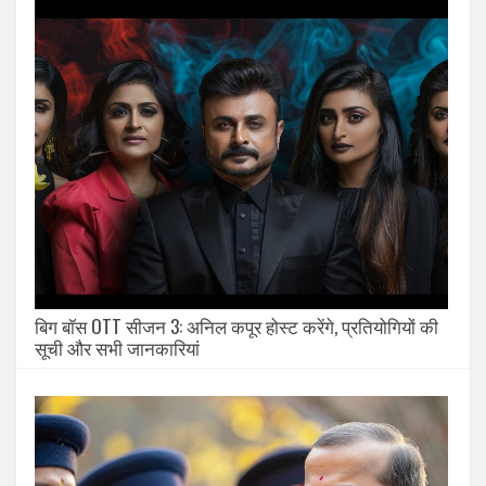
बिग बॉस OTT सीजन 3: अनिल कपूर होस्ट करेंगे, प्रतियोगियों की
सूची और सभी जानकारियां