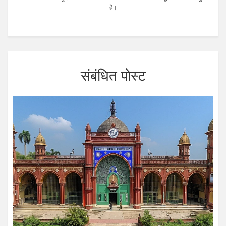
है।
संबंधित पोस्ट