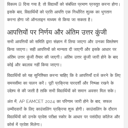
विकल्प B दिया गया है, तो विद्यार्थी को संबंधित प्रमाण प्रस्तुत करना होगा।
इसके बाद, विद्यार्थियों को प्रति आपत्ति एक निर्धारित शुल्क का भुगतान
करना होगा जो ऑनलाइन माध्यम से किया जा सकता है।
आपत्तियों पर निर्णय और अंतिम उत्तर कुंजी
सभी आपत्तियों को समिति द्वारा संज्ञान में लिया जाएगा और उनका विश्लेषण
किया जाएगा। सही आपत्तियों को मान्यता दी जाएगी और इसके आधार पर
अंतिम उत्तर कुंजी तैयार की जाएगी। अंतिम उत्तर कुंजी जारी होने के बाद
कोई और बदलाव नहीं किया जाएगा।
विद्यार्थियों को यह सुनिश्चित करना चाहिए कि वे आपत्तियाँ दर्ज करने के लिए
समयसीमा का पालन करें। पूरी प्रक्रिया पारदर्शी और निष्पक्ष रखने के
उद्देश्य से की जाती है ताकि सभी विद्यार्थियों को समान अवसर मिल सके।
अंत में, AP EAMCET 2024 का परिणाम जारी होने के बाद, सफल
उम्मीदवारों के लिए काउंसलिंग प्रक्रिया शुरू होगी। काउंसलिंग के दौरान
विद्यार्थियों को उनके प्रवेश परीक्षा स्कोर के आधार पर पसंदीदा कॉलेज और
कोर्स में प्रवेश मिलेगा।