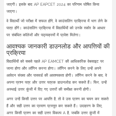
जाएगी। इसके बाद AP EAPCET 2024 का परिणाम घोषित किया
जाएगा।
वे विद्यार्थी जो परीक्षा में सफल होंगे, वे काउंसलिंग प्रक्रिया में भाग लेने के
पात्र होंगे। काउंसलिंग प्रक्रिया में विद्यार्थियों को उनके स्कोर के आधार
पर संबंधित कॉलेजों और पाठ्यक्रमों में प्रवेश मिलेगा।
आवश्यक जानकारी डाउनलोड और आपत्तियों की
प्रक्रिया
विद्यार्थियों को सबसे पहले AP EAMCET की आधिकारिक वेबसाइट पर
जाना होगा और लॉगिन करना होगा। लॉगिन करने के लिए उन्हें अपने
आवेदन संख्या और पासवर्ड की आवश्यकता होगी। लॉगिन करने के बाद, वे
अपना प्रश्न पत्र और उत्तर पत्रक डाउनलोड कर सकते हैं। फिर, उन्हें
अस्थाई उत्तर कुंजी में दिए गए उत्तरों की समीक्षा करनी होगी।
अगर उन्हें किसी उत्तर पर आपत्ति है, तो वे उस प्रश्न का चयन कर सकते
हैं और सही उत्तर का प्रमाण प्रस्तुत कर सकते हैं। उदाहरण के लिए,
अगर किसी प्रश्न का सही उत्तर विकल्प A है, जबकि उत्तर कुंजी में