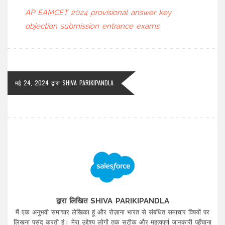
AP EAMCET 2024
provisional answer key
objection submission
entrance exams
मई 24, 2024
द्वारा
SHIVA PARIKIPANDLA
द्वारा लिखित SHIVA PARIKIPANDLA
मैं एक अनुभवी समाचार लेखिका हूं और रोज़ाना भारत से संबंधित समाचार विषयों पर
लिखना पसंद करती हूं। मेरा उद्देश्य लोगों तक सटीक और महत्वपूर्ण जानकारी पहुँचाना