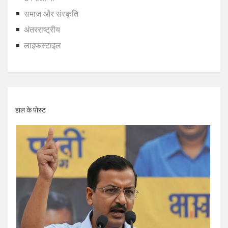
समाज और संस्कृति
अंतरराष्ट्रीय
लाइफस्टाइल
हाल के पोस्ट