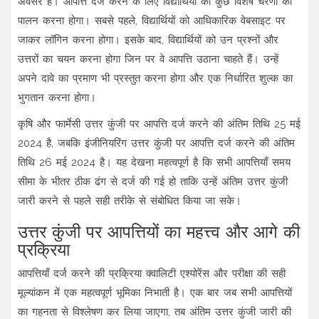
अवसर है। आपत्ति दर्ज करने के लिए विद्यार्थियों को कुछ विशेष चरणों का
पालन करना होगा। सबसे पहले, विद्यार्थियों को आधिकारिक वेबसाइट पर
जाकर लॉगिन करना होगा। इसके बाद, विद्यार्थियों को उन प्रश्नों और
उत्तरों का चयन करना होगा जिन पर वे आपत्ति उठाना चाहते हैं। उन्हें
अपने दावे का प्रमाण भी प्रस्तुत करना होगा और एक निर्धारित शुल्क का
भुगतान करना होगा।
कृषि और फार्मेसी उत्तर कुंजी पर आपत्ति दर्ज करने की अंतिम तिथि 25 मई
2024 है, जबकि इंजीनियरिंग उत्तर कुंजी पर आपत्ति दर्ज करने की अंतिम
तिथि 26 मई 2024 है। यह देखना महत्वपूर्ण है कि सभी आपत्तियाँ समय
सीमा के भीतर ठीक ढंग से दर्ज की गई हो ताकि उन्हें अंतिम उत्तर कुंजी
जारी करने से पहले सही तरीके से संबोधित किया जा सके।
उत्तर कुंजी पर आपत्तियों का महत्त्व और आगे की
प्रक्रिया
आपत्तियाँ दर्ज करने की प्रक्रिया क्वालिटी एश्योरेंस और परीक्षा की सही
मूल्यांकन में एक महत्वपूर्ण भूमिका निभाती है। एक बार जब सभी आपत्तियों
का गहनता से विश्लेषण कर लिया जाएगा, तब अंतिम उत्तर कुंजी जारी की