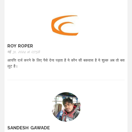
ROY ROPER
मई 31, 2024 at 07:58
आपत्ति दर्ज करने के लिए पैसे देना पड़ता है ये कौन सी बकवास है ये शुल्क अब तो बस
लूट है।
SANDESH GAWADE