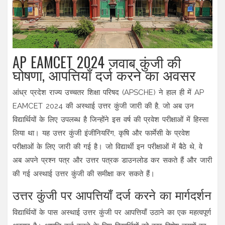
AP EAMCET 2024 जवाब कुंजी की
घोषणा, आपत्तियाँ दर्ज करने का अवसर
आंध्र प्रदेश राज्य उच्चतर शिक्षा परिषद (APSCHE) ने हाल ही में AP
EAMCET 2024 की अस्थाई उत्तर कुंजी जारी की है, जो अब उन
विद्यार्थियों के लिए उपलब्ध है जिन्होंने इस वर्ष की प्रवेश परीक्षाओं में हिस्सा
लिया था। यह उत्तर कुंजी इंजीनियरिंग, कृषि और फार्मेसी के प्रवेश
परीक्षाओं के लिए जारी की गई है। जो विद्यार्थी इन परीक्षाओं में बैठे थे, वे
अब अपने प्रश्न पत्र और उत्तर पत्रक डाउनलोड कर सकते हैं और जारी
की गई अस्थाई उत्तर कुंजी की समीक्षा कर सकते हैं।
उत्तर कुंजी पर आपत्तियाँ दर्ज करने का मार्गदर्शन
विद्यार्थियों के पास अस्थाई उत्तर कुंजी पर आपत्तियाँ उठाने का एक महत्वपूर्ण