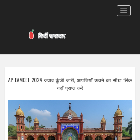
टॉगल
से
संचालित
करना
AP EAMCET 2024 जवाब कुंजी जारी, आपत्तियाँ उठाने का सीधा लिंक
यहाँ प्राप्त करें