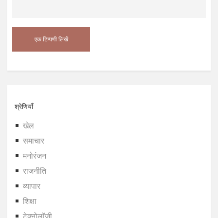
श्रेणियाँ
खेल
समाचार
मनोरंजन
राजनीति
व्यापार
शिक्षा
टेक्नोलॉजी