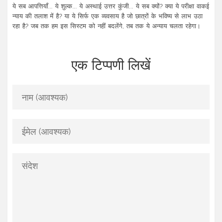
ये सब आपत्तियाँ... ये शुल्क... ये अस्थाई उत्तर कुंजी... ये सब क्यों? क्या ये परीक्षा वाकई
न्याय की तलाश में है? या ये सिर्फ एक व्यवसाय है जो छात्रों के भविष्य से लाभ उठा
रहा है? जब तक हम इस सिस्टम को नहीं बदलेंगे, तब तक ये अन्याय चलता रहेगा।
एक टिप्पणी लिखें