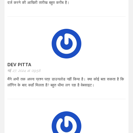
दर्ज करने की आखिरी तारीख बहुत करीब है।
DEV PITTA
मई 27, 2024 at 09:58
मैंने अभी तक अपना प्रश्न पत्र डाउनलोड नहीं किया है। क्या कोई बता सकता है कि
लॉगिन के बाद कहाँ मिलता है? बहुत धीमा लग रहा है वेबसाइट।