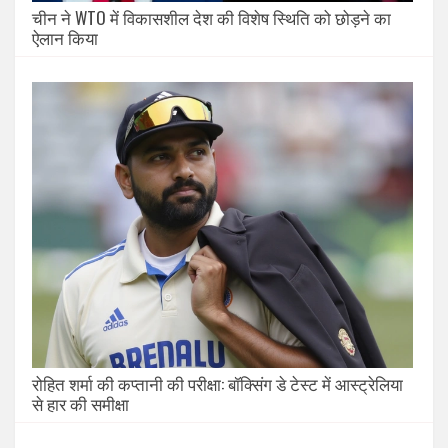
चीन ने WTO में विकासशील देश की विशेष स्थिति को छोड़ने का
ऐलान किया
रोहित शर्मा की कप्तानी की परीक्षा: बॉक्सिंग डे टेस्ट में आस्ट्रेलिया
से हार की समीक्षा