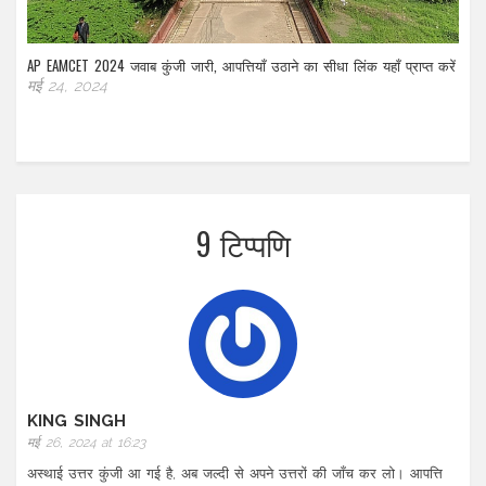
AP EAMCET 2024 जवाब कुंजी जारी, आपत्तियाँ उठाने का सीधा लिंक यहाँ प्राप्त करें
मई 24, 2024
9 टिप्पणि
KING SINGH
मई 26, 2024 at 16:23
अस्थाई उत्तर कुंजी आ गई है, अब जल्दी से अपने उत्तरों की जाँच कर लो। आपत्ति