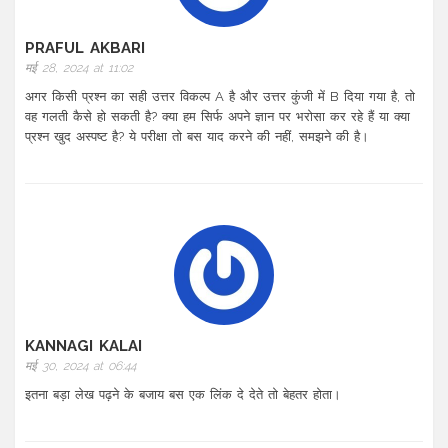
PRAFUL AKBARI
मई 28, 2024 at 11:02
अगर किसी प्रश्न का सही उत्तर विकल्प A है और उत्तर कुंजी में B दिया गया है, तो
वह गलती कैसे हो सकती है? क्या हम सिर्फ अपने ज्ञान पर भरोसा कर रहे हैं या क्या
प्रश्न खुद अस्पष्ट है? ये परीक्षा तो बस याद करने की नहीं, समझने की है।
KANNAGI KALAI
मई 30, 2024 at 06:44
इतना बड़ा लेख पढ़ने के बजाय बस एक लिंक दे देते तो बेहतर होता।