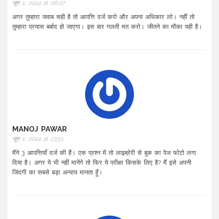
जून 1, 2024 at 06:07
अगर तुम्हारा जवाब सही है तो आपत्ति दर्ज करो और अपना अधिकार लो। नहीं तो
तुम्हारा प्रयास बर्बाद हो जाएगा। इस बार गलती मत करो। जीतने का मौका यही है।
MANOJ PAWAR
जून 1, 2024 at 23:51
मैंने 3 आपत्तियाँ दर्ज की हैं। एक प्रश्न में तो लाइब्रेरी से बुक का पेज फोटो लगा
दिया है। अगर ये भी नहीं मानेंगे तो फिर ये परीक्षा किसके लिए है? मैं इसे अपनी
जिंदगी का सबसे बड़ा अन्याय मानता हूँ।