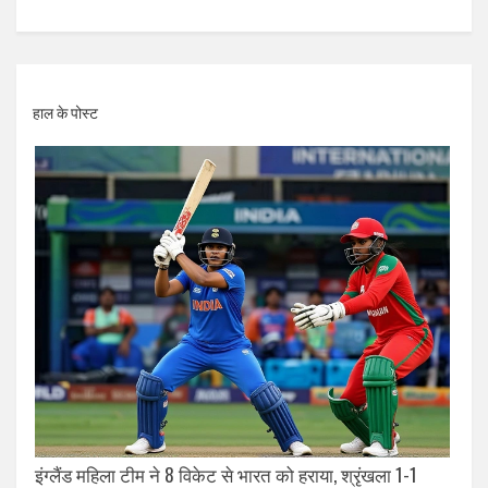
हाल के पोस्ट
इंग्लैंड महिला टीम ने 8 विकेट से भारत को हराया, श्रृंखला 1-1