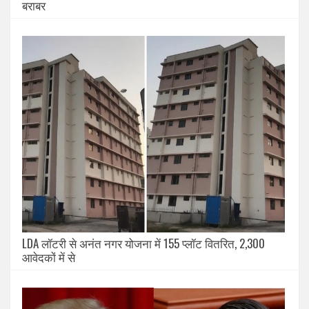
बराबर
LDA लॉटरी से अनंत नगर योजना में 155 प्लॉट वितरित, 2,300
आवेदकों में से