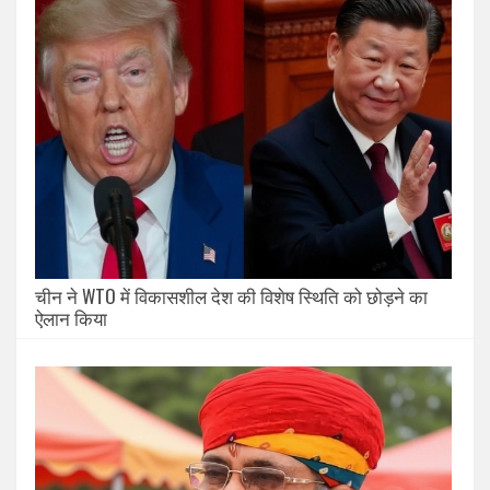
चीन ने WTO में विकासशील देश की विशेष स्थिति को छोड़ने का
ऐलान किया