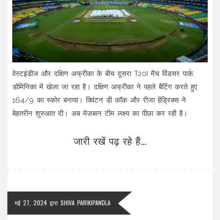
वेस्टइंडीज और दक्षिण अफ्रीका के बीच दूसरा T20I मैच विंडसर पार्क,
डोमिनिका में खेला जा रहा है। दक्षिण अफ्रीका ने पहले बैटिंग करते हुए
164/9 का स्कोर बनाया। क्विंटन डी कॉक और रीजा हेंड्रिक्स ने
बेहतरीन शुरुआत दी। अब मेज़बान टीम लक्ष्य का पीछा कर रही है।
जारी रखें पढ़ रहे हैं...
मई 27, 2024
द्वारा
SHIVA PARIKIPANDLA