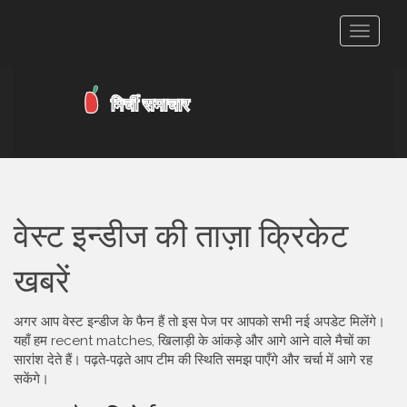
टॉगल
से
संचालित
करना
वेस्ट इन्डीज की ताज़ा क्रिकेट
खबरें
अगर आप वेस्ट इन्डीज के फैन हैं तो इस पेज पर आपको सभी नई अपडेट मिलेंगे।
यहाँ हम recent matches, खिलाड़ी के आंकड़े और आगे आने वाले मैचों का
सारांश देते हैं। पढ़ते‑पढ़ते आप टीम की स्थिति समझ पाएँगे और चर्चा में आगे रह
सकेंगे।