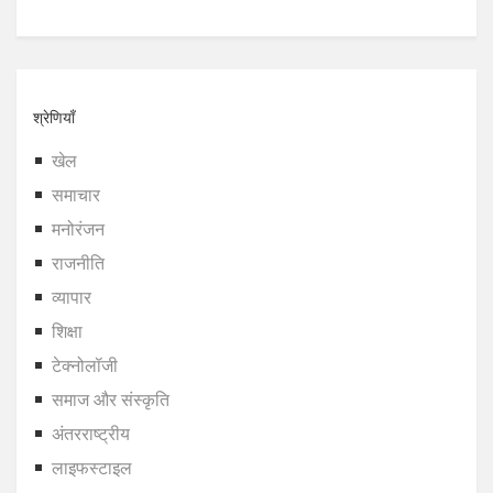
श्रेणियाँ
खेल
समाचार
मनोरंजन
राजनीति
व्यापार
शिक्षा
टेक्नोलॉजी
समाज और संस्कृति
अंतरराष्ट्रीय
लाइफस्टाइल