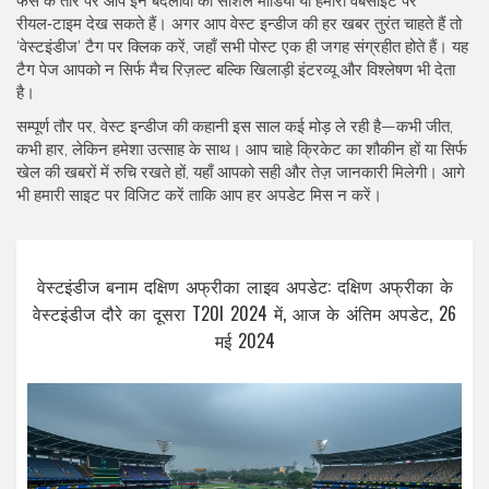
फैंस के तौर पर आप इन बदलावों को सोशल मीडिया या हमारी वेबसाइट पर
रीयल‑टाइम देख सकते हैं। अगर आप वेस्ट इन्डीज की हर खबर तुरंत चाहते हैं तो
‘वेस्टइंडीज’ टैग पर क्लिक करें, जहाँ सभी पोस्ट एक ही जगह संग्रहीत होते हैं। यह
टैग पेज आपको न सिर्फ मैच रिज़ल्ट बल्कि खिलाड़ी इंटरव्यू और विश्लेषण भी देता
है।
सम्पूर्ण तौर पर, वेस्ट इन्डीज की कहानी इस साल कई मोड़ ले रही है—कभी जीत,
कभी हार, लेकिन हमेशा उत्साह के साथ। आप चाहे क्रिकेट का शौकीन हों या सिर्फ
खेल की खबरों में रुचि रखते हों, यहाँ आपको सही और तेज़ जानकारी मिलेगी। आगे
भी हमारी साइट पर विजिट करें ताकि आप हर अपडेट मिस न करें।
वेस्टइंडीज बनाम दक्षिण अफ्रीका लाइव अपडेट: दक्षिण अफ्रीका के
वेस्टइंडीज दौरे का दूसरा T20I 2024 में, आज के अंतिम अपडेट, 26
मई 2024