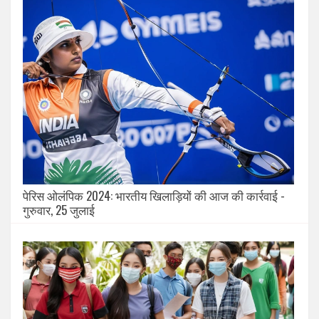
पेरिस ओलंपिक 2024: भारतीय खिलाड़ियों की आज की कार्रवाई -
गुरुवार, 25 जुलाई