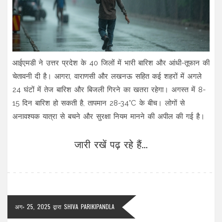
आईएमडी ने उत्तर प्रदेश के 40 जिलों में भारी बारिश और आंधी-तूफान की
चेतावनी दी है। आगरा, वाराणसी और लखनऊ सहित कई शहरों में अगले
24 घंटों में तेज बारिश और बिजली गिरने का खतरा रहेगा। अगस्त में 8-
15 दिन बारिश हो सकती है, तापमान 28-34°C के बीच। लोगों से
अनावश्यक यात्रा से बचने और सुरक्षा नियम मानने की अपील की गई है।
जारी रखें पढ़ रहे हैं...
अग॰ 25, 2025
द्वारा
SHIVA PARIKIPANDLA