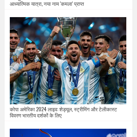
आध्यात्मिक यात्रा, नया नाम 'कमला' प्राप्त
कोपा अमेरिका 2024 लाइव: शेड्यूल, स्ट्रीमिंग और टेलीकास्ट
विवरण भारतीय दर्शकों के लिए