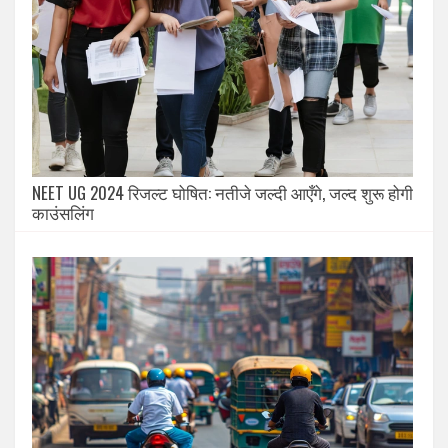
NEET UG 2024 रिजल्ट घोषित: नतीजे जल्दी आएँगे, जल्द शुरू होगी
काउंसलिंग