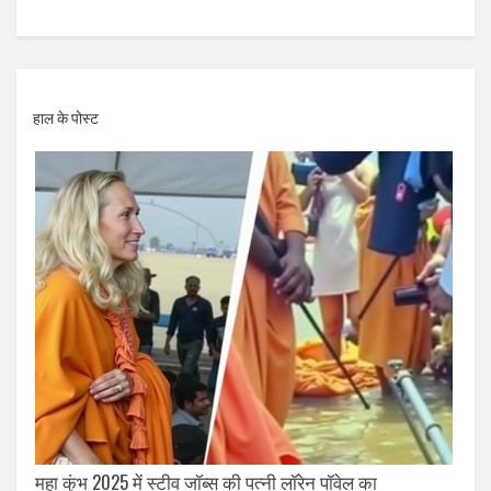
हाल के पोस्ट
महा कुंभ 2025 में स्टीव जॉब्स की पत्नी लॉरेन पॉवेल का