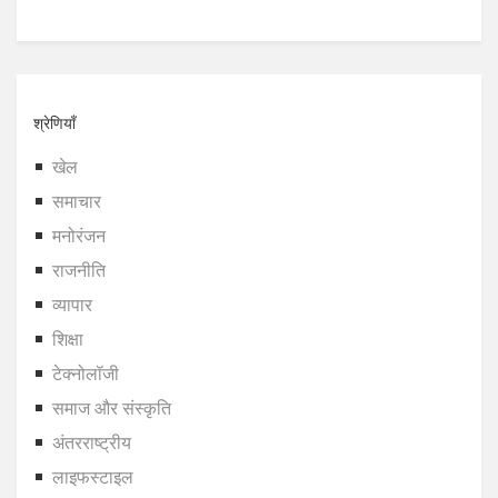
श्रेणियाँ
खेल
समाचार
मनोरंजन
राजनीति
व्यापार
शिक्षा
टेक्नोलॉजी
समाज और संस्कृति
अंतरराष्ट्रीय
लाइफस्टाइल