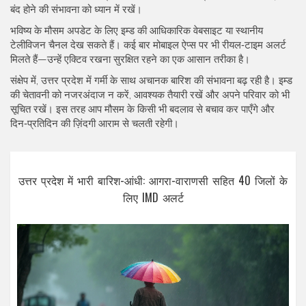
बंद होने की संभावना को ध्यान में रखें।
भविष्य के मौसम अपडेट के लिए इम्ड की आधिकारिक वेबसाइट या स्थानीय
टेलीविजन चैनल देख सकते हैं। कई बार मोबाइल ऐप्स पर भी रीयल‑टाइम अलर्ट
मिलते हैं—उन्हें एक्टिव रखना सुरक्षित रहने का एक आसान तरीका है।
संक्षेप में, उत्तर प्रदेश में गर्मी के साथ अचानक बारिश की संभावना बढ़ रही है। इम्ड
की चेतावनी को नजरअंदाज न करें, आवश्यक तैयारी रखें और अपने परिवार को भी
सूचित रखें। इस तरह आप मौसम के किसी भी बदलाव से बचाव कर पाएँगे और
दिन‑प्रतिदिन की ज़िंदगी आराम से चलती रहेगी।
उत्तर प्रदेश में भारी बारिश-आंधी: आगरा-वाराणसी सहित 40 जिलों के
लिए IMD अलर्ट