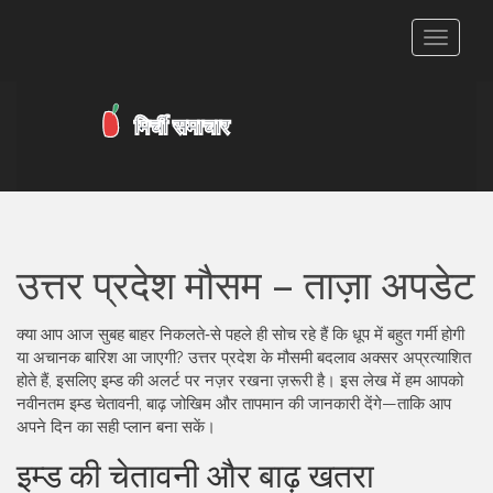
टॉगल
से
संचालित
करना
उत्तर प्रदेश मौसम – ताज़ा अपडेट
क्या आप आज सुबह बाहर निकलते‑से पहले ही सोच रहे हैं कि धूप में बहुत गर्मी होगी
या अचानक बारिश आ जाएगी? उत्तर प्रदेश के मौसमी बदलाव अक्सर अप्रत्याशित
होते हैं, इसलिए इम्ड की अलर्ट पर नज़र रखना ज़रूरी है। इस लेख में हम आपको
नवीनतम इम्ड चेतावनी, बाढ़ जोखिम और तापमान की जानकारी देंगे—ताकि आप
अपने दिन का सही प्लान बना सकें।
इम्ड की चेतावनी और बाढ़ खतरा