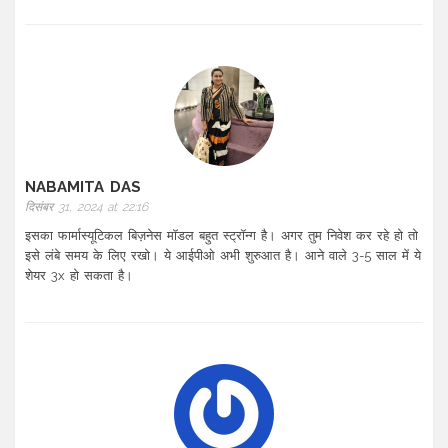
NABAMITA DAS
दिसंबर 31, 2024 at 22:16
इसका फार्मास्यूटिकल बिज़नेस मॉडल बहुत स्ट्रॉन्ग है। अगर तुम निवेश कर रहे हो तो
इसे लंबे समय के लिए रखो। ये आईपीओ अभी शुरुआत है। आने वाले 3-5 साल में ये
शेयर 3x हो सकता है।