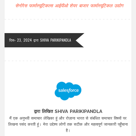
सेनोरेस फार्मास्यूटिकल्स
आईपीओ
शेयर बाजार
फार्मास्यूटिकल उद्योग
दिस॰ 23, 2024
द्वारा
SHIVA PARIKIPANDLA
द्वारा लिखित SHIVA PARIKIPANDLA
मैं एक अनुभवी समाचार लेखिका हूं और रोज़ाना भारत से संबंधित समाचार विषयों पर
लिखना पसंद करती हूं। मेरा उद्देश्य लोगों तक सटीक और महत्वपूर्ण जानकारी पहुँचाना
है।