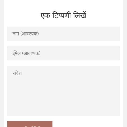
एक टिप्पणी लिखें