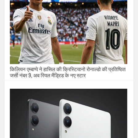
किलियन एम्बाप्पे ने हासिल की क्रिस्टियानो रोनाल्डो की प्रतिष्ठित
जर्सी नंबर 9, अब रियल मैड्रिड के नए स्टार