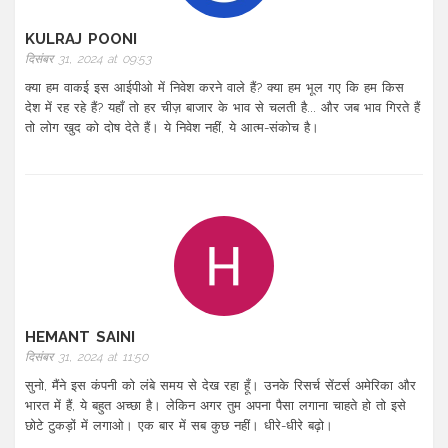
KULRAJ POONI
दिसंबर 31, 2024 at 09:53
क्या हम वाकई इस आईपीओ में निवेश करने वाले हैं? क्या हम भूल गए कि हम किस
देश में रह रहे हैं? यहाँ तो हर चीज़ बाजार के भाव से चलती है... और जब भाव गिरते हैं
तो लोग खुद को दोष देते हैं। ये निवेश नहीं, ये आत्म-संकोच है।
HEMANT SAINI
दिसंबर 31, 2024 at 11:50
सुनो, मैंने इस कंपनी को लंबे समय से देख रहा हूँ। उनके रिसर्च सेंटर्स अमेरिका और
भारत में हैं, ये बहुत अच्छा है। लेकिन अगर तुम अपना पैसा लगाना चाहते हो तो इसे
छोटे टुकड़ों में लगाओ। एक बार में सब कुछ नहीं। धीरे-धीरे बढ़ो।