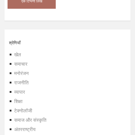
श्रेणियाँ
खेल
समाचार
मनोरंजन
राजनीति
व्यापार
शिक्षा
टेक्नोलॉजी
समाज और संस्कृति
अंतरराष्ट्रीय