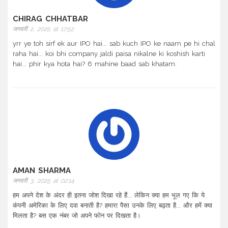
CHIRAG CHHATBAR
जनवरी 2, 2025 at 17:52
yrr ye toh sirf ek aur IPO hai... sab kuch IPO ke naam pe hi chal
raha hai... koi bhi company jaldi paisa nikalne ki koshish karti
hai... phir kya hota hai? 6 mahine baad sab khatam.
AMAN SHARMA
जनवरी 3, 2025 at 02:14
हम अपने देश के अंदर ही इतना जोश दिखा रहे हैं... लेकिन क्या हम भूल गए कि ये
कंपनी अमेरिका के लिए दवा बनाती है? हमारा पैसा उनके लिए बढ़ता है... और हमें क्या
मिलता है? बस एक नंबर जो अपने फोन पर दिखता है।