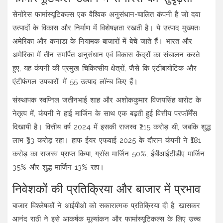
सेनोरेस फार्मास्यूटिकल्स एक वैश्विक अनुसंधान-चालित कंपनी है जो दवा
उत्पादों के विकास और निर्माण में विशेषज्ञता रखती है। ये उत्पाद मुख्यतः
अमेरिका और कनाडा के नियामक बाजारों में बेचे जाते हैं। भारत और
अमेरिका में तीन समर्पित अनुसंधान एवं विकास केंद्रों का संचालन करते
हुए, यह कंपनी की प्रमुख चिकित्सीय क्षेत्रों, जैसे कि एंटीबायोटिक और
एंटीफंगल उपचारों, में 55 उत्पाद लॉन्च किए हैं।
संस्थापक स्वप्निल जतीनभाई शाह और अशोककुमार विजयसिंह बारोट के
नेतृत्व में, कंपनी ने हाई मार्जिन के साथ एक बढ़ती हुई वित्तीय परफॉर्मेंस
दिखायी है। वित्तीय वर्ष 2024 में इसकी राजस्व ₹215 करोड़ थी, जबकि शुद्ध
लाभ ₹33 करोड़ रहा। हाफ ईयर एफवाई 2025 के दौरान कंपनी ने ₹181
करोड़ का राजस्व प्राप्त किया, ग्रॉस मार्जिन 50%, ईबीआईटीडीए मार्जिन
35% और शुद्ध मार्जिन 13% रहा।
निवेशकों की प्रतिक्रिया और बाजार में प्रभाव
बाजार विश्लेषकों ने आईपीओ को सकारात्मक प्रतिक्रिया दी है, खासकर
आनंद राठी ने इसे आकर्षक मूल्यांकन और फार्मास्यूटिकल्स के लिए उच्च