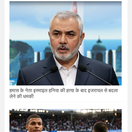
हमास के नेता इस्माइल हनिया की हत्या के बाद इजरायल से बदला
लेने की धमकी