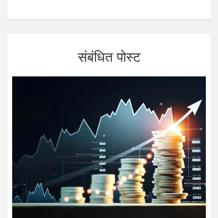
संबंधित पोस्ट