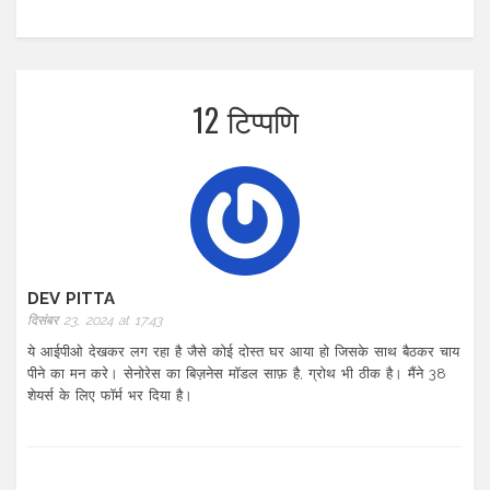
12 टिप्पणि
DEV PITTA
दिसंबर 23, 2024 at 17:43
ये आईपीओ देखकर लग रहा है जैसे कोई दोस्त घर आया हो जिसके साथ बैठकर चाय
पीने का मन करे। सेनोरेस का बिज़नेस मॉडल साफ़ है, ग्रोथ भी ठीक है। मैंने 38
शेयर्स के लिए फॉर्म भर दिया है।