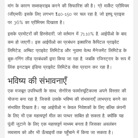
मांग के कारण सब्सक्राइब करने की सिफारिश की है। ग्रे मार्केट प्रीमियम
(जीएमपी) इसके लिए लगभग ₹140-150 पर चल रहा है, जो इश्यू प्राइस
पर 36% का प्रीमियम दिखाता है।
इसके प्रमोटरों की हिस्सेदारी, जो वर्तमान में 71.10% है, आईपीओ के बाद
कम हो जाएगी। इस आईपीओ का प्रबंधन इक्वारिस कैपिटल प्राइवेट
लिमिटेड, अम्बिट प्राइवेट लिमिटेड और नुवामा वेल्थ मैनेजमेंट लिमिटेड के
बुक-रनिंग लीड प्रबंधकों द्वारा किया जा रहा है, जबकि रजिस्ट्रार के रूप में
लिंक इनटाइम इंडिया प्राइवेट लिमिटेड सेवा प्रदान कर रहा है।
भविष्य की संभावनाएँ
एक मजबूत उपस्थिती के साथ, सेनोरेस फार्मास्यूटिकल्स अपने विस्तार की
योजना बना रहा है, जिससे उसके भविष्य की संभावनाएँ लाभप्रद बनने का
संभावित दिखता है। यह आईपीओ न केवल निवेशकों के लिए बल्कि कंपनी
के लिए भी एक महत्वपूर्ण मील का पत्थर साबित हो सकता है, क्योंकि यह
पूंजी जुटाने के लिए एक महत्वपूर्ण माध्यम बनता है जिसका अवलंबन
व्यवसाय को और भी ऊँचाइयों तक पहुँचाने में किया जा सकता है।