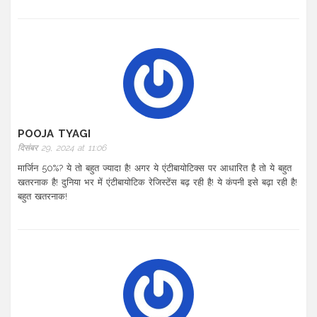
POOJA TYAGI
दिसंबर 29, 2024 at 11:06
मार्जिन 50%? ये तो बहुत ज्यादा है! अगर ये एंटीबायोटिक्स पर आधारित है तो ये बहुत
खतरनाक है! दुनिया भर में एंटीबायोटिक रेजिस्टेंस बढ़ रही है! ये कंपनी इसे बढ़ा रही है!
बहुत खतरनाक!