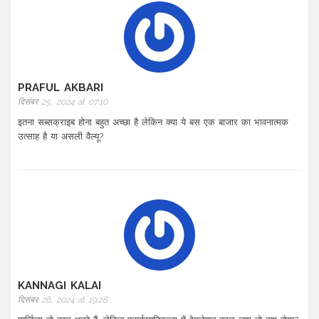
PRAFUL AKBARI
दिसंबर 25, 2024 at 07:10
इतना सब्सक्राइब होना बहुत अच्छा है लेकिन क्या ये बस एक बाजार का भावनात्मक
उत्साह है या असली वैल्यू?
KANNAGI KALAI
दिसंबर 26, 2024 at 19:28