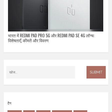
भारत में REDMI PAD PRO 5G और REDMI PAD SE 4G लॉन्च:
विशेषताएँ, कीमतें और विवरण
टैग