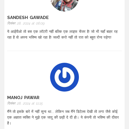
SANDESH GAWADE
दिसंबर 28, 2024 at 06:09
ये आईपीओ तो बस एक लॉटरी नहीं बल्कि एक लाइफ चेंजर है! जो भी यहाँ बाहर रह
रहा है वो अपना भविष्य खो रहा है! जल्दी करो नहीं तो रात को बहुत रोना पड़ेगा!
MANOJ PAWAR
दिसंबर 28, 2024 at 11:15
मैंने तो इसके बारे में नहीं सुना था... लेकिन जब मैंने डिटेल्स देखी तो लगा जैसे कोई
एक अज्ञात व्यक्ति ने मुझे एक जादू की छड़ी दे दी हो। ये कंपनी तो भविष्य की दीवार
है।