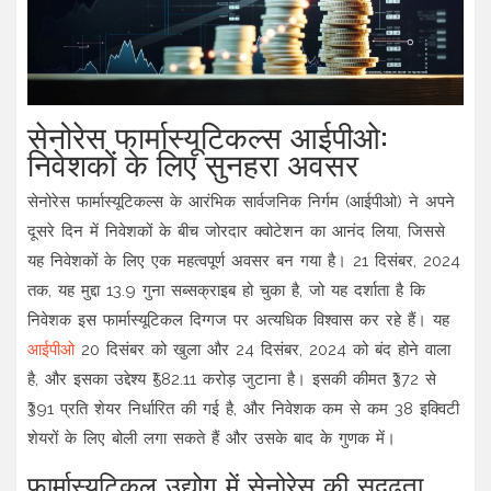
सेनोरेस फार्मास्यूटिकल्स आईपीओ:
निवेशकों के लिए सुनहरा अवसर
सेनोरेस फार्मास्यूटिकल्स के आरंभिक सार्वजनिक निर्गम (आईपीओ) ने अपने
दूसरे दिन में निवेशकों के बीच जोरदार क्वोटेशन का आनंद लिया, जिससे
यह निवेशकों के लिए एक महत्वपूर्ण अवसर बन गया है। 21 दिसंबर, 2024
तक, यह मुद्दा 13.9 गुना सब्सक्राइब हो चुका है, जो यह दर्शाता है कि
निवेशक इस फार्मास्यूटिकल दिग्गज पर अत्यधिक विश्वास कर रहे हैं। यह
आईपीओ
20 दिसंबर को खुला और 24 दिसंबर, 2024 को बंद होने वाला
है, और इसका उद्देश्य ₹582.11 करोड़ जुटाना है। इसकी कीमत ₹372 से
₹391 प्रति शेयर निर्धारित की गई है, और निवेशक कम से कम 38 इक्विटी
शेयरों के लिए बोली लगा सकते हैं और उसके बाद के गुणक में।
फार्मास्यूटिकल उद्योग में सेनोरेस की सुदृढ़ता