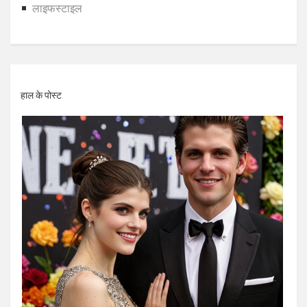
लाइफस्टाइल
हाल के पोस्ट