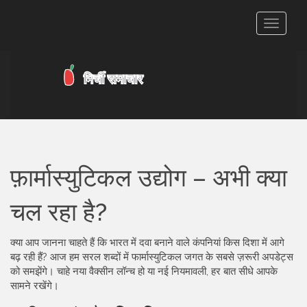
टॉगल
से
संचालित
करना
फ़ार्मास्युटिकल उद्योग – अभी क्या
चल रहा है?
क्या आप जानना चाहते हैं कि भारत में दवा बनाने वाले कंपनियां किस दिशा में आगे
बढ़ रही हैं? आज हम सरल शब्दों में फार्मास्युटिकल जगत के सबसे ज़रूरी अपडेट्स
को समझेंगे। चाहे नया वैक्सीन लॉन्च हो या नई नियमावली, हर बात सीधे आपके
सामने रखेंगे।