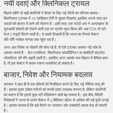
नयी दवाएं और क्लिनिकल ट्रायल
पिछले महीने दो बड़ी कंपनियों ने कैंसर के लिए नई थैरेपी का परिणाम बताया।
क्लिनिकल ट्रायल में 70 प्रतिशत रोगी ने सुधार दिखाया, इसलिए अगले साल इन
दवाओं को बाजार में लाने की योजना है। इसी तरह, एक स्टार्ट‑अप ने अल्ज़ाइमर के
शुरुआती संकेतों को रोकने वाली दवा पर प्रयोग शुरू किया और अब FDA से प्री-
फ़ेज़ 1 मंजूरी मिलने वाली है। ये खबरें दिखाती हैं कि भारत का रिसर्च सेक्टर
धीरे‑धीरे ग्लोबल मानक तक पहुंच रहा है।
अगर आप निवेश या नौकरी की सोच रहे हैं, तो ऐसे ट्रायल अक्सर नई जॉब के
अवसर बनाते हैं – डेटा एनालिस्ट, क्लिनिकल कोऑर्डिनेटर या क्वालिटी कंट्रोल
स्पेशलिस्ट की माँग बढ़ती रहती है। इसलिए अगर आपके पास विज्ञान में बेसिक ज्ञान
है, तो इस सेक्टर में कदम रखना फायदेमंद हो सकता है।
बाजार, निवेश और नियामक बदलाव
सरकार ने हाल ही में दवा कीमतों को नियंत्रित करने के लिए नई नीतियां लागू की
हैं। इसका मुख्य उद्देश्य मरीजों को सस्ती दवाएं उपलब्ध कराना है, लेकिन कंपनियों
का कहना है कि इससे कुछ प्री‑मेडिकेशन खर्च बढ़ सकता है। इस बीच, विदेशी
निवेशकों ने भारत के फ़ार्मा सेक्टर में 5 बिलियन डॉलर से अधिक की नई पूंजी लगाई
है। इसका मतलब है कि बड़े पैमाने पर उत्पादन और एक्सपोर्ट क्षमता तेज़ हो सकती
है।