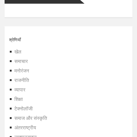
श्रेणियाँ
खेल
समाचार
मनोरंजन
राजनीति
व्यापार
शिक्षा
टेक्नोलॉजी
समाज और संस्कृति
अंतरराष्ट्रीय