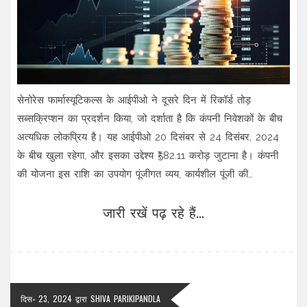
सेनोरेस फार्मास्यूटिकल्स के आईपीओ ने दूसरे दिन में रिकॉर्ड तोड़
सब्सक्रिप्शन का प्रदर्शन किया, जो दर्शाता है कि कंपनी निवेशकों के बीच
अत्यधिक लोकप्रिय है। यह आईपीओ 20 दिसंबर से 24 दिसंबर, 2024
के बीच खुला रहेगा, और इसका उद्देश्य ₹582.11 करोड़ जुटाना है। कंपनी
की योजना इस राशि का उपयोग पूंजीगत व्यय, कार्यशील पूंजी की
आवश्यकताओं, ऋण चुकौती और सामान्य कॉर्पोरेट उद्देश्यों के लिए करना है।
जारी रखें पढ़ रहे हैं...
दिस॰ 23, 2024
द्वारा
SHIVA PARIKIPANDLA