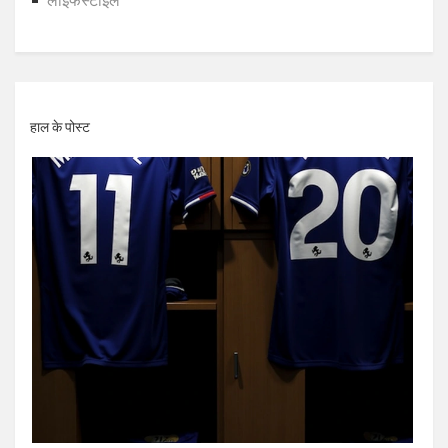
लाइफस्टाइल
हाल के पोस्ट