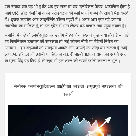
एक रोचक बात यह भी है कि अब हर साल दो बार 'इनोवेशन फेयर' आयोजित होता है,
जहां छोटे-छोटे कंपनियां अपने प्रोडक्ट्स को बड़ी फार्मा ग्रुपों के सामने पेश करती
हैं। इससे सहयोग और लाइसेंसिंग डील्स बढ़ती हैं। अगर आप एक नई दवा या
तकनीक का मालिक हैं, तो इस इवेंट में भाग लेकर बड़े बाजार तक पहुंच सकते हैं।
समाप्ति में कहें तो फ़ार्मास्युटिकल उद्योग में हर दिन कुछ न कुछ नया होता है – चाहे
वह क्लिनिकल ट्रायल की सफलता हो, नई कीमत नीति या विदेशी निवेश का
आगमन। इन बदलावों को समझना आपके लिए फायदे का सौदा बन सकता है, चाहे
आप एक डॉक्टर हों, उद्यमी या सिर्फ़ जानकारी चाहते पाठक। अब जब आपने आज
के मुख्य बिंदु पढ़ लिये हैं, तो खुद भी इस क्षेत्र की खबरें फ़ॉलो करना न भूलें।
सेनोरेस फार्मास्यूटिकल्स आईपीओ जोड़ता अभूतपूर्व सफलता की
कहानी