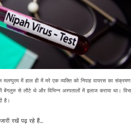
ै कि मलप्पुरम में हाल ही में मरे एक व्यक्ति को निपाह वायरस का संक्रमण
ं बेंगलुरु से लौटे थे और विभिन्न अस्पतालों में इलाज कराया था। विभा
ी है।
जारी रखें पढ़ रहे हैं...