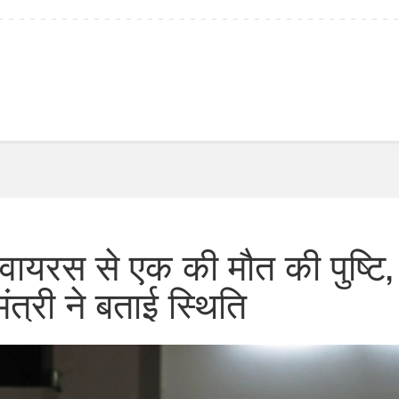
ह वायरस से एक की मौत की पुष्टि,
 मंत्री ने बताई स्थिति