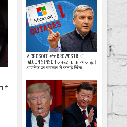
MICROSOFT और CROWDSTRIKE
FALCON SENSOR अपडेट के कारण आईटी
आउटेज पर सरकार ने जताई चिंता
ग ने