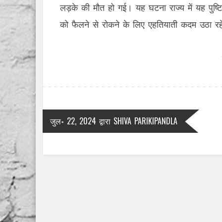
लड़के की मौत हो गई। यह घटना राज्य में यह पुष्ट
को फैलने से रोकने के लिए एहतियाती कदम उठा रहे
जुल॰ 22, 2024
द्वारा
SHIVA PARIKIPANDLA