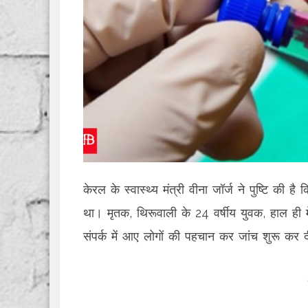
केरल के स्वास्थ्य मंत्री वीना जॉर्ज ने पुष्टि की ह
था। मृतक, थिरूवाली के 24 वर्षीय युवक, हाल ही मे
संपर्क में आए लोगों की पहचान कर जांच शुरू कर द