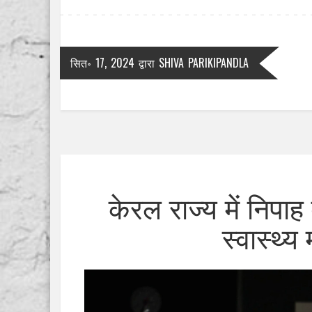
सित॰ 17, 2024
द्वारा
SHIVA PARIKIPANDLA
केरल राज्य में निपा
स्वास्थ्य