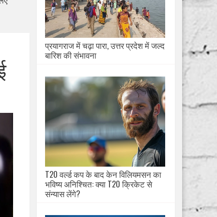
लिए
प्रयागराज में चढ़ा पारा, उत्तर प्रदेश में जल्द
बारिश की संभावना
ई
T20 वर्ल्ड कप के बाद केन विलियमसन का
भविष्य अनिश्चित: क्या T20 क्रिकेट से
संन्यास लेंगे?