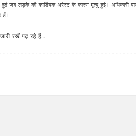
ि हुई जब लड़के की कार्डियक अरेस्ट के कारण मृत्यु हुई। अधिकारी व
 हैं।
जारी रखें पढ़ रहे हैं...