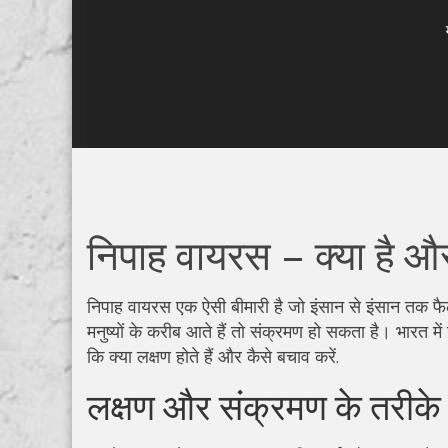
निपाह वायरस – क्या है और
निपाह वायरस एक ऐसी बीमारी है जो इंसान से इंसान तक फै
मनुष्यों के करीब आते हैं तो संक्रमण हो सकता है। भारत
कि क्या लक्षण होते हैं और कैसे बचाव करें.
लक्षण और संक्रमण के तरीके