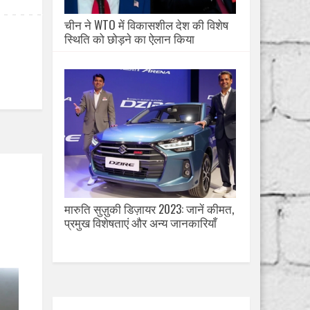
चीन ने WTO में विकासशील देश की विशेष
स्थिति को छोड़ने का ऐलान किया
मारुति सुज़ुकी डिज़ायर 2023: जानें कीमत,
प्रमुख विशेषताएं और अन्य जानकारियाँ