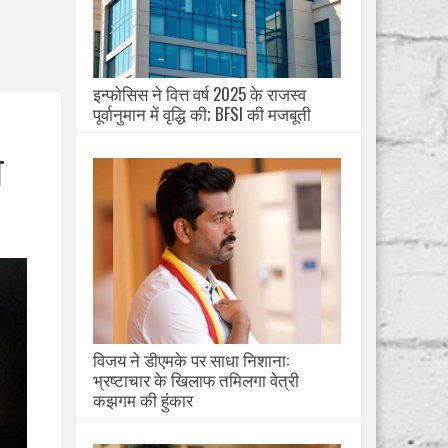
इन्फोसिस ने वित्त वर्ष 2025 के राजस्व
पूर्वानुमान में वृद्धि की; BFSI की मजबूती
श
विजय ने डीएमके पर साधा निशाना:
भ्रष्टाचार के खिलाफ तमिलगा वेत्री
कझगम की हुंकार