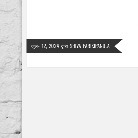
जुल॰ 12, 2024
द्वारा
SHIVA PARIKIPANDLA