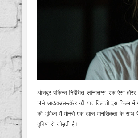
ओसबूर पर्किन्स निर्देशित 'लॉन्गलेग्स' एक ऐसा हॉ
जैसे आर्टहाउस-हॉरर की याद दिलाती इस फिल्म में 
की भूमिका में मोनरो एक खास मानसिकता के साथ पे
दुनिया से जोड़ती है।