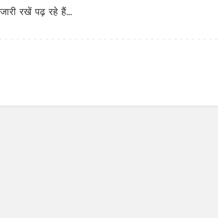
जारी रखें पढ़ रहे हैं...