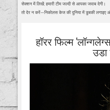
सेक्शन में लिखें; हमारी टीम जल्दी से आपका जवाब देगी।
तो देर न करें—निकोलस केज की दुनिया में डुबकी लगाइए 
हॉरर फिल्म 'लॉन्गलेग
उड़ा 