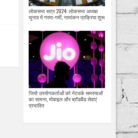
लोकसभा सत्र 2024: लोकसभा अध्यक्ष
चुनाव में गरमा-गर्मी, नामांकन प्रक्रिया शुरू
जियो उपयोगकर्ताओं को नेटवर्क समस्याओं
का सामना, मोबाइल और ब्रॉडबैंड सेवाएं
प्रभावित