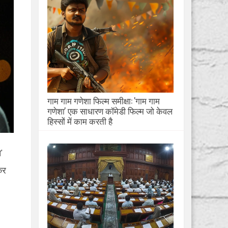
गाम गाम गणेशा फिल्म समीक्षा: 'गाम गाम
गणेशा' एक साधारण कॉमेडी फिल्म जो केवल
हिस्सों में काम करती है
'
कर