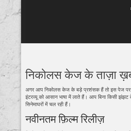
निकोलस केज के ताज़ा ख़ब
अगर आप निकोलस केज के बड़े प्रशंसक हैं तो इस पेज पर 
इंटरव्यू को आसान भाषा में लाते हैं। आप बिना किसी झंझट 
सिनेमाघरों में चल रही हैं।
नवीनतम फ़िल्म रिलीज़