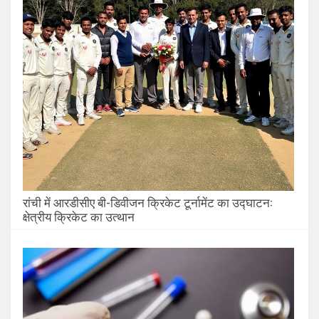
रांची में आरडीसीए बी-डिवीजन क्रिकेट टूर्नामेंट का उद्घाटन:
क्षेत्रीय क्रिकेट का उत्थान