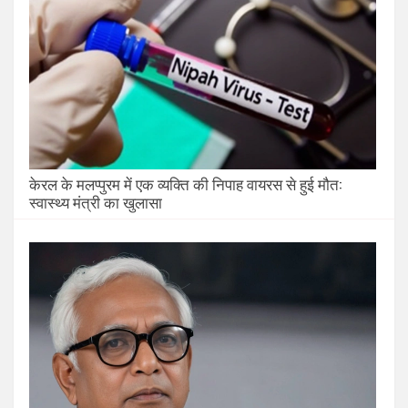
केरल के मलप्पुरम में एक व्यक्ति की निपाह वायरस से हुई मौत:
स्वास्थ्य मंत्री का खुलासा