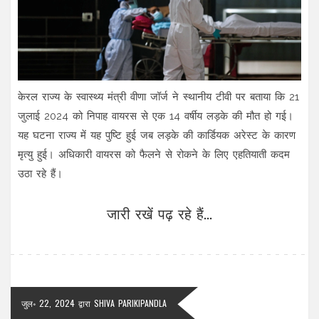
केरल राज्य के स्वास्थ्य मंत्री वीणा जॉर्ज ने स्थानीय टीवी पर बताया कि 21
जुलाई 2024 को निपाह वायरस से एक 14 वर्षीय लड़के की मौत हो गई।
यह घटना राज्य में यह पुष्टि हुई जब लड़के की कार्डियक अरेस्ट के कारण
मृत्यु हुई। अधिकारी वायरस को फैलने से रोकने के लिए एहतियाती कदम
उठा रहे हैं।
जारी रखें पढ़ रहे हैं...
जुल॰ 22, 2024
द्वारा
SHIVA PARIKIPANDLA