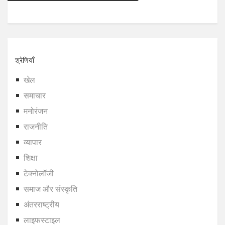
श्रेणियाँ
खेल
समाचार
मनोरंजन
राजनीति
व्यापार
शिक्षा
टेक्नोलॉजी
समाज और संस्कृति
अंतरराष्ट्रीय
लाइफस्टाइल