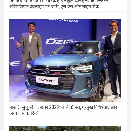
UP BOARD RESULT 2025: हाई स्कूल और इंटर का रिजल्ट
ऑफिशियल वेबसाइट पर जारी, ऐसे करें ऑनलाइन चेक
मारुति सुज़ुकी डिज़ायर 2023: जानें कीमत, प्रमुख विशेषताएं और
अन्य जानकारियाँ