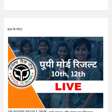
हाल के पोस्ट