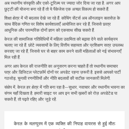
अब स्थानीय संस्कृति और एको-टूरिज़्म पर ज्यादा जोर दिया जा रहा है. अगर आप
छुट्टी की योजना बना रहे हैं तो ये पैकेजेस एक अच्छा विकल्प हो सकते हैं.
शिक्षा क्षेत्र में भी बदलाव देखे जा रहे हैं. कोचिंग सेंटर्स अब ऑनलाइन क्लासेज़ के
साथ वैदिक गणित पर विशेष कार्यशालाएँ आयोजित कर रहे हैं, जिससे छात्र
आधुनिक और पारम्परिक दोनों ज्ञान को एकसाथ सीख सकते हैं.
केरल की सामाजिक गतिविधियों में महिला उद्यमिता को बढ़ावा देने वाले कार्यक्रम
चलाए जा रहे हैं. छोटे व्यवसायों के लिए वित्तीय सहायता और प्रशिक्षण सत्र उपलब्ध
करवाए जा रहे हैं, जिससे घर से बाहर काम करने वाली महिलाओं को नई संभावनाएँ
मिल रही हैं.
अगर आप केरल की राजनीति का अनुसरण करना चाहते हैं तो स्थानीय समाचार
पत्र और डिजिटल प्लेटफ़ॉर्म दोनों पर अपडेट रहना ज़रूरी है. इससे आपको पार्टी
गठजोड़, चुनावी रणनीतियों और नीति बदलावों की सटीक जानकारी मिलेगी.
संक्षेप में, केरल हर क्षेत्र में गति बना रहा है—सुधार, नवाचार और स्थानीय भावना का
संगम यहाँ दिखता है. हमारी साइट पर आप इन सभी ख़बरों को रोज़ अपडेटेड पा
सकते हैं, तो पढ़ते रहिए और जुड़े रहें.
केरल के मलप्पुरम में एक व्यक्ति की निपाह वायरस से हुई मौत: