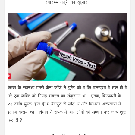
स्वास्थ्य मंत्री का खुलासा
केरल के स्वास्थ्य मंत्री वीना जॉर्ज ने पुष्टि की है कि मलप्पुरम में हाल ही में
मरे एक व्यक्ति को निपाह वायरस का संक्रमण था। मृतक, थिरूवाली के
24 वर्षीय युवक, हाल ही में बेंगलुरु से लौटे थे और विभिन्न अस्पतालों में
इलाज कराया था। विभाग ने संपर्क में आए लोगों की पहचान कर जांच शुरू
कर दी है।