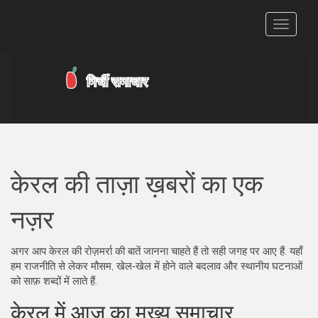
टॉगल
से
संचालित
करना
केरल की ताज़ा ख़बरों का एक
नज़र
अगर आप केरल की रोज़मर्रा की बातें जानना चाहते हैं तो सही जगह पर आए हैं. यहाँ
हम राजनीति से लेकर मौसम, खेल‑खेल में होने वाले बदलाव और स्थानीय घटनाओं
को साफ़ शब्दों में लाते हैं.
केरल में आज का मुख्य समाचार