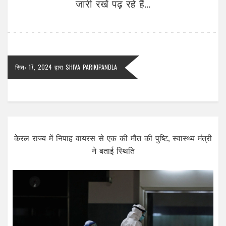
जारी रखें पढ़ रहे हैं...
सित॰ 17, 2024
द्वारा
SHIVA PARIKIPANDLA
केरल राज्य में निपाह वायरस से एक की मौत की पुष्टि, स्वास्थ्य मंत्री
ने बताई स्थिति