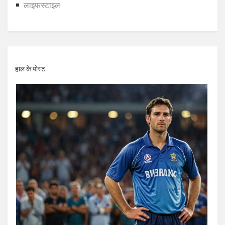
लाइफस्टाइल
हाल के पोस्ट