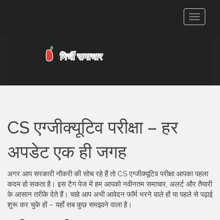
टॉगल
से
संचालित
करना
CS एग्जीक्यूटिव परीक्षा – हर
अपडेट एक ही जगह
अगर आप सरकारी नौकरी की सोच रहे हैं तो CS एग्जीक्यूटिव परीक्षा आपका पहला
कदम हो सकता है। इस टैग पेज में हम आपको नवीनतम समाचार, अलर्ट और तैयारी
के आसान तरीके देते हैं। चाहे आप अभी आवेदन फॉर्म भरने वाले हों या पहले से पढ़ाई
शुरू कर चुके हों – यहाँ सब कुछ समझाने वाला है।