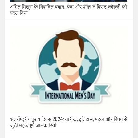
अमित मिश्रा के विवादित बयान: 'फेम और पॉवर ने विराट कोहली को
बदल दिया'
अंतर्राष्ट्रीय पुरुष दिवस 2024: तारीख, इतिहास, महत्व और विषय से
जुड़ी महत्वपूर्ण जानकारियाँ