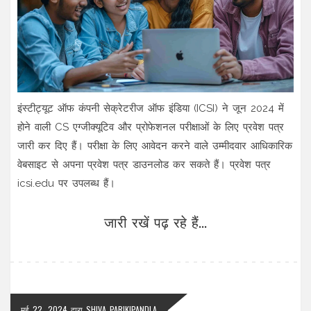
इंस्टीट्यूट ऑफ कंपनी सेक्रेटरीज ऑफ इंडिया (ICSI) ने जून 2024 में
होने वाली CS एग्जीक्यूटिव और प्रोफेशनल परीक्षाओं के लिए प्रवेश पत्र
जारी कर दिए हैं। परीक्षा के लिए आवेदन करने वाले उम्मीदवार आधिकारिक
वेबसाइट से अपना प्रवेश पत्र डाउनलोड कर सकते हैं। प्रवेश पत्र
icsi.edu पर उपलब्ध हैं।
जारी रखें पढ़ रहे हैं...
मई 22, 2024
द्वारा
SHIVA PARIKIPANDLA