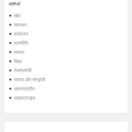
श्रेणियाँ
खेल
समाचार
मनोरंजन
राजनीति
व्यापार
शिक्षा
टेक्नोलॉजी
समाज और संस्कृति
अंतरराष्ट्रीय
लाइफस्टाइल