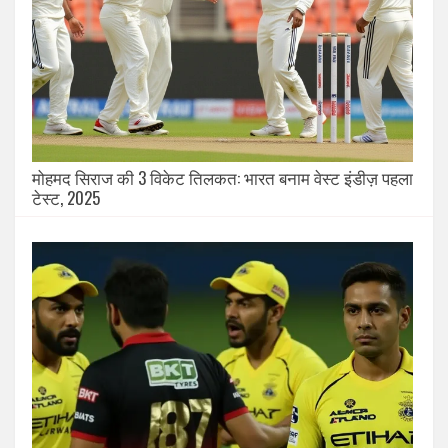
मोहमद सिराज की 3 विकेट तिलकत: भारत बनाम वेस्ट इंडीज़ पहला
टेस्ट, 2025