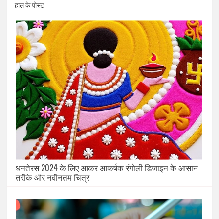
हाल के पोस्ट
धनतेरस 2024 के लिए आकर आकर्षक रंगोली डिजाइन के आसान
तरीके और नवीनतम चित्र