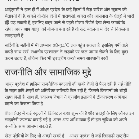
आईएमडी ने हाल ही में आंध्र प्रदेश के कई ज़िलों में तेज़ बारिश और तूफ़ान की
चेतावनी दी है. अगले दो‑तीन दिनों में वाराणसी, अगरा और आसपास के क्षेत्रों में भारी
बूँदें पड़ सकती हैं, इसलिए बाहर जाने से पहले मौसम रिपोर्ट देख लेना फायदेमंद
रहेगा. अगर आप यात्रा की योजना बना रहे हैं तो रूट बदलना या देर से निकलना
समझदारी है.
सर्दियों के महीनों में भी तापमान 28‑34°C तक पहुंच सकता है, इसलिए गर्मी वाले
कपड़े साथ रखें. स्थानीय प्रशासन ने सड़कों पर जल जमाव रोकने के लिए कुछ
कदम उठाए हैं, लेकिन फिर भी ड्राइविंग करते समय सावधानी बरतें.
राजनीति और सामाजिक मुद्दे
आंध्र प्रदेश में हालिया राजनैतिक बदलावों की खबरें तेज़ी से फैल रही हैं. नई नीति
के तहत कृषि क्षेत्रों को अतिरिक्त सब्सिडी मिल रही है, जिससे किसानों को थोड़ी
राहत मिली है. साथ ही, स्वास्थ्य विभाग ने ग्रामीण इलाकों में टीकाकरण अभियान
बढ़ाने का फैसला किया है.
शिक्षा क्षेत्र में कई स्कूलों ने डिजिटल कक्षा शुरू की है और छात्रों के लिए ऑनलाइन
लाइब्रेरी उपलब्ध कराई गई है. अगर आप अभिभावक हैं तो इस सुविधा को अपने
बच्चों के साथ आज़मा सकते हैं.
खेल प्रेमियों के लिए भी अच्छी खबरें हैं – आंध्र प्रदेश से कई खिलाड़ी राष्ट्रीय