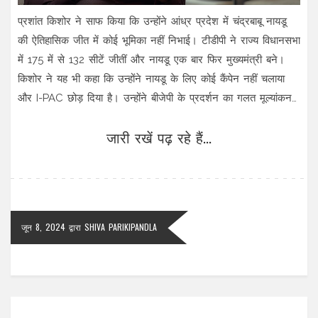
प्रशांत किशोर ने साफ किया कि उन्होंने आंध्र प्रदेश में चंद्रबाबू नायडू
की ऐतिहासिक जीत में कोई भूमिका नहीं निभाई। टीडीपी ने राज्य विधानसभा
में 175 में से 132 सीटें जीतीं और नायडू एक बार फिर मुख्यमंत्री बने।
किशोर ने यह भी कहा कि उन्होंने नायडू के लिए कोई कैंपेन नहीं चलाया
और I-PAC छोड़ दिया है। उन्होंने बीजेपी के प्रदर्शन का गलत मूल्यांकन
भी स्वीकार किया।
जारी रखें पढ़ रहे हैं...
जून 8, 2024
द्वारा
SHIVA PARIKIPANDLA