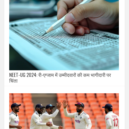
NEET-UG 2024: री-एग्जाम में उम्मीदवारों की कम भागीदारी पर
चिंता