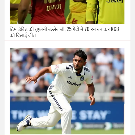
टिम डेविड की तूफानी बल्लेबाजी, 25 गेंदों में 70 रन बनाकर RCB
को दिलाई जीत