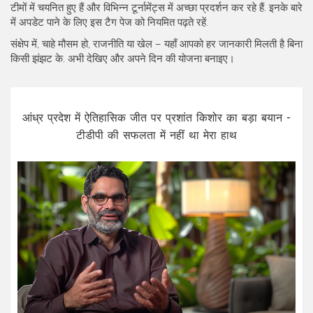
टीमों में चयनित हुए हैं और विभिन्न टूर्नामेंट्स में अच्छा प्रदर्शन कर रहे हैं. इनके बारे
में अपडेट पाने के लिए इस टैग पेज को नियमित पढ़ते रहें.
संक्षेप में, चाहे मौसम हो, राजनीति या खेल – यहाँ आपको हर जानकारी मिलती है बिना
किसी झंझट के. अभी देखिए और अपने दिन की योजना बनाइए।
आंध्र प्रदेश में ऐतिहासिक जीत पर प्रशांत किशोर का बड़ा बयान -
टीडीपी की सफलता में नहीं था मेरा हाथ