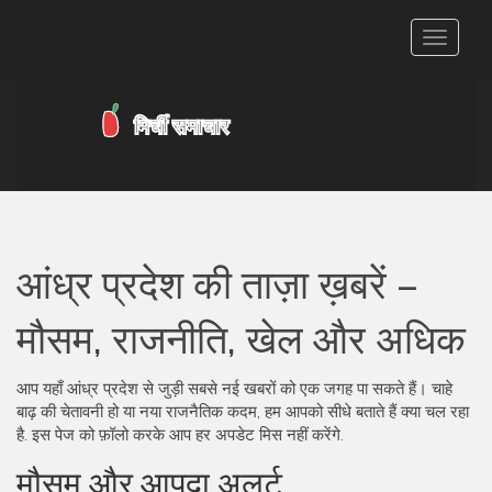
टॉगल
से
संचालित
करना
आंध्र प्रदेश की ताज़ा ख़बरें –
मौसम, राजनीति, खेल और अधिक
आप यहाँ आंध्र प्रदेश से जुड़ी सबसे नई खबरों को एक जगह पा सकते हैं। चाहे
बाढ़ की चेतावनी हो या नया राजनैतिक कदम, हम आपको सीधे बताते हैं क्या चल रहा
है. इस पेज को फ़ॉलो करके आप हर अपडेट मिस नहीं करेंगे.
मौसम और आपदा अलर्ट