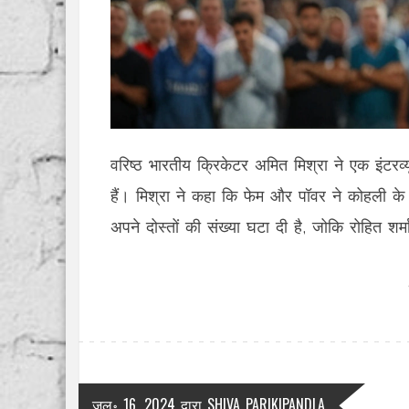
वरिष्ठ भारतीय क्रिकेटर अमित मिश्रा ने एक इंटरव्य
हैं। मिश्रा ने कहा कि फेम और पॉवर ने कोहली क
अपने दोस्तों की संख्या घटा दी है, जोकि रोहित शर्
जुल॰ 16, 2024
द्वारा
SHIVA PARIKIPANDLA