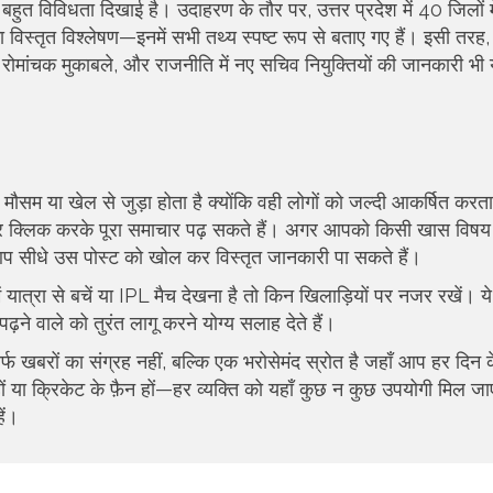
बहुत विविधता दिखाई है। उदाहरण के तौर पर, उत्तर प्रदेश में 40 जिलों मे
विस्तृत विश्लेषण—इनमें सभी तथ्य स्पष्ट रूप से बताए गए हैं। इसी तरह
रोमांचक मुकाबले, और राजनीति में नए सचिव नियुक्तियों की जानकारी भी य
ौसम या खेल से जुड़ा होता है क्योंकि वही लोगों को जल्दी आकर्षित करता
पर क्लिक करके पूरा समाचार पढ़ सकते हैं। अगर आपको किसी खास विषय म
प सीधे उस पोस्ट को खोल कर विस्तृत जानकारी पा सकते हैं।
ं यात्रा से बचें या IPL मैच देखना है तो किन खिलाड़ियों पर नजर रखें। ये
पढ़ने वाले को तुरंत लागू करने योग्य सलाह देते हैं।
्फ खबरों का संग्रह नहीं, बल्कि एक भरोसेमंद स्रोत है जहाँ आप हर दिन क
ं या क्रिकेट के फ़ैन हों—हर व्यक्ति को यहाँ कुछ न कुछ उपयोगी मिल ज
ें।