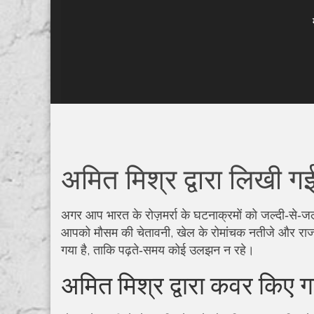
अमित मिश्र द्वारा लिखी ग
अगर आप भारत के रोज़मर्रा के घटनाक्रमों को जल्दी‑से‑जल
आपको मौसम की चेतावनी, खेल के रोमांचक नतीजे और राजनै
गया है, ताकि पढ़ते‑समय कोई उलझन न रहे।
अमित मिश्र द्वारा कवर किए 