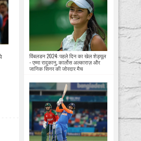
विंबलडन 2024: पहले दिन का खेल शेड्यूल
े
- एम्मा रादुकानु, कार्लोस अल्काराज़ और
जानिक सिनर की जोरदार मैच