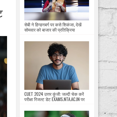
ट
सेबी ने हिन्डनबर्ग पर कसे शिकंजा, देखें
सोमवार को बाजार की प्रतिक्रिया
CUET 2024 उत्तर कुंजी: जल्दी चेक करें
परीक्षा रिजल्ट डेट EXAMS.NTA.AC.IN पर