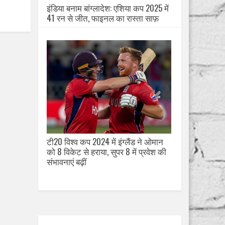
इंडिया बनाम बांग्लादेश: एशिया कप 2025 में
41 रन से जीत, फाइनल का रास्ता साफ़
टी20 विश्व कप 2024 में इंग्लैंड ने ओमान
को 8 विकेट से हराया, सुपर 8 में प्रवेश की
संभावनाएं बढ़ीं