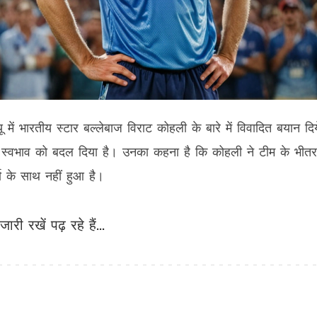
ू में भारतीय स्टार बल्लेबाज विराट कोहली के बारे में विवादित बयान दिय
े स्वभाव को बदल दिया है। उनका कहना है कि कोहली ने टीम के भीतर
मा के साथ नहीं हुआ है।
जारी रखें पढ़ रहे हैं...