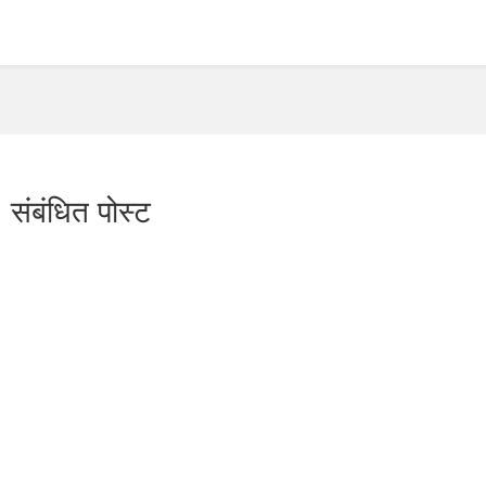
संबंधित पोस्ट