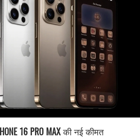
PHONE 16 PRO MAX
की नई कीमत