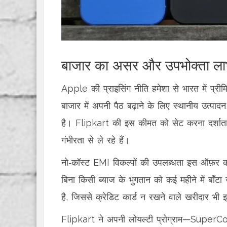
बाजार का असर और उपभोक्ता ल
Apple की प्राइसिंग नीति हमेशा से भारत में प्रीमिय
बाजार में अपनी पैठ बढ़ाने के लिए स्थानीय उत्पाद
है। Flipkart की इस कीमत को सेट करना दर्शाता 
गंभीरता से ले रहे हैं।
नो‑कॉस्ट EMI विकल्पों की उपलब्धता इस ऑफ़र को 
बिना किसी ब्याज के भुगतान को कई महीने में बाँट
है, जिससे क्रेडिट कार्ड न रखने वाले खरीदार भी
Flipkart ने अपनी लोयल्टी प्रोग्राम—SuperC