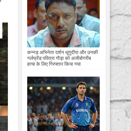
भ
कन्नड़ अभिनेता दर्शन थूगुदीपा और उनकी
गर्लफ्रेंड पवित्रा गौड़ा को अजीबोगरीब
हत्या के लिए गिरफ्तार किया गया