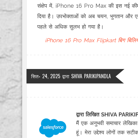
संक्षेप में, iPhone 16 Pro Max की इस नई कीम
दिया है। उपभोक्ताओं को अब चयन, भुगतान और एक्स
पहले से अधिक सुलभ हो गया है।
iPhone 16 Pro Max
Flipkart बिग बिलिय
सित॰ 24, 2025
द्वारा
SHIVA PARIKIPANDLA
द्वारा लिखित SHIVA PARI
मैं एक अनुभवी समाचार लेखिका
हूं। मेरा उद्देश्य लोगों तक सट