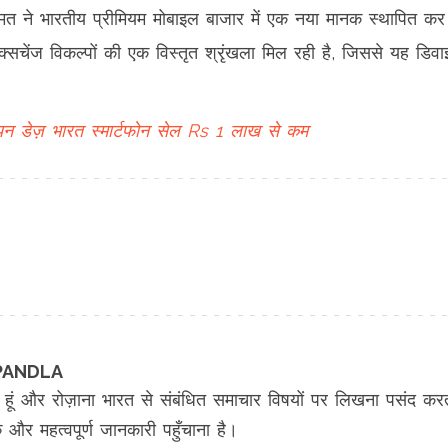
त ने भारतीय प्रीमियम मोबाइल बाजार में एक नया मानक स्थापित कर
चेंज विकल्पों की एक विस्तृत श्रृंखला मिल रही है, जिससे यह डिव
न डेज़
भारत स्मार्टफोन सेल
Rs 1 लाख से कम
KIPANDLA
 हूं और रोज़ाना भारत से संबंधित समाचार विषयों पर लिखना पसंद कर
ीक और महत्वपूर्ण जानकारी पहुँचाना है।