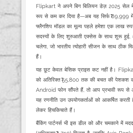
Flipkart ने अपने बिग बिलियन डेज़ 2025 सेल
रूप से कम कर दिया है—अब यह सिर्फ ₹ 89,999 में
फ्लैगशिप मॉडल का मूल्य पहले हमेशा एक लाख र
सदस्यों के लिए शुरुआती एक्सेस के साथ शुरू हुई
चलेगा, जो भारतीय त्योहारी सीजन के साथ ठीक मिलत
हैं।
यह छूट केवल बेसिक प्राइस कट नहीं है। Flipkart 
को अतिरिक्त ₹ 55,800 तक की बचत की पेशकश 
Android फोन सौंपते हैं, तो आप प्रभावी रूप 
यह रणनीति उन उपयोगकर्ताओं को आकर्षित करती है
लेकर हिचकिचाते हैं।
बैंकिंग पार्टनर्स भी इस डील को और चमकाने में म