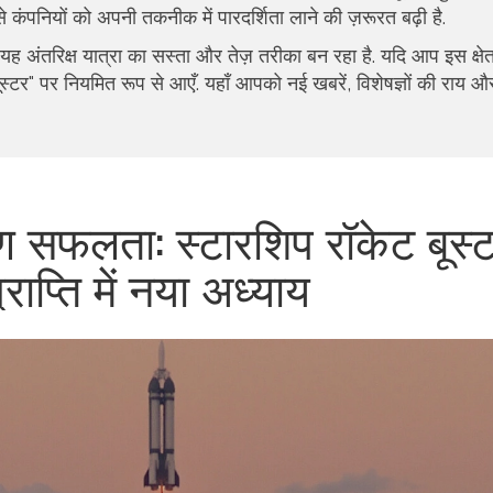
 कंपनियों को अपनी तकनीक में पारदर्शिता लाने की ज़रूरत बढ़ी है.
 है; यह अंतरिक्ष यात्रा का सस्ता और तेज़ तरीका बन रहा है. यदि आप इस क्षेत
ूस्टर" पर नियमित रूप से आएँ. यहाँ आपको नई खबरें, विशेषज्ञों की राय और
ण सफलता: स्टारशिप रॉकेट बूस्
्राप्ति में नया अध्याय