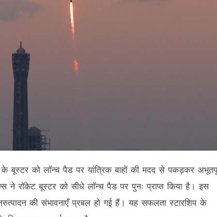
े बूस्टर को लॉन्च पैड पर यांत्रिक बाहों की मदद से पकड़कर अभूतपूर
े रॉकेट बूस्टर को सीधे लॉन्च पैड पर पुनः प्राप्त किया है। इस
रुत्पादन की संभावनाएँ प्रबल हो गई हैं। यह सफलता स्टारशिप के