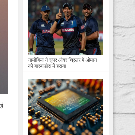
नामीबिया ने सुपर ओवर थ्रिलर में ओमान
को बारबाडोस में हराया
्व