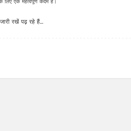
के लिए एक महत्वपूर्ण कदम है।
जारी रखें पढ़ रहे हैं...