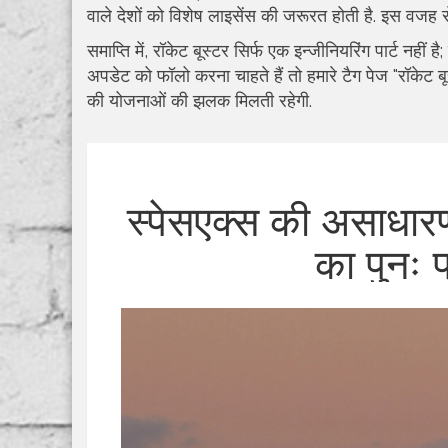
वाले देशों को विशेष लाइसेंस की जरूरत होती है. इस वजह से
समाप्ति में, रॉकेट बूस्टर सिर्फ एक इन्जीनियरिंग पार्ट नहीं
अपडेट को फॉलो करना चाहते हैं तो हमारे टैग पेज "रॉकेट ब
की योजनाओं की झलक मिलती रहेगी.
स्पेसएक्स की असाधार
का पुनः प