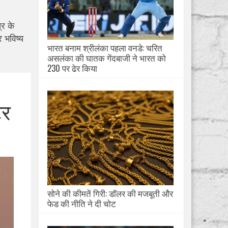
्र के
 भविष्य
भारत बनाम श्रीलंका पहला वनडे: चरित
असलंका की घातक गेंदबाजी ने भारत को
230 पर ढेर किया
टर
सोने की कीमतें गिरी: डॉलर की मजबूती और
फेड की नीति ने दी चोट