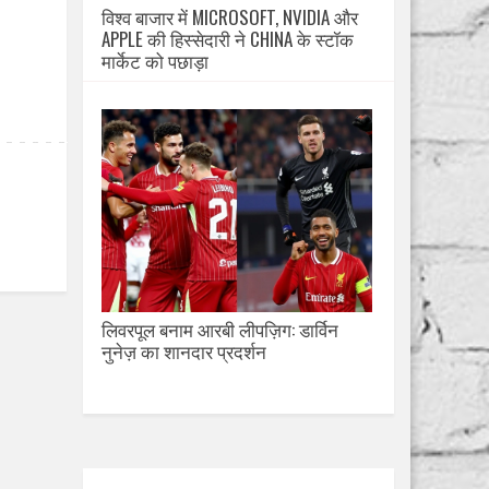
विश्व बाजार में MICROSOFT, NVIDIA और
APPLE की हिस्सेदारी ने CHINA के स्टॉक
मार्केट को पछाड़ा
लिवरपूल बनाम आरबी लीपज़िग: डार्विन
नुनेज़ का शानदार प्रदर्शन