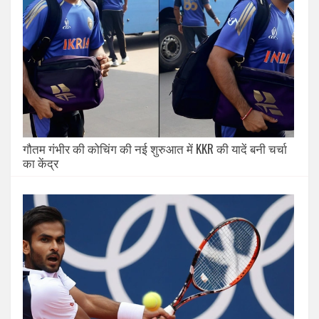
गौतम गंभीर की कोचिंग की नई शुरुआत में KKR की यादें बनी चर्चा
का केंद्र