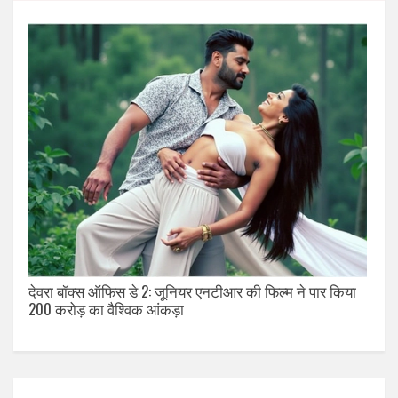
देवरा बॉक्स ऑफिस डे 2: जूनियर एनटीआर की फिल्म ने पार किया
200 करोड़ का वैश्विक आंकड़ा