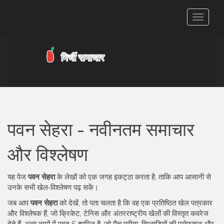
टॉगल
से
संचालित
करना
पवन सेहरा - नवीनतम समाचार
और विश्लेषण
यह पेज
पवन सेहरा
के लेखों को एक जगह इकट्ठा करता है, ताकि आप आसानी से
उनके सभी खेल‑विश्लेषण पढ़ सकें।
जब आप
पवन सेहरा
को देखें, तो पता चलता है कि वह
एक प्रतिष्ठित खेल पत्रकार
और विश्लेषक हैं, जो क्रिकेट, टेनिस और अंतरराष्ट्रीय खेलों की विस्तृत कवरेज