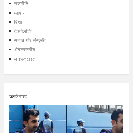
राजनीति
व्यापार
शिक्षा
टेक्नोलॉजी
समाज और संस्कृति
अंतरराष्ट्रीय
लाइफस्टाइल
हाल के पोस्ट