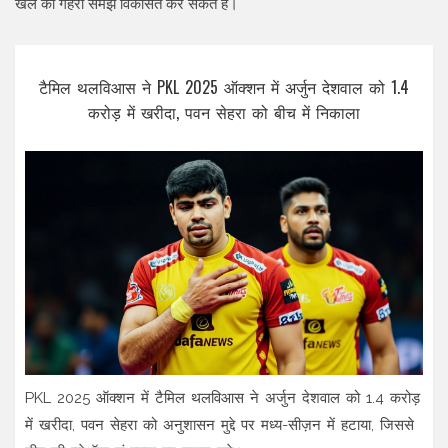
खेल की गहरी समझ विकसित कर सकते हैं।
टैमिल थलविआस ने PKL 2025 ऑक्शन में अर्जुन देशवाल को 1.4
करोड़ में खरीदा, पवन सेहरा को बीच में निकाला
PKL 2025 ऑक्शन में टैमिल थलविआस ने अर्जुन देशवाल को 1.4 करोड़
में खरीदा, पवन सेहरा को अनुशासन मुद्दे पर मध्य-सीज़न में हटाया, जिससे