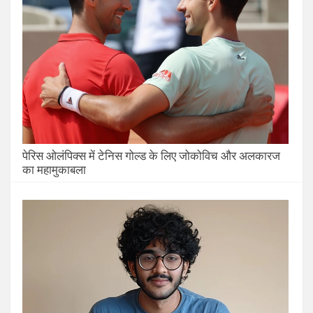
पेरिस ओलंपिक्स में टेनिस गोल्ड के लिए जोकोविच और अलकारज
का महामुकाबला