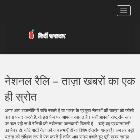
टॉगल
से
संचालित
करना
नेशनल रैलि – ताज़ा खबरों का एक
ही स्रोत
अगर आप राजनीति में रुचि रखते हैं या भारत के प्रमुख नेताओं की यात्रा को फॉलो
करना पसंद करते हैं, तो इस पेज पर आपका स्वागत है। यहाँ आपको राष्ट्रीय स्तर
पर चल रही सभी रैलियों की नवीनतम जानकारी मिलती है – चाहे वह प्रधानमंत्री
का बैनर हो, कोई पार्टी नेता की जनसभाएँ हों या विशेष क्षेत्रीय यात्राएँ। हम हर बड़ी
घटना को संक्षिप्त रूप में पेश करते हैं ताकि आप समय बचाते हुए पूरी खबर समझ