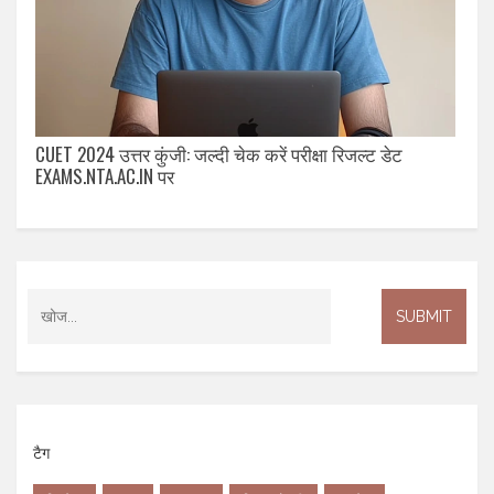
CUET 2024 उत्तर कुंजी: जल्दी चेक करें परीक्षा रिजल्ट डेट
EXAMS.NTA.AC.IN पर
टैग