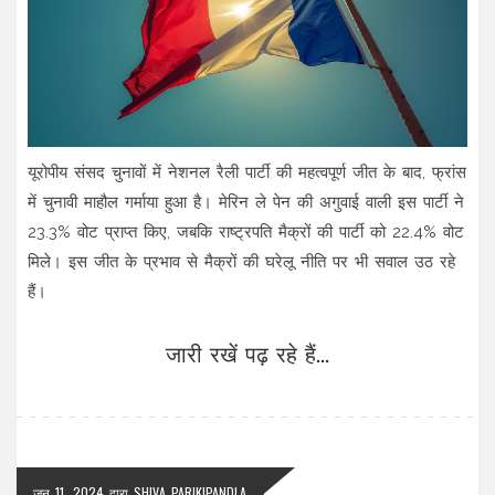
यूरोपीय संसद चुनावों में नेशनल रैली पार्टी की महत्वपूर्ण जीत के बाद, फ्रांस
में चुनावी माहौल गर्माया हुआ है। मेरिन ले पेन की अगुवाई वाली इस पार्टी ने
23.3% वोट प्राप्त किए, जबकि राष्ट्रपति मैक्रों की पार्टी को 22.4% वोट
मिले। इस जीत के प्रभाव से मैक्रों की घरेलू नीति पर भी सवाल उठ रहे
हैं।
जारी रखें पढ़ रहे हैं...
जून 11, 2024
द्वारा
SHIVA PARIKIPANDLA