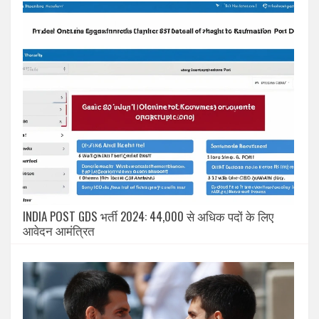
INDIA POST GDS भर्ती 2024: 44,000 से अधिक पदों के लिए
आवेदन आमंत्रित