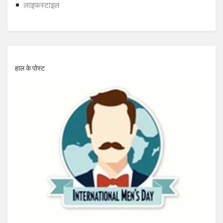
लाइफस्टाइल
हाल के पोस्ट