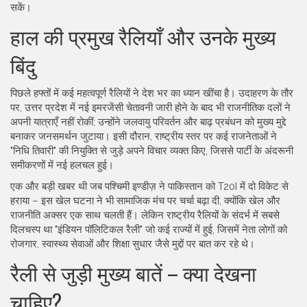
सकें।
हाल की प्रमुख रैलियाँ और उनके मुख्य
बिंदु
पिछले हफ्तों में कई महत्वपूर्ण रैलियों ने देश भर का ध्यान खींचा है। उदाहरण के तौर
पर, उत्तर प्रदेश में नई इमरजेंसी चेतावनी जारी होने के बाद भी राजनीतिक दलों ने
अपनी यात्राएँ नहीं रोकीं; उन्होंने जलवायु परिवर्तन और बाढ़ प्रबंधन को मुख्य मुद्दे
बनाकर जनसमर्थन जुटाया। इसी दौरान, राष्ट्रीय स्तर पर कई राजनेताओं ने
"निधि तिवारी" की नियुक्ति से जुड़े अपने विचार व्यक्त किए, जिससे पार्टी के अंदरूनी
समीकरणों में नई हलचल हुई।
एक और बड़ी खबर थी जब पश्चिमी इण्डीज़ ने पाकिस्तान को T20I में दो विकेट से
हराया – इस खेल घटना ने भी सामाजिक मंच पर चर्चा बढ़ा दी, क्योंकि खेल और
राजनीति अक्सर एक साथ चलती हैं। लेकिन राष्ट्रीय रैलियों के संदर्भ में सबसे
दिलचस्प था "इंडियन पॉलिटिकल रैली" जो कई राज्यों में हुई, जिसमें नेता लोगों को
रोजगार, स्वास्थ्य सेवाओं और शिक्षा सुधार जैसे मुद्दों पर बात कर रहे थे।
रैली से जुड़ी मुख्य बातें – क्या देखना
चाहिए?