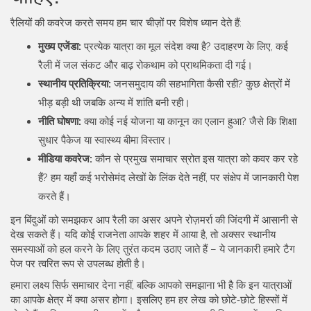
रैलियों की कवरेज करते समय हम चार चीज़ों पर विशेष ध्यान देते हैं:
मुख्य एजेंडा:
प्रत्येक यात्रा का मूल संदेश क्या है? उदाहरण के लिए, कई
रैली में जल संकट और बाढ़ रोकथाम को प्राथमिकता दी गई।
स्थानीय प्रतिक्रिया:
जनसमुदाय की सहभागिता कैसी रही? कुछ क्षेत्रों में
भीड़ बड़ी थी जबकि अन्य में शांति बनी रही।
नीति घोषणा:
क्या कोई नई योजना या कानून का एलान हुआ? जैसे कि शिक्षा
सुधार पैकेज या स्वास्थ्य बीमा विस्तार।
मीडिया कवरेज:
कौन से प्रमुख समाचार स्रोत इस यात्रा को कवर कर रहे
हैं? हम यहाँ कई भरोसेमंद लेखों के लिंक देते नहीं, पर संक्षेप में जानकारी पेश
करते हैं।
इन बिंदुओं को समझकर आप रैली का असर अपने रोज़मर्रा की जिंदगी में आसानी से
देख सकते हैं। यदि कोई राजनेता आपके शहर में आया है, तो अक्सर स्थानीय
समस्याओं को हल करने के लिए तुरंत कदम उठाए जाते हैं – ये जानकारी हमारे टैग
पेज पर त्वरित रूप से उपलब्ध होती है।
हमारा लक्ष्य सिर्फ समाचार देना नहीं, बल्कि आपको समझाना भी है कि इन यात्राओं
का आपके क्षेत्र में क्या असर होगा। इसलिए हम हर लेख को छोटे‑छोटे हिस्सों में