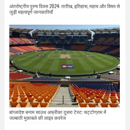
अंतर्राष्ट्रीय पुरुष दिवस 2024: तारीख, इतिहास, महत्व और विषय से
जुड़ी महत्वपूर्ण जानकारियाँ
बांग्लादेश बनाम साउथ अफ्रीका दूसरा टेस्ट: चट्टोग्राम में
जज़्बाती मुकाबले की लाइव कवरेज