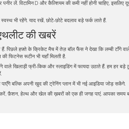
डे और पनीर लें. विटामिन D और कैल्शियम की कमी नहीं होनी चाहिए, इसलिए द
स्थ भी रहेंगे. याद रखें, छोटे‑छोटे बदलाव बड़े फर्क लाते हैं.
 एथलीट की खबरें
ं. पिछले हफ़्ते के क्रिकेट मैच में तेज़ बॉल फैंस ने देखा कि लम्बी टाँगे वाल
स की फिटनेस रूटीन भी यहाँ मिलती है.
े वाले खिलाड़ी फ्री‑किक और स्लाइडिंग में फायदा उठाते हैं. हम हर बड़े टूर
.
गे बल्कि अपनी खुद की ट्रेनिंग प्लान में भी नई आइडिया जोड़ सकेंगे.
 करें, फ़ैशन, हेल्थ और खेल की ख़बरों को एक ही जगह पाएं. आपका समय 