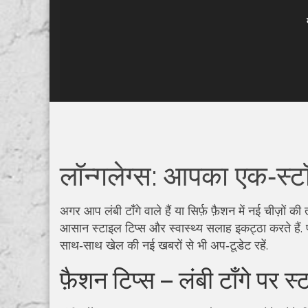
लॉन्गलेग्स: आपका एक‑स्ट
अगर आप लंबी टाँगे वाले हैं या सिर्फ़ फ़ैशन में नई चीज़ों की
आसान स्टाइल टिप्स और स्वास्थ्य सलाह इकट्ठा करते हैं.
साथ‑साथ खेल की नई खबरों से भी अप‑टूडेट रहें.
फ़ैशन टिप्स – लंबी टाँगे पर स