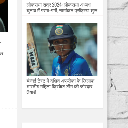
लोकसभा सत्र 2024: लोकसभा अध्यक्ष
चुनाव में गरमा-गर्मी, नामांकन प्रक्रिया शुरू
'
कर
चेन्नई टेस्ट में दक्षिण अफ्रीका के खिलाफ
भारतीय महिला क्रिकेट टीम की जोरदार
तैयारी