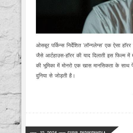
ओसबूर पर्किन्स निर्देशित 'लॉन्गलेग्स' एक ऐसा हॉ
जैसे आर्टहाउस-हॉरर की याद दिलाती इस फिल्म में 
की भूमिका में मोनरो एक खास मानसिकता के साथ पे
दुनिया से जोड़ती है।