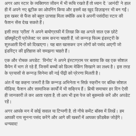
अगर आप स्टार के व्यक्तिगत जीवन में भी रूचि रखते हैं तो ध्यान दें: ‘आनंदी’ ने हाल
ही में अपने नए बूटीक का ओपनिंग किया और इसमें वह खुद डिज़ाइनर भी बन गईं।
इस खबर से फैंस को बहुत उत्साह मिला क्योंकि अब वे अपनी पसंदीदा स्टार की
फैशन सेंस देख सकते हैं।
इसी तरह ‘प्रीता’ ने अपने बायोग्राफी में लिखा कि वह अगले साल एक छोटे
डॉक्यूमेंट्री प्रोजेक्ट पर काम करना चाहती हैं, जो कन्नड़ फिल्म इंडस्ट्री के
शुरुआती दिनों को दिखाएगा। यह बात खासकर उन लोगों को पसंद आएगी जो
इंडस्ट्रि की इतिहास को समझना चाहते हैं।
एक और रोचक अपडेट: ‘विनोद’ ने अपने इंस्टाग्राम पर बताया कि वह एक सोशल
कैंपेन में भाग ले रहे हैं, जिसमें बच्चों को फ़िल्म मेकिंग सिखाने का लक्ष्य है। इस तरह
के प्रयासों से कन्नड़ सिनेमा की नई पीढ़ी को प्रेरणा मिलती है।
अंत में यह कहना जरूरी है कि कन्नड़ अभिनेता न सिर्फ़ स्क्रीन पर बल्कि सोशल
मीडिया, फैशन और सामाजिक कार्यों में भी सक्रिय हैं। मिर्‍ची समाचार हर दिन ऐसी
ही जानकारी ले कर आता रहता है, तो आप भी इस पेज को बुकमार्क करें और अपडेट
रहें।
अगर आपके मन में कोई सवाल या टिप्पणी है, तो नीचे कमेंट बॉक्स में लिखें। हम
आपकी राय सुनना पसंद करेंगे और आगे की खबरों में आपका फ़ीडबैक जोड़ेंगे।
धन्यवाद!