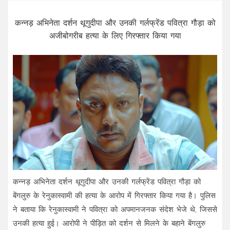
कन्नड़ अभिनेता दर्शन थूगुदीपा और उनकी गर्लफ्रेंड पवित्रा गौड़ा को
अजीबोगरीब हत्या के लिए गिरफ्तार किया गया
कन्नड़ अभिनेता दर्शन थूगुदीपा और उनकी गर्लफ्रेंड पवित्रा गौड़ा को
बेंगलुरु के रेनुकास्वामी की हत्या के आरोप में गिरफ्तार किया गया है। पुलिस
ने बताया कि रेनुकास्वामी ने पवित्रा को अपमानजनक संदेश भेजे थे, जिससे
उनकी हत्या हुई। आरोपी ने पीड़ित को दर्शन से मिलने के बहाने बेंगलुरु