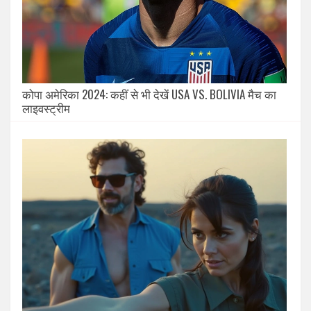
कोपा अमेरिका 2024: कहीं से भी देखें USA VS. BOLIVIA मैच का
लाइवस्ट्रीम