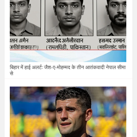
बिहार में हाई अलर्ट: जैश‑ए‑मोहम्मद के तीन आतंकवादी नेपाल सीमा
से