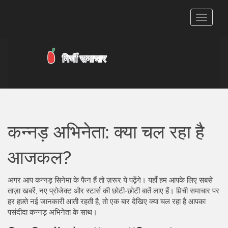
टॉगल
से
संचालित
करना
कन्नड़ अभिनेता: क्या चल रहा है
आजकल?
अगर आप कन्नड़ सिनेमा के फैन हैं तो ज़रूर ये पढ़ेंगे। यहाँ हम आपके लिए सबसे
ताज़ा खबरें, नए प्रोजेक्ट और स्टार्स की छोटी‑छोटी बातें लाए हैं। मिर्‍ची समाचार पर
हर हफ़्ते नई जानकारी आती रहती है, तो एक बार देखिए क्या चल रहा है आपका
पसंदीदा कन्नड़ अभिनेता के साथ।