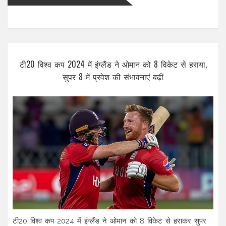
टी20 विश्व कप 2024 में इंग्लैंड ने ओमान को 8 विकेट से हराया,
सुपर 8 में प्रवेश की संभावनाएं बढ़ीं
टी20 विश्व कप 2024 में इंग्लैंड ने ओमान को 8 विकेट से हराकर सुपर