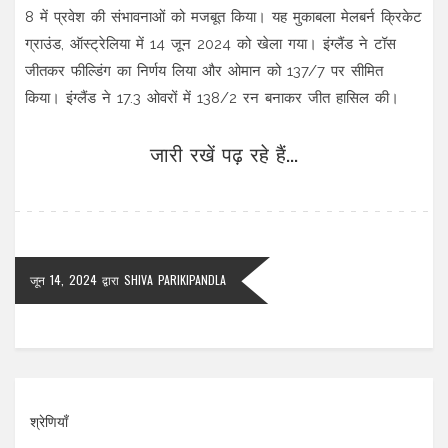
8 में प्रवेश की संभावनाओं को मजबूत किया। यह मुकाबला मेलबर्न क्रिकेट
ग्राउंड, ऑस्ट्रेलिया में 14 जून 2024 को खेला गया। इंग्लैंड ने टॉस
जीतकर फील्डिंग का निर्णय लिया और ओमान को 137/7 पर सीमित
किया। इंग्लैंड ने 17.3 ओवरों में 138/2 रन बनाकर जीत हासिल की।
जारी रखें पढ़ रहे हैं...
जून 14, 2024
द्वारा
SHIVA PARIKIPANDLA
श्रेणियाँ