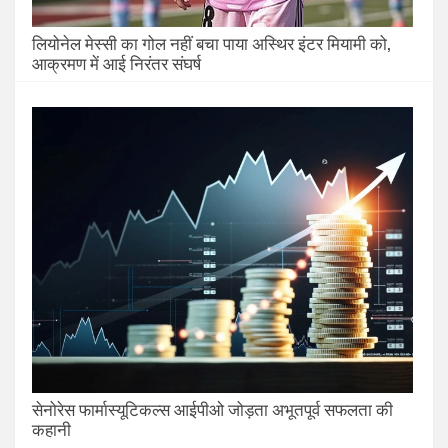
लियोनेल मेस्सी का गोल नहीं बचा पाया अस्थिर इंटर मियामी को,
आक्रमण में आई निरंतर संघर्ष
सेनोरेस फार्मास्यूटिकल्स आईपीओ जोड़ता अभूतपूर्व सफलता की
कहानी