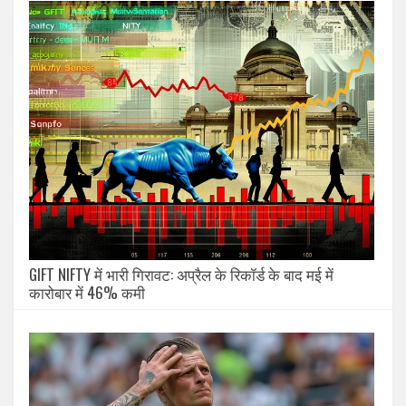
GIFT NIFTY में भारी गिरावट: अप्रैल के रिकॉर्ड के बाद मई में
कारोबार में 46% कमी