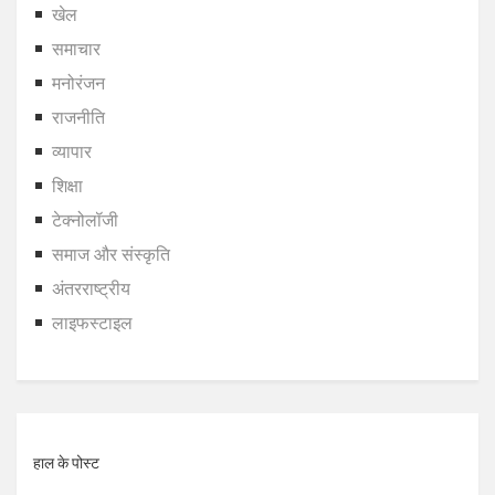
खेल
समाचार
मनोरंजन
राजनीति
व्यापार
शिक्षा
टेक्नोलॉजी
समाज और संस्कृति
अंतरराष्ट्रीय
लाइफस्टाइल
हाल के पोस्ट