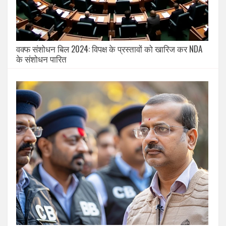
वक्फ संशोधन बिल 2024: विपक्ष के प्रस्तावों को खारिज कर NDA
के संशोधन पारित