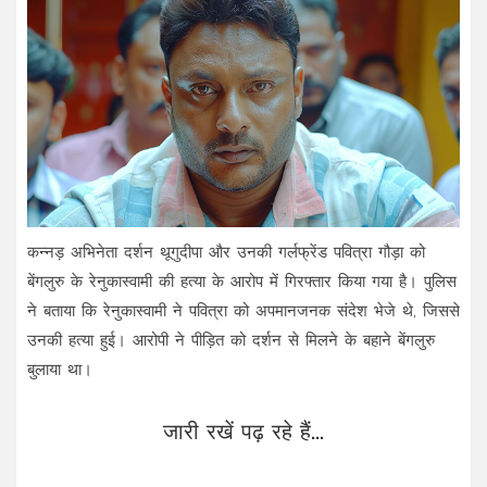
कन्नड़ अभिनेता दर्शन थूगुदीपा और उनकी गर्लफ्रेंड पवित्रा गौड़ा को
बेंगलुरु के रेनुकास्वामी की हत्या के आरोप में गिरफ्तार किया गया है। पुलिस
ने बताया कि रेनुकास्वामी ने पवित्रा को अपमानजनक संदेश भेजे थे, जिससे
उनकी हत्या हुई। आरोपी ने पीड़ित को दर्शन से मिलने के बहाने बेंगलुरु
बुलाया था।
जारी रखें पढ़ रहे हैं...