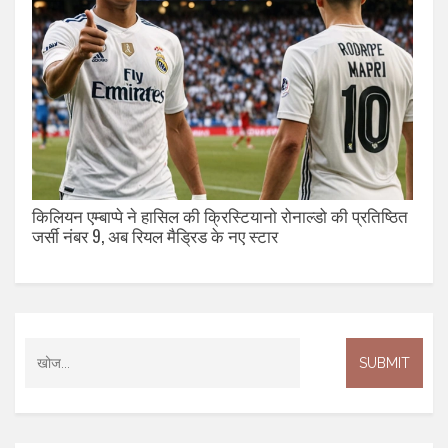
किलियन एम्बाप्पे ने हासिल की क्रिस्टियानो रोनाल्डो की प्रतिष्ठित
जर्सी नंबर 9, अब रियल मैड्रिड के नए स्टार