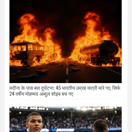
मदीना के पास बस दुर्घटना: 45 भारतीय उम्रह यात्री मारे गए, सिर्फ
24 वर्षीय मोहम्मद अब्दुल शोइब बच गए