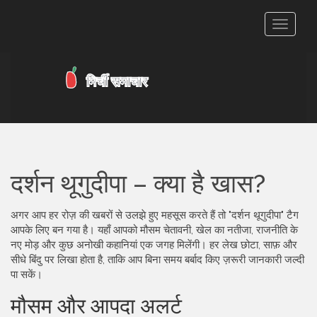
टॉगल
से
संचालित
करना
दर्शन थूगुदीपा – क्या है खास?
अगर आप हर रोज़ की खबरों से उलझे हुए महसूस करते हैं तो "दर्शन थूगुदीपा" टैग
आपके लिए बन गया है। यहाँ आपको मौसम चेतावनी, खेल का नतीजा, राजनीति के
नए मोड़ और कुछ अनोखी कहानियां एक जगह मिलेंगी। हर लेख छोटा, साफ़ और
सीधे बिंदु पर लिखा होता है, ताकि आप बिना समय बर्बाद किए ज़रूरी जानकारी जल्दी
पा सकें।
मौसम और आपदा अलर्ट