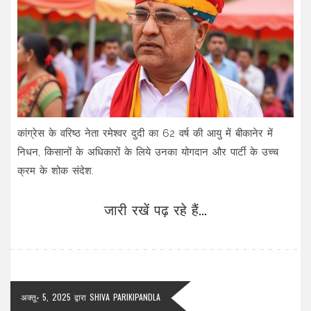
कांग्रेस के वरिष्ठ नेता रमेश्वर दुदी का 62 वर्ष की आयु में बीकानेर में
निधन, किसानों के अधिकारों के लिये उनका योगदान और पार्टी के उच्च
क्रम के शोक संदेश.
जारी रखें पढ़ रहे हैं...
अक्तू॰ 5, 2025
द्वारा
SHIVA PARIKIPANDLA