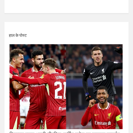
हाल के पोस्ट