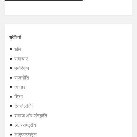
श्रेणियाँ
खेल
समाचार
मनोरंजन
राजनीति
व्यापार
शिक्षा
टेक्नोलॉजी
समाज और संस्कृति
अंतरराष्ट्रीय
लाइफस्टाइल