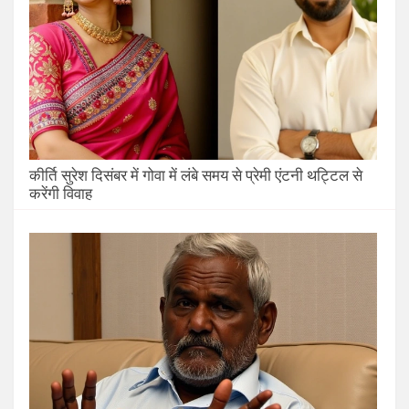
कीर्ति सुरेश दिसंबर में गोवा में लंबे समय से प्रेमी एंटनी थट्टिल से
करेंगी विवाह