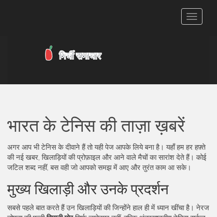
टॉगल
से
संचालित
करना
भारत के टेनिस की ताज़ा ख़बरें
अगर आप भी टेनिस के दीवाने हैं तो यही पेज आपके लिये बना है। यहाँ हम हर हफ़्ते
की नई खबर, खिलाड़ियों की प्रोफ़ाइल और आने वाले मैचों का सारांश देते हैं। कोई
जटिल शब्द नहीं, बस वही जो आपको समझ में आए और तुरंत काम आ सके।
मुख्य खिलाड़ी और उनके प्रदर्शन
सबसे पहले बात करते हैं उन खिलाड़ियों की जिन्होंने हाल ही में ध्यान खींचा है। नेरज