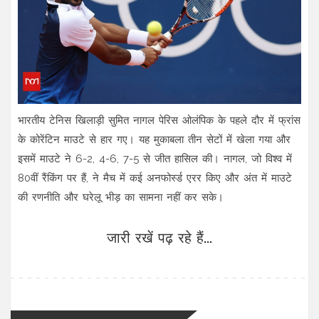
भारतीय टेनिस खिलाड़ी सुमित नागल पेरिस ओलंपिक के पहले दौर में फ्रांस
के कोरेंटिन माउटे से हार गए। यह मुकाबला तीन सेटों में खेला गया और
इसमें माउटे ने 6-2, 4-6, 7-5 से जीत हासिल की। नागल, जो विश्व में
80वीं रैंकिंग पर हैं, ने मैच में कई अनफोर्स्ड एरर किए और अंत में माउटे
की रणनीति और घरेलू भीड़ का सामना नहीं कर सके।
जारी रखें पढ़ रहे हैं...