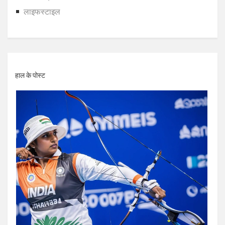
लाइफस्टाइल
हाल के पोस्ट