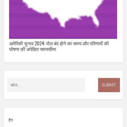
अमेरिकी चुनाव 2024: पोल बंद होने का समय और परिणामों की
घोषणा की अपेक्षित समयसीमा
टैग