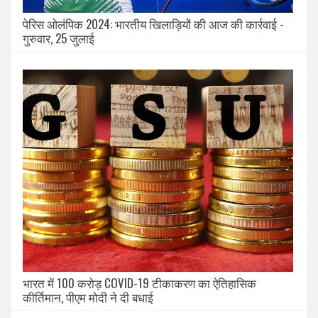
पेरिस ओलंपिक 2024: भारतीय खिलाड़ियों की आज की कार्रवाई -
गुरुवार, 25 जुलाई
भारत में 100 करोड़ COVID-19 टीकाकरण का ऐतिहासिक
कीर्तिमान, पीएम मोदी ने दी बधाई