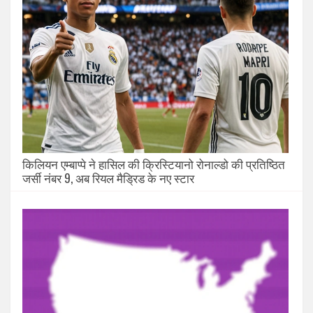
किलियन एम्बाप्पे ने हासिल की क्रिस्टियानो रोनाल्डो की प्रतिष्ठित
जर्सी नंबर 9, अब रियल मैड्रिड के नए स्टार