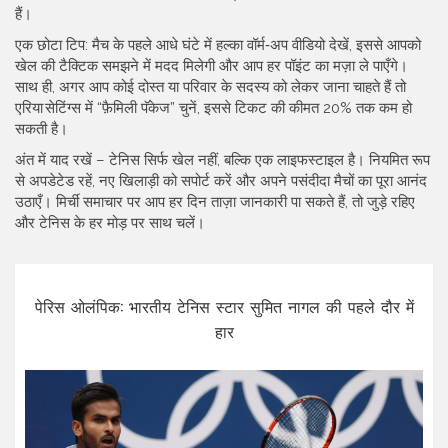
हैं।
एक छोटा टिप: मैच के पहले आधे घंटे में हल्का वॉर्म‑अप वीडियो देखें, इससे आपको
खेल की टैक्टिक समझने में मदद मिलेगी और आप हर पॉइंट का मज़ा ले पाएँगे।
साथ ही, अगर आप कोई दोस्त या परिवार के सदस्य को लेकर जाना चाहते हैं तो
एरिया सेटिंग्स में “फ़ैमिली पॅकेज” चुनें, इससे टिकट की कीमत 20% तक कम हो
सकती है।
अंत में याद रखें – टेनिस सिर्फ खेल नहीं, बल्कि एक लाइफस्टाइल है। नियमित रूप
से अपडेटेड रहें, नए खिलाड़ी को सपोर्ट करें और अपने पसंदीदा मैचों का पूरा आनंद
उठाएँ। मिर्ची समाचार पर आप हर दिन ताज़ा जानकारी पा सकते हैं, तो जुड़े रहिए
और टेनिस के हर मोड़ पर साथ चलें।
पेरिस ओलंपिक: भारतीय टेनिस स्टार सुमित नागल की पहले दौर में
हार