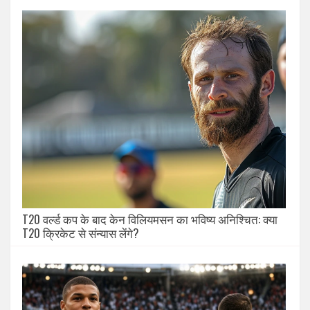
T20 वर्ल्ड कप के बाद केन विलियमसन का भविष्य अनिश्चित: क्या
T20 क्रिकेट से संन्यास लेंगे?