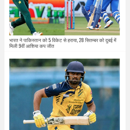
भारत ने पाकिस्तान को 5 विकेट से हराया, 28 सितम्बर को दुबई में
मिली 9वीं आशिया कप जीत