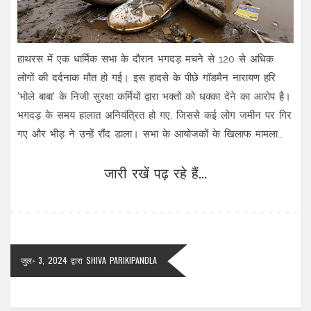
हाथरस में एक धार्मिक सभा के दौरान भगदड़ मचने से 120 से अधिक
लोगों की दर्दनाक मौत हो गई। इस हादसे के पीछे गॉडमैन नारायण हरि
'भोले बाबा' के निजी सुरक्षा कर्मियों द्वारा भक्तों को धक्का देने का आरोप है।
भगदड़ के समय हालात अनियंत्रित हो गए, जिससे कई लोग जमीन पर गिर
गए और भीड़ ने उन्हें रौंद डाला। सभा के आयोजकों के खिलाफ मामला
दर्ज किया गया है।
जारी रखें पढ़ रहे हैं...
जुल॰ 3, 2024
द्वारा
SHIVA PARIKIPANDLA