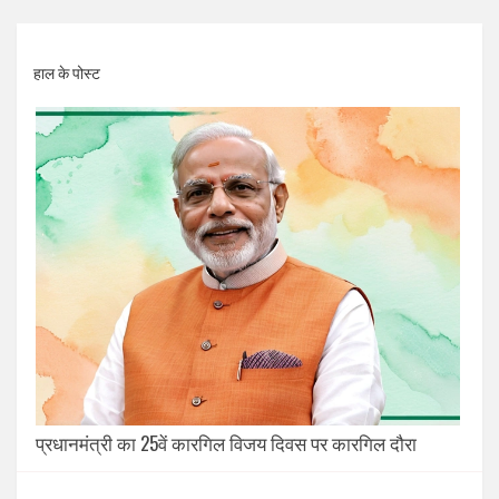
हाल के पोस्ट
प्रधानमंत्री का 25वें कारगिल विजय दिवस पर कारगिल दौरा