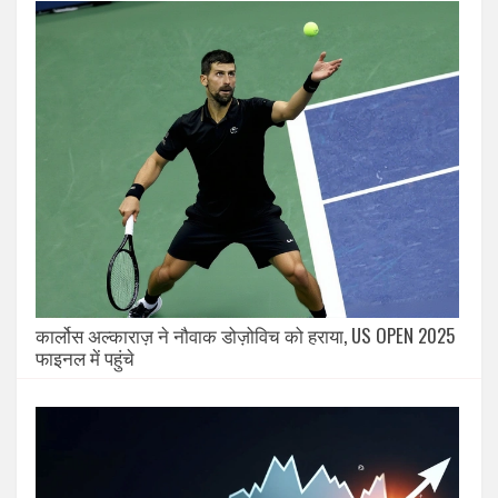
कार्लोस अल्काराज़ ने नौवाक डोज़ोविच को हराया, US OPEN 2025
फाइनल में पहुंचे