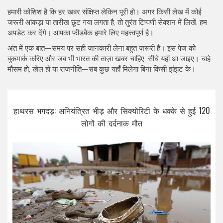
हमारी कोशिश है कि हर खबर संक्षिप्त लेकिन पूरी हो। अगर किसी लेख में कोई
जरूरी आंकड़ा या तारीख छूट गया लगता है, तो तुरंत टिप्पणी सेक्शन में लिखें, हम
अपडेट कर देंगे। आपका फीडबैक हमारे लिए महत्त्वपूर्ण है।
अंत में एक बात—समय पर सही जानकारी लेना बहुत ज़रूरी है। इस पेज को
बुकमार्क करिए और जब भी भारत की ताज़ा खबर चाहिए, सीधे यहाँ आ जाइए। चाहे
मौसम हो, खेल हों या राजनीति—सब कुछ यहाँ मिलेगा बिना किसी झंझट के।
हाथरस भगदड़: अनियंत्रित भीड़ और सिक्योरिटी के धक्के से हुई 120
लोगों की दर्दनाक मौत