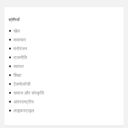
श्रेणियाँ
खेल
समाचार
मनोरंजन
राजनीति
व्यापार
शिक्षा
टेक्नोलॉजी
समाज और संस्कृति
अंतरराष्ट्रीय
लाइफस्टाइल