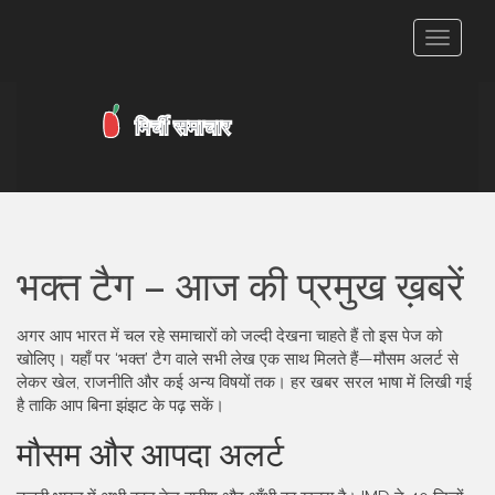
टॉगल
से
संचालित
करना
भक्‍त टैग – आज की प्रमुख ख़बरें
अगर आप भारत में चल रहे समाचारों को जल्दी देखना चाहते हैं तो इस पेज को
खोलिए। यहाँ पर ‘भक्‍त’ टैग वाले सभी लेख एक साथ मिलते हैं—मौसम अलर्ट से
लेकर खेल, राजनीति और कई अन्य विषयों तक। हर खबर सरल भाषा में लिखी गई
है ताकि आप बिना झंझट के पढ़ सकें।
मौसम और आपदा अलर्ट