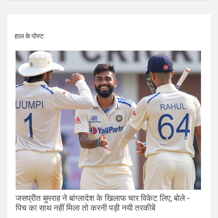
हाल के पोस्ट
जसप्रीत बुमराह ने बांग्लादेश के खिलाफ चार विकेट लिए, बोले -
पिच का साथ नहीं मिला तो करनी पड़ी नयी तरकीबें