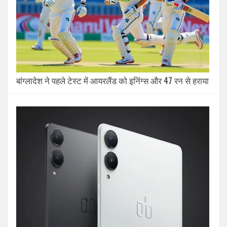
बांग्लादेश ने पहले टेस्ट में आयरलैंड को इनिंग्स और 47 रन से हराया