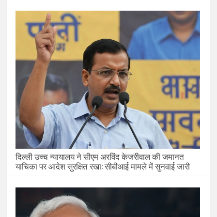
दिल्ली उच्च न्यायालय ने सीएम अरविंद केजरीवाल की जमानत
याचिका पर आदेश सुरक्षित रखा: सीबीआई मामले में सुनवाई जारी