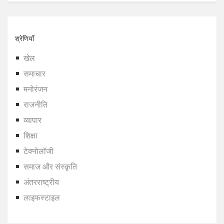
श्रेणियाँ
खेल
समाचार
मनोरंजन
राजनीति
व्यापार
शिक्षा
टेक्नोलॉजी
समाज और संस्कृति
अंतरराष्ट्रीय
लाइफस्टाइल