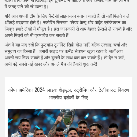
बताते हैं कि कौन से खिलाड़ी इन टूर्नामेंट में चोटिल हैं और किसके पास अगली मैच
में जगह पाने की संभावना है।
यदि आप अपनी टीम के लिए फैंटेसी लाइन‑अप बनाना चाहते हैं, तो यहाँ मिलने वाले
आँकड़े मददगार होते हैं। स्कोरिंग सिस्टम, प्लेयर वैल्यू और पॉइंट प्रोजेक्शन का
ज़िक्र हमारे लेखों में मौजूद है। इस जानकारी से आप बेहतर फ़ैसले ले सकते हैं और
अपने मित्रों को भी प्रभावित कर सकते हैं।
अंत में यह याद रखें कि फुटबॉल टूर्नामेंट सिर्फ़ खेल नहीं, बल्कि उत्साह, चर्चा और
समुदाय का हिस्सा हैं। हमारी साइट पर कमेंट सेक्शन खुला रहता है, जहाँ आप
अपनी राय लिख सकते हैं और दूसरों के साथ बात कर सकते हैं। तो देर न करें,
अभी पढ़ें सबसे नई खबर और अगले मैच की तैयारी शुरू करें!
कोपा अमेरिका 2024 लाइव: शेड्यूल, स्ट्रीमिंग और टेलीकास्ट विवरण
भारतीय दर्शकों के लिए