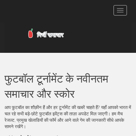
टॉगल
से
संचालित
करना
फुटबॉल टूर्नामेंट के नवीनतम
समाचार और स्कोर
आप फ़ुटबॉल का शौक़ीन हैं और हर टूर्नामेंट की खबरें चाहते हैं? यहाँ आपको भारत में
चल रहे सभी बड़े‑छोटे फुटबॉल इवेंट्स की ताज़ा अपडेट मिल जाएगी। हम मैच
रेजल्ट, प्रमुख खेलाडियों की फॉर्म और आने वाले गेम की जानकारी सीधे आपके
सामने रखेंगे।