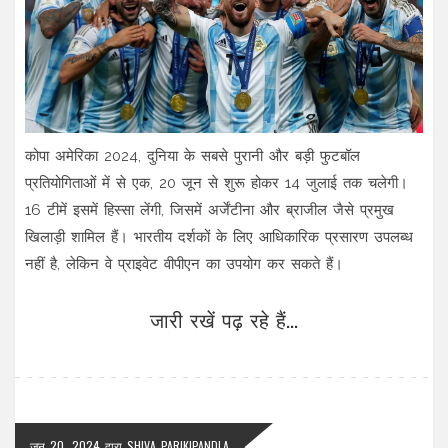
कोपा अमेरिका 2024, दुनिया के सबसे पुरानी और बड़ी फुटबॉल
प्रतियोगिताओं में से एक, 20 जून से शुरू होकर 14 जुलाई तक चलेगी।
16 टीमें इसमें हिस्सा लेंगी, जिसमें अर्जेंटीना और ब्राजील जैसे प्रमुख
खिलाड़ी शामिल हैं। भारतीय दर्शकों के लिए आधिकारिक प्रसारण उपलब्ध
नहीं है, लेकिन वे प्राइवेट वीपीएन का उपयोग कर सकते हैं।
जारी रखें पढ़ रहे हैं...
जून 20, 2024
द्वारा
SHIVA PARIKIPANDLA