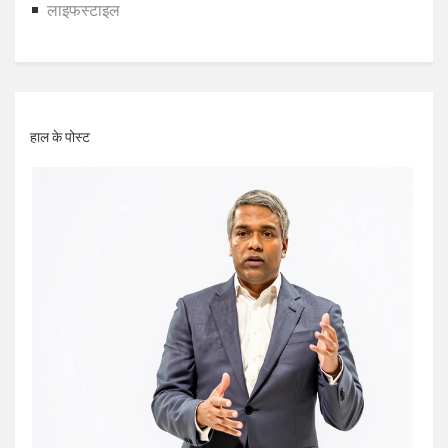
लाइफस्टाइल
हाल के पोस्ट