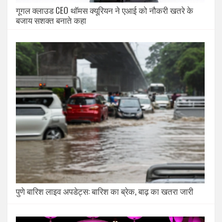
गूगल क्लाउड CEO थॉमस क्यूरियन ने एआई को नौकरी खतरे के
बजाय सशक्त बनाते कहा
पुणे बारिश लाइव अपडेट्स: बारिश का ब्रेक, बाढ़ का खतरा जारी