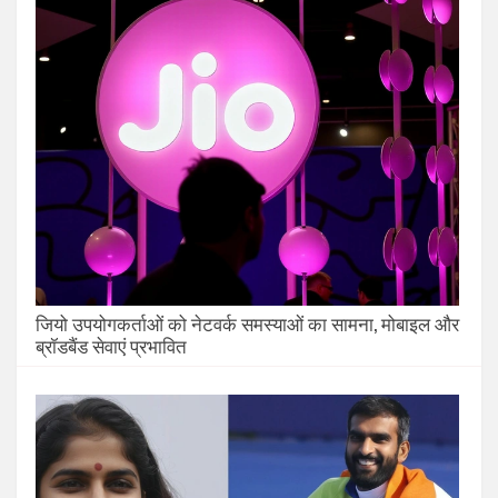
जियो उपयोगकर्ताओं को नेटवर्क समस्याओं का सामना, मोबाइल और
ब्रॉडबैंड सेवाएं प्रभावित