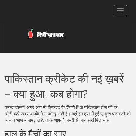
टॉगल
से
संचालित
करना
पाकिस्तान क्रीकेट की नई ख़बरें
– क्या हुआ, कब होगा?
नमस्ते दोस्तों! अगर आप भी क्रिकेट के दीवाने हैं तो पाकिस्तान टीम की हर
छोटी‑बड़ी खबर आपके दिल को छू लेती है। यहाँ हम हाल में हुई प्रमुख घटनाओं को
आसान भाषा में समझाते हैं, ताकि आपको जल्दी से जानकारी मिल सके।
हाल के मैचों का सार