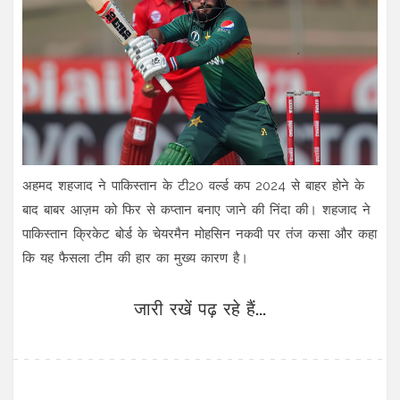
अहमद शहजाद ने पाकिस्तान के टी20 वर्ल्ड कप 2024 से बाहर होने के
बाद बाबर आज़म को फिर से कप्तान बनाए जाने की निंदा की। शहजाद ने
पाकिस्तान क्रिकेट बोर्ड के चेयरमैन मोहसिन नकवी पर तंज कसा और कहा
कि यह फैसला टीम की हार का मुख्य कारण है।
जारी रखें पढ़ रहे हैं...