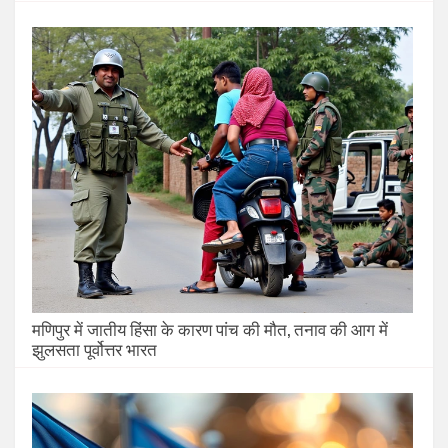
मणिपुर में जातीय हिंसा के कारण पांच की मौत, तनाव की आग में
झुलसता पूर्वोत्तर भारत