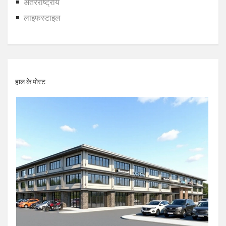
अंतरराष्ट्रीय
लाइफस्टाइल
हाल के पोस्ट