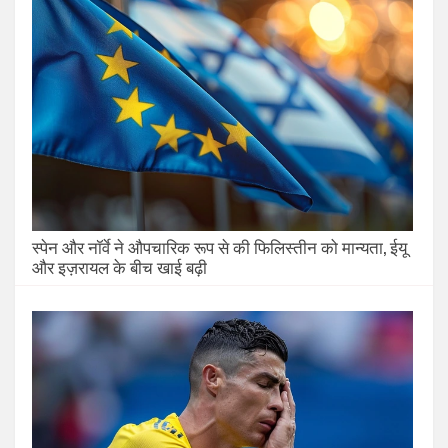
स्पेन और नॉर्वे ने औपचारिक रूप से की फिलिस्तीन को मान्यता, ईयू
और इज़रायल के बीच खाई बढ़ी