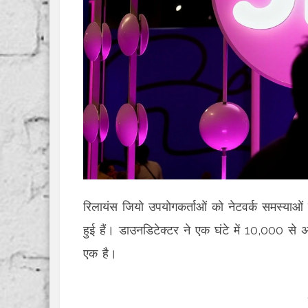
रिलायंस जियो उपयोगकर्ताओं को नेटवर्क समस्याओं 
हुई हैं। डाउनडिटेक्टर ने एक घंटे में 10,000 से अध
एक है।