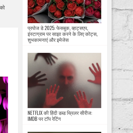
 को
प्रपोज डे 2025: फेसबुक, व्हाट्सएप,
इंस्टाग्राम पर साझा करने के लिए कोट्स,
शुभकामनाएं और इमेजेस
NETFLIX की हिंदी डब्ड थ्रिलर सीरीज:
IMDB पर टॉप रेटिंग