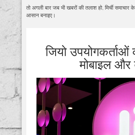
तो अगली बार जब भी खबरों की तलाश हो, मिर्ची समाचार के
आसान बनाइए।
जियो उपयोगकर्ताओं 
मोबाइल और ब्