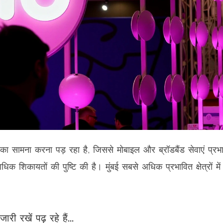
का सामना करना पड़ रहा है, जिससे मोबाइल और ब्रॉडबैंड सेवाएं प्रभ
िक शिकायतों की पुष्टि की है। मुंबई सबसे अधिक प्रभावित क्षेत्रों में
जारी रखें पढ़ रहे हैं...