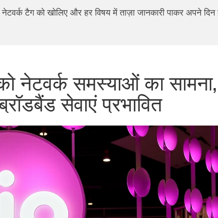
 नेटवर्क टैग को खोलिए और हर विषय में ताज़ा जानकारी पाकर अपने दिन
को नेटवर्क समस्याओं का सामना,
रॉडबैंड सेवाएं प्रभावित