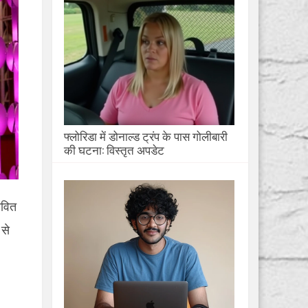
फ्लोरिडा में डोनाल्ड ट्रंप के पास गोलीबारी
की घटना: विस्तृत अपडेट
ावित
 से