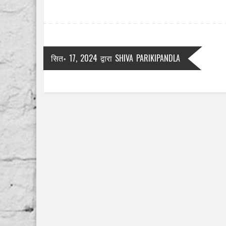
सित॰ 17, 2024
द्वारा
SHIVA PARIKIPANDLA