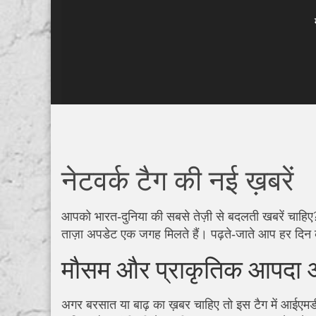
नेटवर्क टैग की नई ख़बरें
आपको भारत‑दुनिया की सबसे तेज़ी से बदलती खबरें चाहिए?
ताज़ा अपडेट एक जगह मिलते हैं। पढ़ते‑जाते आप हर दि
मौसम और प्राकृतिक आपदा 
अगर बरसात या बाढ़ का ख़बर चाहिए तो इस टैग में आईएमडी अ