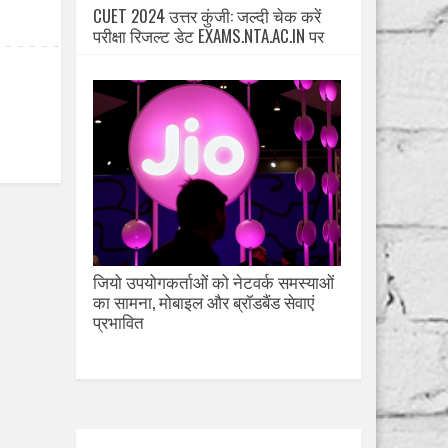
CUET 2024 उत्तर कुंजी: जल्दी चेक करें
परीक्षा रिजल्ट डेट EXAMS.NTA.AC.IN पर
जियो उपयोगकर्ताओं को नेटवर्क समस्याओं
का सामना, मोबाइल और ब्रॉडबैंड सेवाएं
प्रभावित