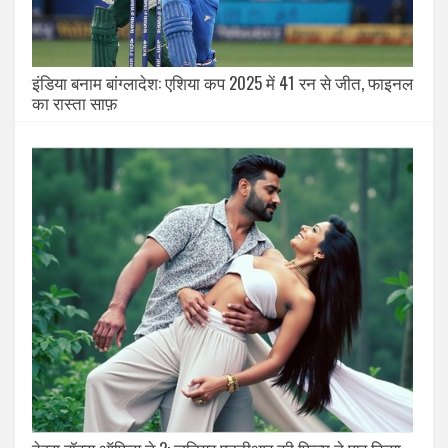
इंडिया बनाम बांग्लादेश: एशिया कप 2025 में 41 रन से जीत, फाइनल
का रास्ता साफ़