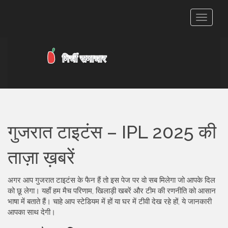
टॉगल
से
संचालित
करना
गुजरात टाइटंस – IPL 2025 की
ताज़ा ख़बरें
अगर आप गुजरात टाइटंस के फैन हैं तो इस पेज पर वो सब मिलेगा जो आपके दिल
को छू लेगा। यहाँ हम मैच परिणाम, खिलाड़ी खबरें और टीम की रणनीति को आसान
भाषा में बताते हैं। चाहे आप स्टेडियम में हों या घर में टीवी देख रहे हों, ये जानकारी
आपका साथ देगी।