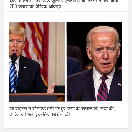
देवरा बॉक्स ऑफिस डे 2: जूनियर एनटीआर की फिल्म ने पार किया
200 करोड़ का वैश्विक आंकड़ा
जो बाइडेन ने डोनाल्ड ट्रंप पर हुए हत्या के प्रयास की निंदा की,
व्यक्ति की भलाई के लिए प्रार्थना की