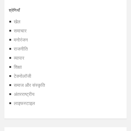
श्रेणियाँ
खेल
समाचार
मनोरंजन
राजनीति
व्यापार
शिक्षा
टेक्नोलॉजी
समाज और संस्कृति
अंतरराष्ट्रीय
लाइफस्टाइल