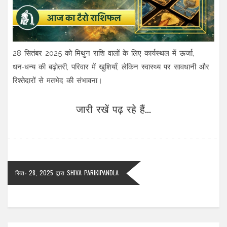
28 सितंबर 2025 को मिथुन राशि वालों के लिए कार्यस्थल में ऊर्जा,
धन‑धन्य की बढ़ोतरी, परिवार में खुशियाँ, लेकिन स्वास्थ्य पर सावधानी और
रिश्तेदारों से मतभेद की संभावना।
जारी रखें पढ़ रहे हैं...
सित॰ 28, 2025
द्वारा
SHIVA PARIKIPANDLA