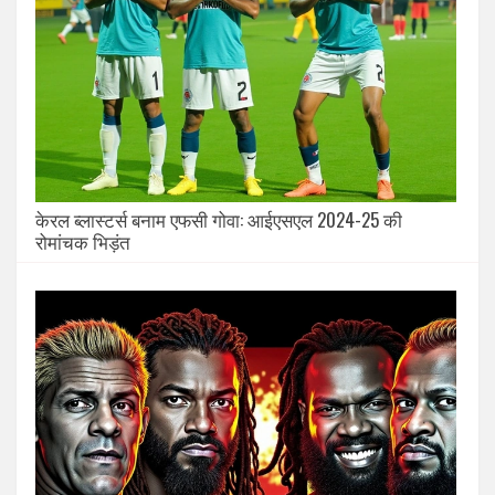
केरल ब्लास्टर्स बनाम एफसी गोवा: आईएसएल 2024-25 की
रोमांचक भिड़ंत