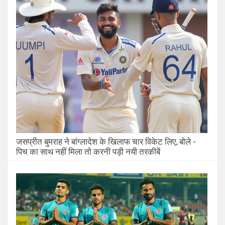
जसप्रीत बुमराह ने बांग्लादेश के खिलाफ चार विकेट लिए, बोले -
पिच का साथ नहीं मिला तो करनी पड़ी नयी तरकीबें