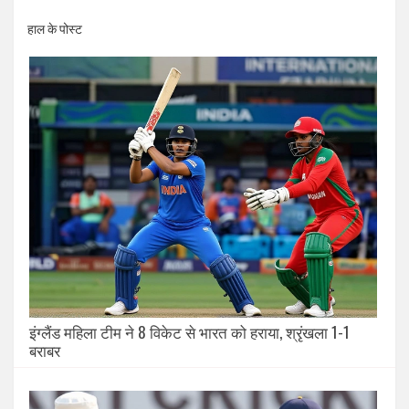
हाल के पोस्ट
इंग्लैंड महिला टीम ने 8 विकेट से भारत को हराया, श्रृंखला 1-1
बराबर