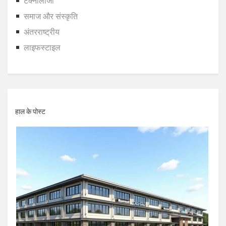
टेक्नोलॉजी
समाज और संस्कृति
अंतरराष्ट्रीय
लाइफस्टाइल
हाल के पोस्ट