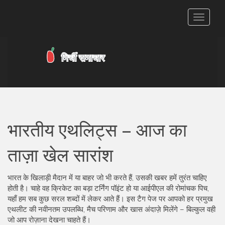
टॉगल
से
संचालित
करना
भारतीय एथलिट्स – आज का
ताज़ा खेल सारांश
भारत के खिलाड़ी मैदान में या बाहर जो भी करते हैं, उसकी खबर हमें तुरंत चाहिए
होती है। चाहे वह क्रिकेट का बड़ा टर्निंग पॉइंट हो या आईपीएल की रोमांचक पिच,
यहाँ हम सब कुछ सरल शब्दों में लेकर आते हैं। इस टैग पेज पर आपको हर प्रमुख
एथलीट की नवीनतम उपलब्धि, मैच परिणाम और खास अंदाज़े मिलेंगे – बिल्कुल वही
जो आप रोज़ाना देखना चाहते हैं।