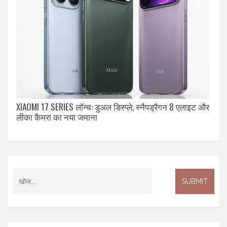
XIAOMI 17 SERIES लॉन्च: डुअल डिस्प्ले, स्नैपड्रैगन 8 एलाइट और
लीका कैमरा का नया जमाना