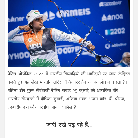
पेरिस ओलंपिक 2024 में भारतीय खिलाड़ियों की भागीदारी पर ध्यान केंद्रित
करते हुए, यह लेख भारतीय तीरंदाजों के प्रदर्शन का अवलोकन करता है।
महिला और पुरुष तीरंदाजी रैंकिंग राउंड 25 जुलाई को आयोजित होंगे।
भारतीय तीरंदाजों में दीपिका कुमारी, अंकिता भक्त, भजन कौर, बी. धीरज,
तरुणदीप राय और प्रवीण जाधव शामिल हैं।
जारी रखें पढ़ रहे हैं...