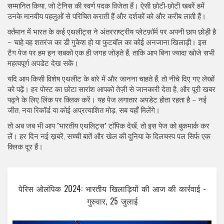
सम्मानित किया, जो टेनिस की स्वर्ण पदक विजेता हैं। ऐसी छोटी‑छोटी खबरें हमें
उनके मानवीय पहलुओं से परिचित कराती हैं और दर्शकों को और करीब लाती हैं।
वर्तमान में भारत के कई एथलीट्स ने अंतरराष्ट्रीय प्लेटफ़ॉर्म पर अपनी छाप छोड़ी है
– चाहे वह शतरंज का डी गुकेश हो या फुटबॉल का कोई अनजाना खिलाड़ी। इस
टैग पेज पर हम इन सबको एक ही जगह जोड़ते हैं, ताकि आप बिना ज्यादा खोजे सभी
महत्वपूर्ण अपडेट देख सकें।
यदि आप किसी विशेष एथलीट के बारे में और जानना चाहते हैं, तो नीचे दिए गए लेखों
को पढ़ें। हर पोस्ट का छोटा सारांश आपको तेज़ी से जानकारी देता है, और पूरी खबर
पढ़ने के लिए लिंक पर क्लिक करें। यह पेज लगातार अपडेट होता रहता है – नई
जीत, नया रिकॉर्ड या कोई अप्रत्याशित मोड़, सब यहाँ मिलेंगे।
तो अब जब भी आप "भारतीय एथलिट्स" टॉपिक देखें, तो इस पेज को बुकमार्क कर
लें। हर दिन नई ख़बरें, सच्ची बातें और खेल की दुनिया के दिलचस्प पल सिर्फ एक
क्लिक दूर हैं।
पेरिस ओलंपिक 2024: भारतीय खिलाड़ियों की आज की कार्रवाई -
गुरुवार, 25 जुलाई