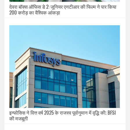
देवरा बॉक्स ऑफिस डे 2: जूनियर एनटीआर की फिल्म ने पार किया
200 करोड़ का वैश्विक आंकड़ा
इन्फोसिस ने वित्त वर्ष 2025 के राजस्व पूर्वानुमान में वृद्धि की; BFSI
की मजबूती