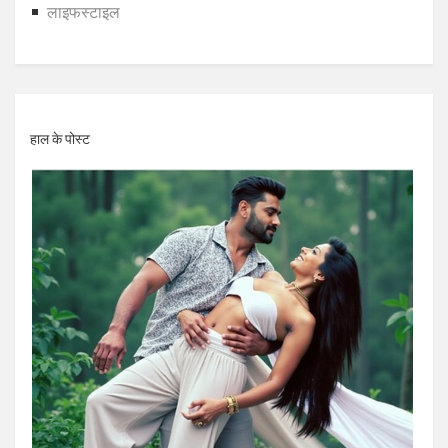
लाइफस्टाइल
हाल के पोस्ट