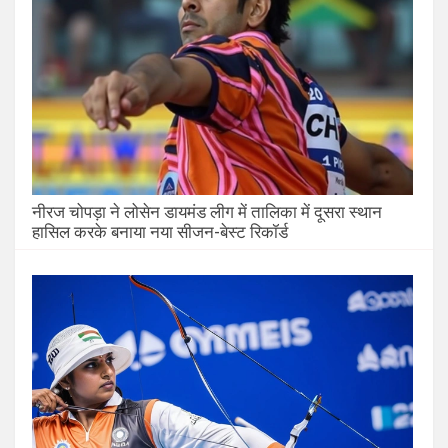
नीरज चोपड़ा ने लोसेन डायमंड लीग में तालिका में दूसरा स्थान
हासिल करके बनाया नया सीजन-बेस्ट रिकॉर्ड