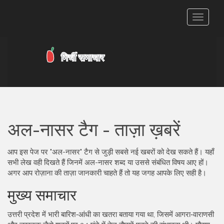
टॉगल
से
संचालित
करना
अल-नासर टैग - ताज़ा ख़बरें
आप इस पेज पर "अल-नासर" टैग से जुड़ी सबसे नई खबरों को देख सकते हैं। यहाँ
सभी लेख वही दिखते हैं जिनमें अल-नासर शब्द या उससे संबंधित विषय आए हों।
अगर आप रोज़ाना की ताज़ा जानकारी चाहते हैं तो यह जगह आपके लिए सही है।
मुख्य समाचार
उत्तरी प्रदेश में भारी बारिश‑आंधी का खतरा बताया गया था, जिसमें आगरा‑वाराणसी