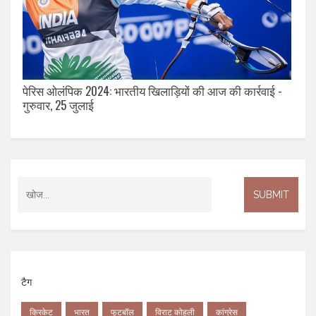
पेरिस ओलंपिक 2024: भारतीय खिलाड़ियों की आज की कार्रवाई -
गुरुवार, 25 जुलाई
टैग
क्रिकेट
भारत
फुटबॉल
विराट कोहली
कांग्रेस