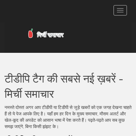
टॉगल
से
संचालित
करना
टीडीपि टैग की सबसे नई ख़बरें -
मिर्ची समाचार
नमस्ते दोस्त! अगर आप टीडीपी या टिडीपी से जुड़े खबरों को एक जगह देखना चाहते
हैं तो ये पेज आपके लिए है। यहाँ हम हर दिन के मुख्य समाचार, मौसम अलर्ट और
खेल‑कूद की अपडेट को आसान भाषा में पेश करते हैं। पढ़ते‑पढ़ते आप सब कुछ
समझ जाएंगे, बिना किसी झंझट के।