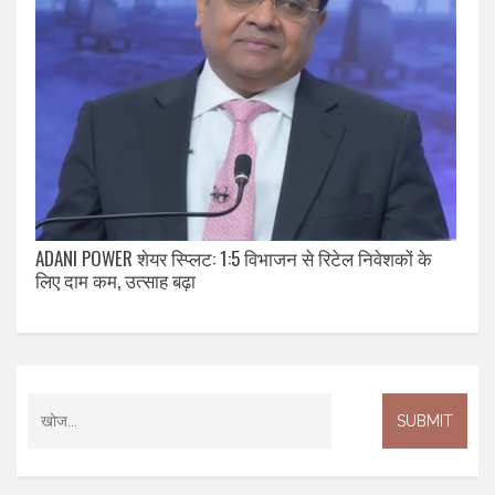
ADANI POWER शेयर स्प्लिट: 1:5 विभाजन से रिटेल निवेशकों के
लिए दाम कम, उत्साह बढ़ा