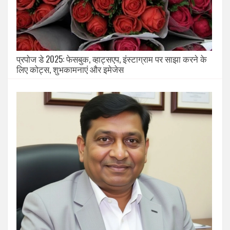
प्रपोज डे 2025: फेसबुक, व्हाट्सएप, इंस्टाग्राम पर साझा करने के
लिए कोट्स, शुभकामनाएं और इमेजेस