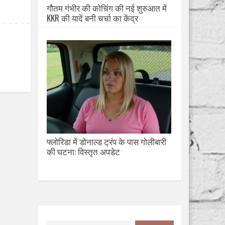
गौतम गंभीर की कोचिंग की नई शुरुआत में
KKR की यादें बनी चर्चा का केंद्र
फ्लोरिडा में डोनाल्ड ट्रंप के पास गोलीबारी
की घटना: विस्तृत अपडेट