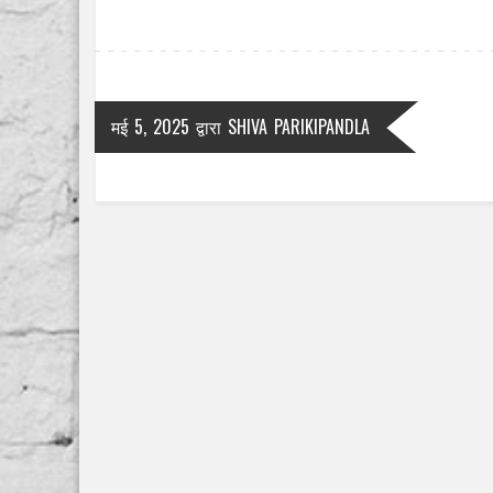
मई 5, 2025
द्वारा
SHIVA PARIKIPANDLA