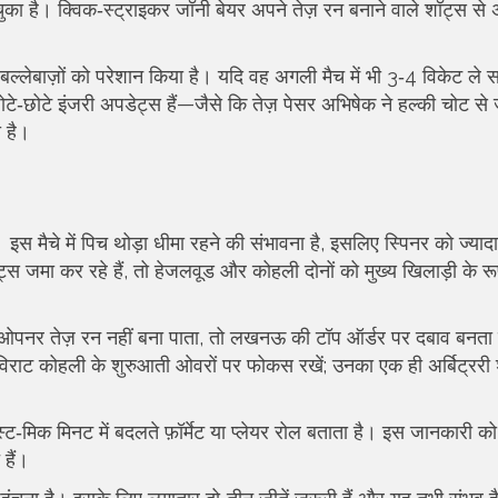
ा है। क्विक‑स्ट्राइकर जॉनी बेयर अपने तेज़ रन बनाने वाले शॉट्स से
थी बल्लेबाज़ों को परेशान किया है। यदि वह अगली मैच में भी 3‑4 विकेट ले स
े‑छोटे इंजरी अपडेट्स हैं—जैसे कि तेज़ पेसर अभिषेक ने हल्की चोट से 
ी है।
मैचे में पिच थोड़ा धीमा रहने की संभावना है, इसलिए स्पिनर को ज्याद
ट्स जमा कर रहे हैं, तो हेजलवूड और कोहली दोनों को मुख्य खिलाड़ी के रूप म
ा ओपनर तेज़ रन नहीं बना पाता, तो लखनऊ की टॉप ऑर्डर पर दबाव बनता
में विराट कोहली के शुरुआती ओवरों पर फोकस रखें; उनका एक ही अर्बिट्रर
मिक मिनट में बदलते फ़ॉर्मेट या प्लेयर रोल बताता है। इस जानकारी को
हैं।