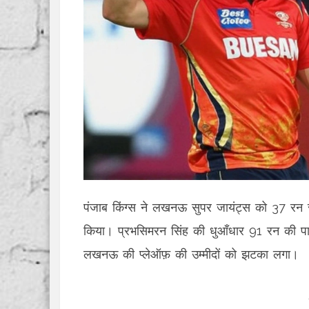
पंजाब किंग्स ने लखनऊ सुपर जायंट्स को 37 रन
किया। प्रभसिमरन सिंह की धुआँधार 91 रन की पा
लखनऊ की प्लेऑफ़ की उम्मीदों को झटका लगा।