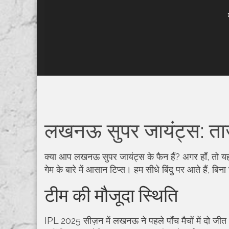
लखनऊ सुपर जायंट्स: ताज़ा
क्या आप लखनऊ सुपर जायंट्स के फैन हैं? अगर हाँ, तो 
गेम के बारे में आसान टिप्स। हम सीधे बिंदु पर आते हैं, बिना
टीम की मौजूदा स्थिति
IPL 2025 सीज़न में लखनऊ ने पहले पाँच मैचों में दो जीत 