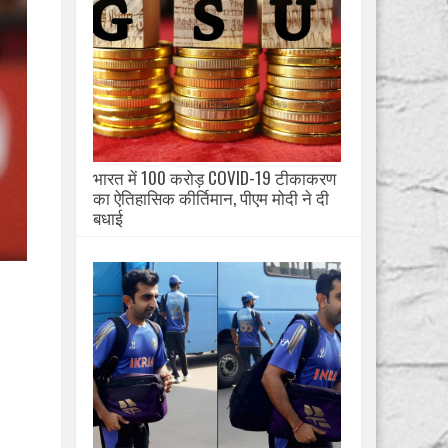
भारत में 100 करोड़ COVID-19 टीकाकरण
का ऐतिहासिक कीर्तिमान, पीएम मोदी ने दी
बधाई