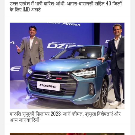
उत्तर प्रदेश में भारी बारिश-आंधी: आगरा-वाराणसी सहित 40 जिलों
के लिए IMD अलर्ट
मारुति सुज़ुकी डिज़ायर 2023: जानें कीमत, प्रमुख विशेषताएं और
अन्य जानकारियाँ