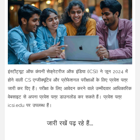
इंस्टीट्यूट ऑफ कंपनी सेक्रेटरीज ऑफ इंडिया (ICSI) ने जून 2024 में
होने वाली CS एग्जीक्यूटिव और प्रोफेशनल परीक्षाओं के लिए प्रवेश पत्र
जारी कर दिए हैं। परीक्षा के लिए आवेदन करने वाले उम्मीदवार आधिकारिक
वेबसाइट से अपना प्रवेश पत्र डाउनलोड कर सकते हैं। प्रवेश पत्र
icsi.edu पर उपलब्ध हैं।
जारी रखें पढ़ रहे हैं...