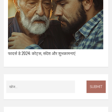
फादर्स डे 2024: कोट्स, संदेश और शुभकामनाएं