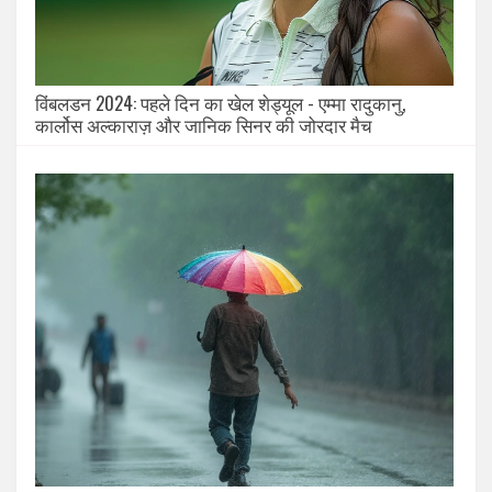
विंबलडन 2024: पहले दिन का खेल शेड्यूल - एम्मा रादुकानु,
कार्लोस अल्काराज़ और जानिक सिनर की जोरदार मैच