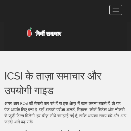
टॉगल
से
संचालित
करना
ICSI के ताज़ा समाचार और
उपयोगी गाइड
अगर आप ICSI की तैयारी कर रहे हैं या इस क्षेत्र में काम करना चाहते हैं, तो यह
पेज आपके लिए बना है. यहाँ आपको परीक्षा अलर्ट, रिज़ल्ट, कोर्स डिटेल और नौकरी
से जुड़ी टिप्स मिलेंगी. हर चीज़ सीधे समझाई गई है, ताकि आपका समय बचे और आप
जल्दी आगे बढ़ सकें.